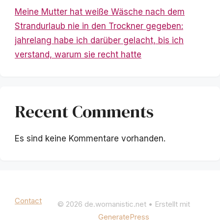
Meine Mutter hat weiße Wäsche nach dem
Strandurlaub nie in den Trockner gegeben:
jahrelang habe ich darüber gelacht, bis ich
verstand, warum sie recht hatte
Recent Comments
Es sind keine Kommentare vorhanden.
Mentions légales
|
Politique de confidentialité
Contact
© 2026 de.womanistic.net
• Erstellt mit
GeneratePress