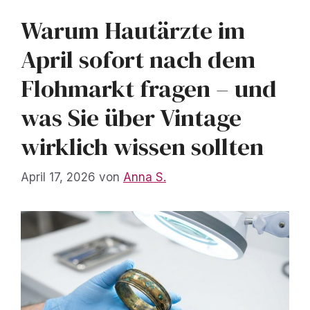
Warum Hautärzte im
April sofort nach dem
Flohmarkt fragen – und
was Sie über Vintage
wirklich wissen sollten
April 17, 2026
von
Anna S.