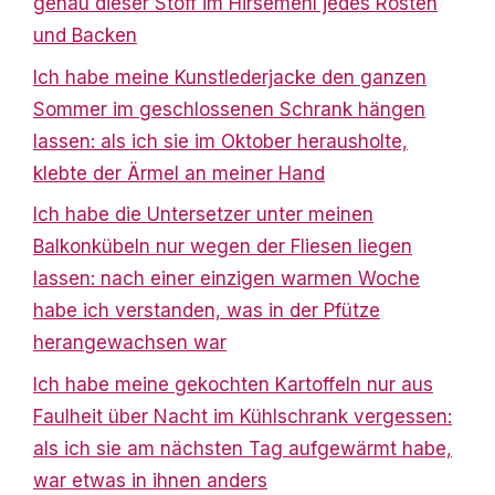
genau dieser Stoff im Hirsemehl jedes Rösten
und Backen
Ich habe meine Kunstlederjacke den ganzen
Sommer im geschlossenen Schrank hängen
lassen: als ich sie im Oktober herausholte,
klebte der Ärmel an meiner Hand
Ich habe die Untersetzer unter meinen
Balkonkübeln nur wegen der Fliesen liegen
lassen: nach einer einzigen warmen Woche
habe ich verstanden, was in der Pfütze
herangewachsen war
Ich habe meine gekochten Kartoffeln nur aus
Faulheit über Nacht im Kühlschrank vergessen:
als ich sie am nächsten Tag aufgewärmt habe,
war etwas in ihnen anders