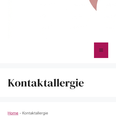
Menü
Kontaktallergie
Home
-
Kontaktallergie