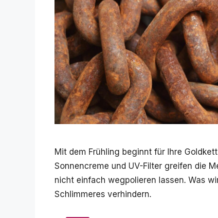
Mit dem Frühling beginnt für Ihre Goldkett
Sonnencreme und UV-Filter greifen die Me
nicht einfach wegpolieren lassen. Was wi
Schlimmeres verhindern.