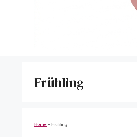
Frühling
Home
-
Frühling