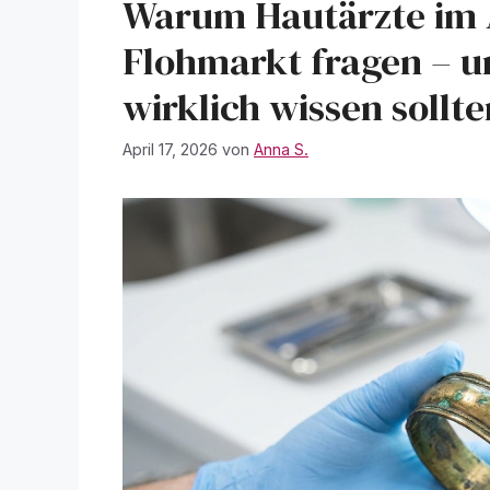
Warum Hautärzte im A
Flohmarkt fragen – u
wirklich wissen sollte
April 17, 2026
von
Anna S.