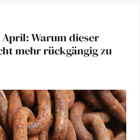
 April: Warum dieser
cht mehr rückgängig zu