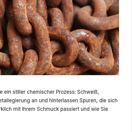
e ein stiller chemischer Prozess: Schweiß,
tallegierung an und hinterlassen Spuren, die sich
rklich mit Ihrem Schmuck passiert und wie Sie