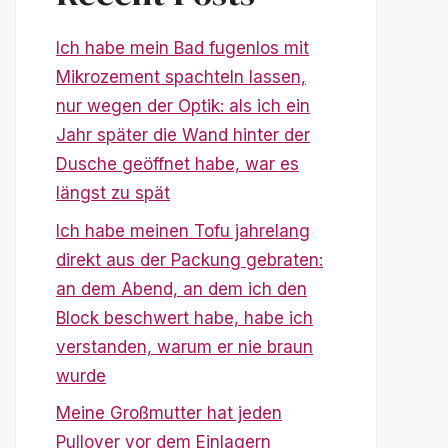
Ich habe mein Bad fugenlos mit
Mikrozement spachteln lassen,
nur wegen der Optik: als ich ein
Jahr später die Wand hinter der
Dusche geöffnet habe, war es
längst zu spät
Ich habe meinen Tofu jahrelang
direkt aus der Packung gebraten:
an dem Abend, an dem ich den
Block beschwert habe, habe ich
verstanden, warum er nie braun
wurde
Meine Großmutter hat jeden
Pullover vor dem Einlagern