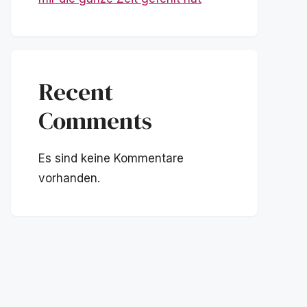
Recent
Comments
Es sind keine Kommentare
vorhanden.