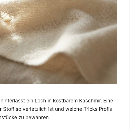
hinterlässt ein Loch in kostbarem Kaschmir. Eine
Stoff so verletzlich ist und welche Tricks Profis
gsstücke zu bewahren.