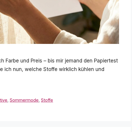
 Farbe und Preis – bis mir jemand den Papiertest
e ich nun, welche Stoffe wirklich kühlen und
tive
,
Sommermode
,
Stoffe