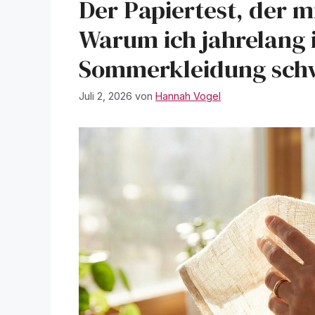
Der Papiertest, der m
Warum ich jahrelang 
Sommerkleidung sch
Juli 2, 2026
von
Hannah Vogel