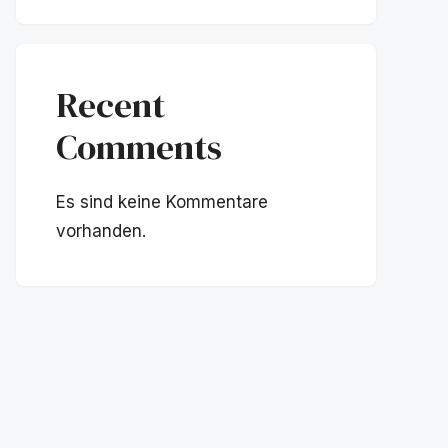
Recent
Comments
Es sind keine Kommentare
vorhanden.