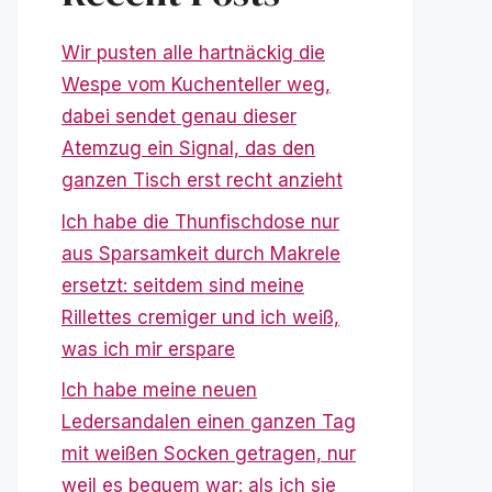
Wir pusten alle hartnäckig die
Wespe vom Kuchenteller weg,
dabei sendet genau dieser
Atemzug ein Signal, das den
ganzen Tisch erst recht anzieht
Ich habe die Thunfischdose nur
aus Sparsamkeit durch Makrele
ersetzt: seitdem sind meine
Rillettes cremiger und ich weiß,
was ich mir erspare
Ich habe meine neuen
Ledersandalen einen ganzen Tag
mit weißen Socken getragen, nur
weil es bequem war: als ich sie