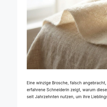
Eine winzige Brosche, falsch angebracht, 
erfahrene Schneiderin zeigt, warum dieser 
seit Jahrzehnten nutzen, um ihre Lieblin