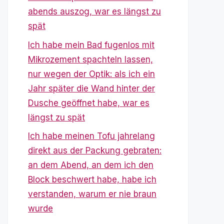
abends auszog, war es längst zu
spät
Ich habe mein Bad fugenlos mit
Mikrozement spachteln lassen,
nur wegen der Optik: als ich ein
Jahr später die Wand hinter der
Dusche geöffnet habe, war es
längst zu spät
Ich habe meinen Tofu jahrelang
direkt aus der Packung gebraten:
an dem Abend, an dem ich den
Block beschwert habe, habe ich
verstanden, warum er nie braun
wurde