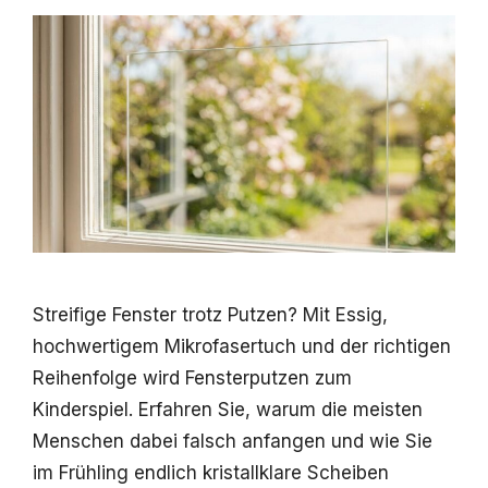
Streifige Fenster trotz Putzen? Mit Essig,
hochwertigem Mikrofasertuch und der richtigen
Reihenfolge wird Fensterputzen zum
Kinderspiel. Erfahren Sie, warum die meisten
Menschen dabei falsch anfangen und wie Sie
im Frühling endlich kristallklare Scheiben