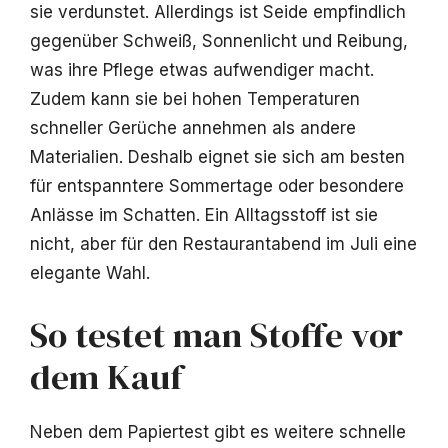
sie verdunstet. Allerdings ist Seide empfindlich
gegenüber Schweiß, Sonnenlicht und Reibung,
was ihre Pflege etwas aufwendiger macht.
Zudem kann sie bei hohen Temperaturen
schneller Gerüche annehmen als andere
Materialien. Deshalb eignet sie sich am besten
für entspanntere Sommertage oder besondere
Anlässe im Schatten. Ein Alltagsstoff ist sie
nicht, aber für den Restaurantabend im Juli eine
elegante Wahl.
So testet man Stoffe vor
dem Kauf
Neben dem Papiertest gibt es weitere schnelle