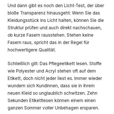
Und dann gibt es noch den Licht-Test, der über
bloße Transparenz hinausgeht: Wenn Sie das
Kleidungsstück ins Licht halten, können Sie die
Struktur prüfen und auch direkt nachschauen,
ob kurze Fasern rausstehen. Stehen keine
Fasern raus, spricht das in der Regel für
hochwertigere Qualität.
Schließlich gilt: Das Pflegeetikett lesen. Stoffe
wie Polyester und Acryl stehen oft auf dem
Etikett, doch nicht jeder liest es. Immer wieder
wundern sich Kundinnen, dass sie in ihrem
neuen Kleid so unglaublich schwitzen. Zehn
Sekunden Etikettlesen können einem einen
ganzen Sommer voller Unbehagen ersparen.