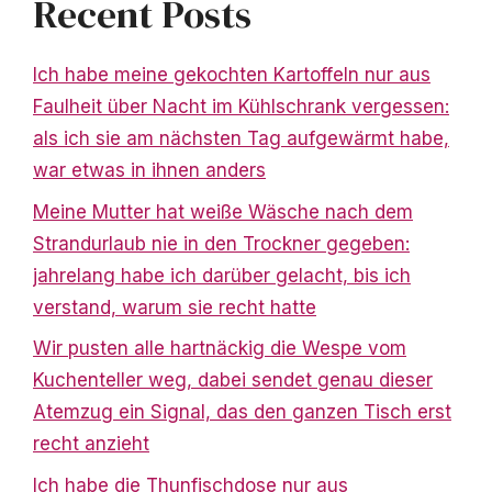
Recent Posts
Ich habe meine gekochten Kartoffeln nur aus
Faulheit über Nacht im Kühlschrank vergessen:
als ich sie am nächsten Tag aufgewärmt habe,
war etwas in ihnen anders
Meine Mutter hat weiße Wäsche nach dem
Strandurlaub nie in den Trockner gegeben:
jahrelang habe ich darüber gelacht, bis ich
verstand, warum sie recht hatte
Wir pusten alle hartnäckig die Wespe vom
Kuchenteller weg, dabei sendet genau dieser
Atemzug ein Signal, das den ganzen Tisch erst
recht anzieht
Ich habe die Thunfischdose nur aus