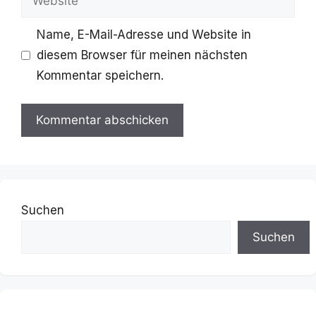
Name, E-Mail-Adresse und Website in
diesem Browser für meinen nächsten
Kommentar speichern.
Suchen
Suchen