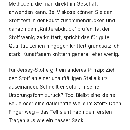
Methoden, die man direkt im Geschäft
anwenden kann. Bei Viskose können Sie den
Stoff fest in der Faust zusammendrücken und
danach den „Knitterabdruck“ prüfen. Ist der
Stoff wenig zerknittert, spricht das für gute
Qualität. Leinen hingegen knittert grundsätzlich
stark, Kunstfasern knittern generell eher wenig.
Für Jersey-Stoffe gilt ein anderes Prinzip: Zieh
den Stoff an einer unauffälligen Stelle kurz
auseinander. Schnellt er sofort in seine
Ursprungsform zurück? Top. Bleibt eine kleine
Beule oder eine dauerhafte Welle im Stoff? Dann
Finger weg – das Teil sieht nach dem ersten
Tragen aus wie ein nasser Sack.