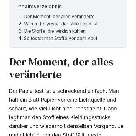
Inhaltsverzeichnis
Der Moment, der alles veränderte
Warum Polyester der stille Feind ist
Die Stoffe, die wirklich kühlen
So testet man Stoffe vor dem Kauf
Der Moment, der alles
veränderte
Der Papiertest ist erschreckend einfach. Man
hält ein Blatt Papier vor eine Lichtquelle und
schaut, wie viel Licht hindurchscheint. Dann
legt man den Stoff eines Kleidungsstücks
darüber und wiederholt denselben Vorgang. Je
mehr Licht durch den Stoff fällt, desto