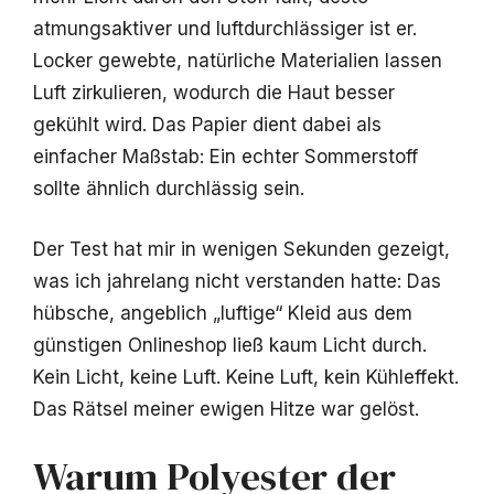
atmungsaktiver und luftdurchlässiger ist er.
Locker gewebte, natürliche Materialien lassen
Luft zirkulieren, wodurch die Haut besser
gekühlt wird. Das Papier dient dabei als
einfacher Maßstab: Ein echter Sommerstoff
sollte ähnlich durchlässig sein.
Der Test hat mir in wenigen Sekunden gezeigt,
was ich jahrelang nicht verstanden hatte: Das
hübsche, angeblich „luftige“ Kleid aus dem
günstigen Onlineshop ließ kaum Licht durch.
Kein Licht, keine Luft. Keine Luft, kein Kühleffekt.
Das Rätsel meiner ewigen Hitze war gelöst.
Warum Polyester der