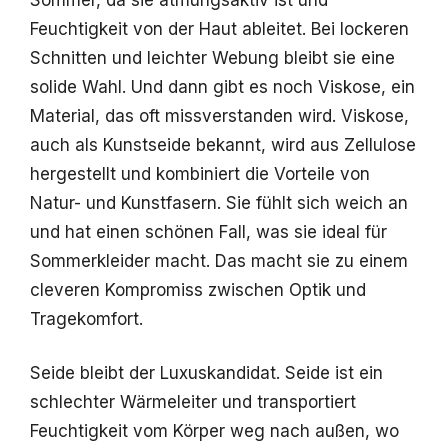
Feuchtigkeit von der Haut ableitet. Bei lockeren
Schnitten und leichter Webung bleibt sie eine
solide Wahl. Und dann gibt es noch Viskose, ein
Material, das oft missverstanden wird. Viskose,
auch als Kunstseide bekannt, wird aus Zellulose
hergestellt und kombiniert die Vorteile von
Natur- und Kunstfasern. Sie fühlt sich weich an
und hat einen schönen Fall, was sie ideal für
Sommerkleider macht. Das macht sie zu einem
cleveren Kompromiss zwischen Optik und
Tragekomfort.
Seide bleibt der Luxuskandidat. Seide ist ein
schlechter Wärmeleiter und transportiert
Feuchtigkeit vom Körper weg nach außen, wo