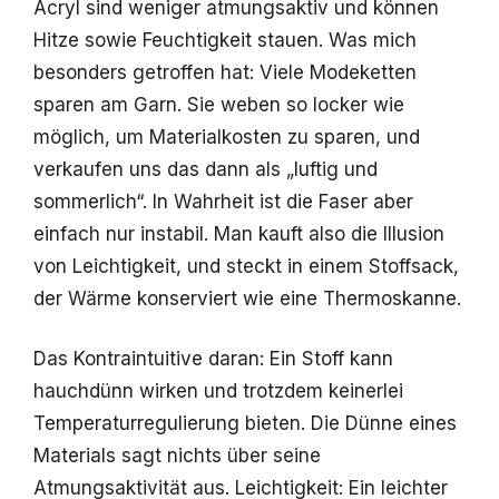
Acryl sind weniger atmungsaktiv und können
Hitze sowie Feuchtigkeit stauen. Was mich
besonders getroffen hat: Viele Modeketten
sparen am Garn. Sie weben so locker wie
möglich, um Materialkosten zu sparen, und
verkaufen uns das dann als „luftig und
sommerlich“. In Wahrheit ist die Faser aber
einfach nur instabil. Man kauft also die Illusion
von Leichtigkeit, und steckt in einem Stoffsack,
der Wärme konserviert wie eine Thermoskanne.
Das Kontraintuitive daran: Ein Stoff kann
hauchdünn wirken und trotzdem keinerlei
Temperaturregulierung bieten. Die Dünne eines
Materials sagt nichts über seine
Atmungsaktivität aus. Leichtigkeit: Ein leichter