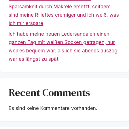
Sparsamkeit durch Makrele ersetzt: seitdem
sind meine Rillettes cremiger und ich weiß, was
ich mir erspare
Ich habe meine neuen Ledersandalen einen
ganzen Tag mit weißen Socken getragen, nur
weil es bequem war: als ich sie abends auszog,
war es längst zu spät
Recent Comments
Es sind keine Kommentare vorhanden.