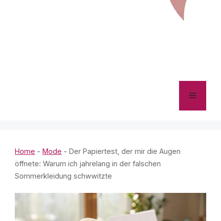
Menü
Home
-
Mode
-
Der Papiertest, der mir die Augen
öffnete: Warum ich jahrelang in der falschen
Sommerkleidung schwwitzte