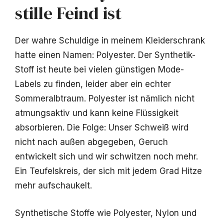
stille Feind ist
Der wahre Schuldige in meinem Kleiderschrank
hatte einen Namen: Polyester. Der Synthetik-
Stoff ist heute bei vielen günstigen Mode-
Labels zu finden, leider aber ein echter
Sommeralbtraum. Polyester ist nämlich nicht
atmungsaktiv und kann keine Flüssigkeit
absorbieren. Die Folge: Unser Schweiß wird
nicht nach außen abgegeben, Geruch
entwickelt sich und wir schwitzen noch mehr.
Ein Teufelskreis, der sich mit jedem Grad Hitze
mehr aufschaukelt.
Synthetische Stoffe wie Polyester, Nylon und