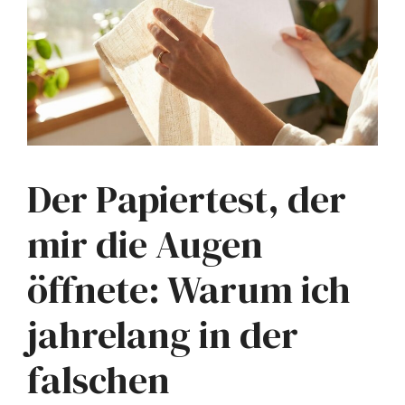
Der Papiertest, der
mir die Augen
öffnete: Warum ich
jahrelang in der
falschen