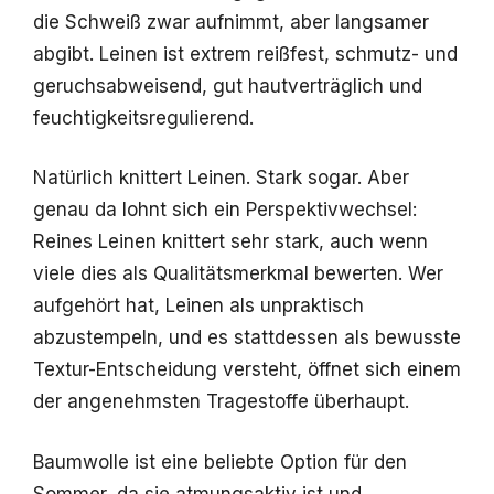
die Schweiß zwar aufnimmt, aber langsamer
abgibt. Leinen ist extrem reißfest, schmutz- und
geruchsabweisend, gut hautverträglich und
feuchtigkeitsregulierend.
Natürlich knittert Leinen. Stark sogar. Aber
genau da lohnt sich ein Perspektivwechsel:
Reines Leinen knittert sehr stark, auch wenn
viele dies als Qualitätsmerkmal bewerten. Wer
aufgehört hat, Leinen als unpraktisch
abzustempeln, und es stattdessen als bewusste
Textur-Entscheidung versteht, öffnet sich einem
der angenehmsten Tragestoffe überhaupt.
Baumwolle ist eine beliebte Option für den
Sommer, da sie atmungsaktiv ist und