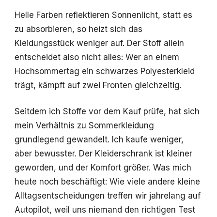
Helle Farben reflektieren Sonnenlicht, statt es
zu absorbieren, so heizt sich das
Kleidungsstück weniger auf. Der Stoff allein
entscheidet also nicht alles: Wer an einem
Hochsommertag ein schwarzes Polyesterkleid
trägt, kämpft auf zwei Fronten gleichzeitig.
Seitdem ich Stoffe vor dem Kauf prüfe, hat sich
mein Verhältnis zu Sommerkleidung
grundlegend gewandelt. Ich kaufe weniger,
aber bewusster. Der Kleiderschrank ist kleiner
geworden, und der Komfort größer. Was mich
heute noch beschäftigt: Wie viele andere kleine
Alltagsentscheidungen treffen wir jahrelang auf
Autopilot, weil uns niemand den richtigen Test