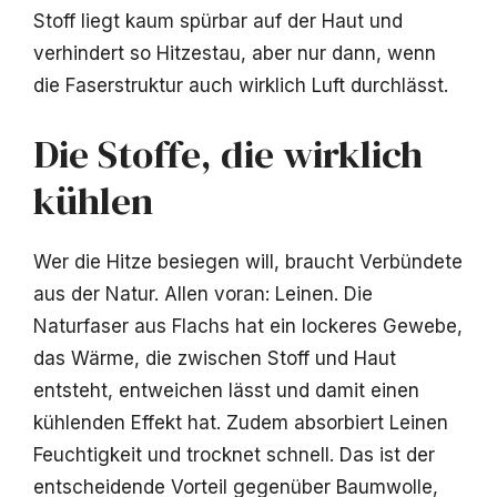
Stoff liegt kaum spürbar auf der Haut und
verhindert so Hitzestau, aber nur dann, wenn
die Faserstruktur auch wirklich Luft durchlässt.
Die Stoffe, die wirklich
kühlen
Wer die Hitze besiegen will, braucht Verbündete
aus der Natur. Allen voran: Leinen. Die
Naturfaser aus Flachs hat ein lockeres Gewebe,
das Wärme, die zwischen Stoff und Haut
entsteht, entweichen lässt und damit einen
kühlenden Effekt hat. Zudem absorbiert Leinen
Feuchtigkeit und trocknet schnell. Das ist der
entscheidende Vorteil gegenüber Baumwolle,