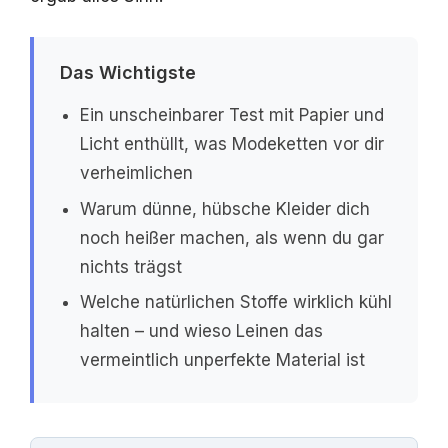
Das Wichtigste
Ein unscheinbarer Test mit Papier und
Licht enthüllt, was Modeketten vor dir
verheimlichen
Warum dünne, hübsche Kleider dich
noch heißer machen, als wenn du gar
nichts trägst
Welche natürlichen Stoffe wirklich kühl
halten – und wieso Leinen das
vermeintlich unperfekte Material ist