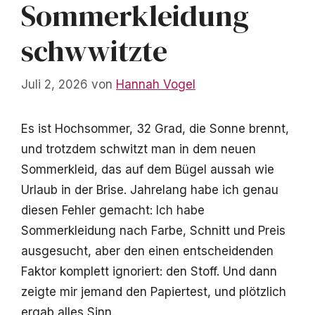
Sommerkleidung
schwwitzte
Juli 2, 2026
von
Hannah Vogel
Es ist Hochsommer, 32 Grad, die Sonne brennt,
und trotzdem schwitzt man in dem neuen
Sommerkleid, das auf dem Bügel aussah wie
Urlaub in der Brise. Jahrelang habe ich genau
diesen Fehler gemacht: Ich habe
Sommerkleidung nach Farbe, Schnitt und Preis
ausgesucht, aber den einen entscheidenden
Faktor komplett ignoriert: den Stoff. Und dann
zeigte mir jemand den Papiertest, und plötzlich
ergab alles Sinn.