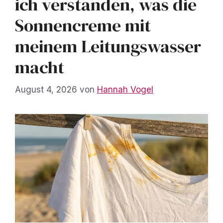
ich verstanden, was die
Sonnencreme mit
meinem Leitungswasser
macht
August 4, 2026
von
Hannah Vogel