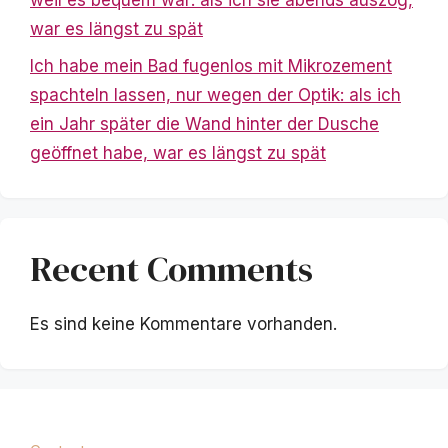
war es längst zu spät
Ich habe mein Bad fugenlos mit Mikrozement
spachteln lassen, nur wegen der Optik: als ich
ein Jahr später die Wand hinter der Dusche
geöffnet habe, war es längst zu spät
Recent Comments
Es sind keine Kommentare vorhanden.
Mentions légales
|
Politique de confidentialité