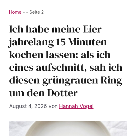
Home
-
-
Seite 2
Ich habe meine Eier
jahrelang 15 Minuten
kochen lassen: als ich
eines aufschnitt, sah ich
diesen grüngrauen Ring
um den Dotter
August 4, 2026
von
Hannah Vogel