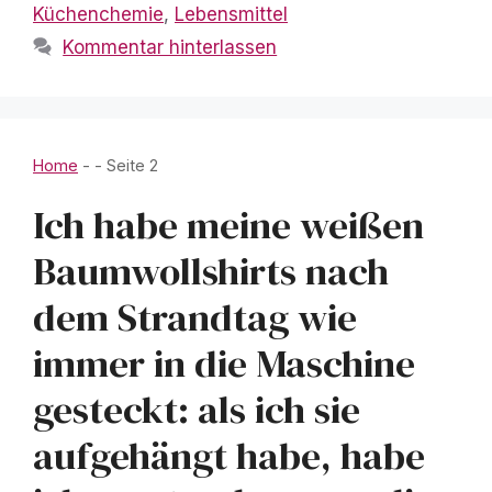
Küchenchemie
,
Lebensmittel
Kommentar hinterlassen
Home
-
-
Seite 2
Ich habe meine weißen
Baumwollshirts nach
dem Strandtag wie
immer in die Maschine
gesteckt: als ich sie
aufgehängt habe, habe