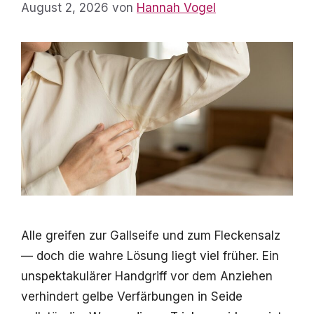
August 2, 2026
von
Hannah Vogel
Alle greifen zur Gallseife und zum Fleckensalz
— doch die wahre Lösung liegt viel früher. Ein
unspektakulärer Handgriff vor dem Anziehen
verhindert gelbe Verfärbungen in Seide