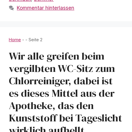
Kommentar hinterlassen
Home
-
-
Seite 2
Wir alle greifen beim
vergilbten WC-Sitz zum
Chlorreiniger, dabei ist
es dieses Mittel aus der
Apotheke, das den
Kunststoff bei Tageslicht
wirklich aufhellt