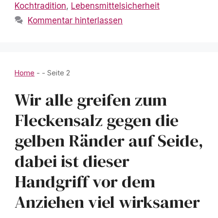
Kochtradition
,
Lebensmittelsicherheit
Kommentar hinterlassen
Home
-
-
Seite 2
Wir alle greifen zum
Fleckensalz gegen die
gelben Ränder auf Seide,
dabei ist dieser
Handgriff vor dem
Anziehen viel wirksamer