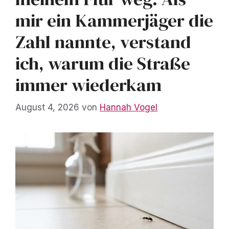
mir ein Kammerjäger die
Zahl nannte, verstand
ich, warum die Straße
immer wiederkam
August 4, 2026
von
Hannah Vogel