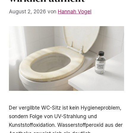
August 2, 2026
von
Hannah Vogel
Der vergilbte WC-Sitz ist kein Hygieneproblem,
sondern Folge von UV-Strahlung und
Kunststoffoxidation. Wasserstoffperoxid aus der