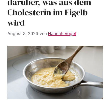
darüber, was aus dem
Cholesterin im Eigelb
wird
August 3, 2026
von
Hannah Vogel