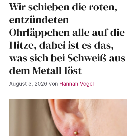
Wir schieben die roten,
entzündeten
Ohrläppchen alle auf die
Hitze, dabei ist es das,
was sich bei Schweiß aus
dem Metall löst
August 3, 2026
von
Hannah Vogel