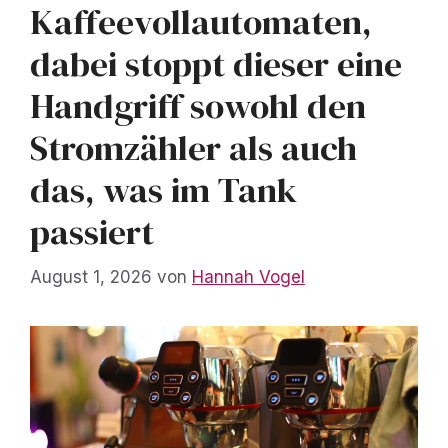
Kaffeevollautomaten,
dabei stoppt dieser eine
Handgriff sowohl den
Stromzähler als auch
das, was im Tank
passiert
August 1, 2026
von
Hannah Vogel