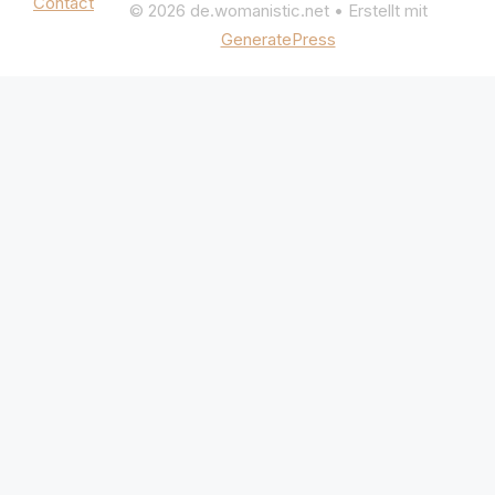
Contact
© 2026 de.womanistic.net
• Erstellt mit
GeneratePress