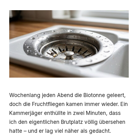
Wochenlang jeden Abend die Biotonne geleert,
doch die Fruchtfliegen kamen immer wieder. Ein
Kammerjäger enthüllte in zwei Minuten, dass
ich den eigentlichen Brutplatz völlig übersehen
hatte – und er lag viel näher als gedacht.