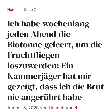
Home
-
-
Seite 2
Ich habe wochenlang
jeden Abend die
Biotonne geleert, um die
Fruchtfliegen
loszuwerden: Ein
Kammerjäger hat mir
gezeigt, dass ich die Brut
nie angerührt habe
August 3, 2026
von
Hannah Vogel