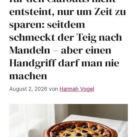
entsteint, nur um Zeit zu
sparen: seitdem
schmeckt der Teig nach
Mandeln – aber einen
Handgriff darf man nie
machen
August 2, 2026
von
Hannah Vogel