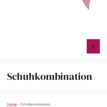
Menü
Schuhkombination
Home
-
Schuhkombination