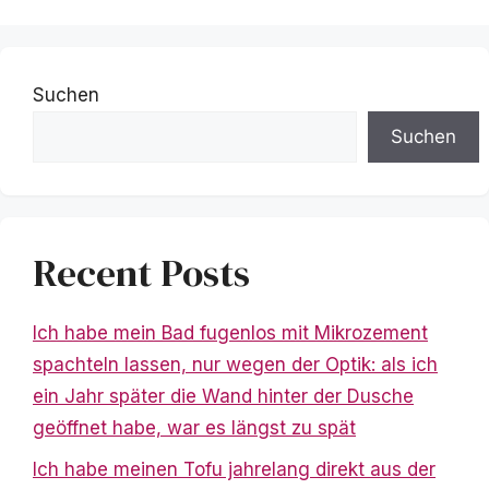
Suchen
Suchen
Recent Posts
Ich habe mein Bad fugenlos mit Mikrozement
spachteln lassen, nur wegen der Optik: als ich
ein Jahr später die Wand hinter der Dusche
geöffnet habe, war es längst zu spät
Ich habe meinen Tofu jahrelang direkt aus der