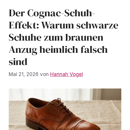
Der Cognac-Schuh-
Effekt: Warum schwarze
Schuhe zum braunen
Anzug heimlich falsch
sind
Mai 21, 2026
von
Hannah Vogel