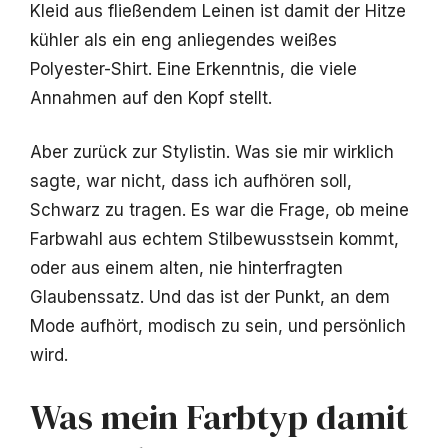
Kleid aus fließendem Leinen ist damit der Hitze
kühler als ein eng anliegendes weißes
Polyester-Shirt. Eine Erkenntnis, die viele
Annahmen auf den Kopf stellt.
Aber zurück zur Stylistin. Was sie mir wirklich
sagte, war nicht, dass ich aufhören soll,
Schwarz zu tragen. Es war die Frage, ob meine
Farbwahl aus echtem Stilbewusstsein kommt,
oder aus einem alten, nie hinterfragten
Glaubenssatz. Und das ist der Punkt, an dem
Mode aufhört, modisch zu sein, und persönlich
wird.
Was mein Farbtyp damit