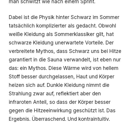
man schwitzt wie nach einem Sprint.
Dabei ist die Physik hinter Schwarz im Sommer
tatsächlich komplizierter als gedacht. Obwohl
weiße Kleidung als Sommerklassiker gilt, hat
schwarze Kleidung unerwartete Vorteile. Der
verbreitete Mythos, dass Schwarz uns bei Hitze
garantiert in die Sauna verwandelt, ist eben nur
das: ein Mythos. Diese Wärme wird von hellem
Stoff besser durchgelassen, Haut und Körper
heizen sich auf. Dunkle Kleidung nimmt die
Strahlung zwar auf, reflektiert aber den
infraroten Anteil, so dass der Körper besser
gegen die Hitzeeinwirkung geschützt ist. Das
Ergebnis. Überraschend. Und kontraintuitiv.