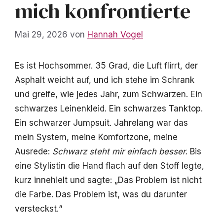
mich konfrontierte
Mai 29, 2026
von
Hannah Vogel
Es ist Hochsommer. 35 Grad, die Luft flirrt, der
Asphalt weicht auf, und ich stehe im Schrank
und greife, wie jedes Jahr, zum Schwarzen. Ein
schwarzes Leinenkleid. Ein schwarzes Tanktop.
Ein schwarzer Jumpsuit. Jahrelang war das
mein System, meine Komfortzone, meine
Ausrede:
Schwarz steht mir einfach besser.
Bis
eine Stylistin die Hand flach auf den Stoff legte,
kurz innehielt und sagte: „Das Problem ist nicht
die Farbe. Das Problem ist, was du darunter
versteckst.“