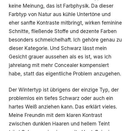
keine Meinung, das ist Farbphysik. Da dieser
Farbtyp von Natur aus kühle Untertöne und
eher sanfte Kontraste mitbringt, wirken feminine
Schnitte, fließende Stoffe und dezente Farben
besonders schmeichelhaft. Ich gehöre genau zu
dieser Kategorie. Und Schwarz lässt mein
Gesicht grauer aussehen als es ist, was ich
jahrelang mit mehr Concealer kompensiert
habe, statt das eigentliche Problem anzugehen.
Der Wintertyp ist übrigens der einzige Typ, der
problemlos ein tiefes Schwarz oder auch ein
hartes Weiß anziehen kann. Das erklärt vieles.
Meine Freundin mit dem klaren Kontrast
zwischen dunklen Haaren und hellem Teint