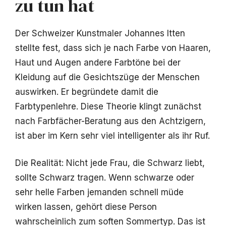
zu tun hat
Der Schweizer Kunstmaler Johannes Itten
stellte fest, dass sich je nach Farbe von Haaren,
Haut und Augen andere Farbtöne bei der
Kleidung auf die Gesichtszüge der Menschen
auswirken. Er begründete damit die
Farbtypenlehre. Diese Theorie klingt zunächst
nach Farbfächer-Beratung aus den Achtzigern,
ist aber im Kern sehr viel intelligenter als ihr Ruf.
Die Realität: Nicht jede Frau, die Schwarz liebt,
sollte Schwarz tragen. Wenn schwarze oder
sehr helle Farben jemanden schnell müde
wirken lassen, gehört diese Person
wahrscheinlich zum soften Sommertyp. Das ist