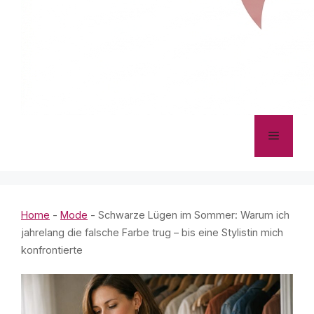
Menü
Home
-
Mode
-
Schwarze Lügen im Sommer: Warum ich
jahrelang die falsche Farbe trug – bis eine Stylistin mich
konfrontierte