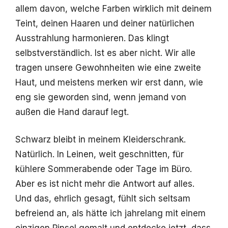
allem davon, welche Farben wirklich mit deinem
Teint, deinen Haaren und deiner natürlichen
Ausstrahlung harmonieren. Das klingt
selbstverständlich. Ist es aber nicht. Wir alle
tragen unsere Gewohnheiten wie eine zweite
Haut, und meistens merken wir erst dann, wie
eng sie geworden sind, wenn jemand von
außen die Hand darauf legt.
Schwarz bleibt in meinem Kleiderschrank.
Natürlich. In Leinen, weit geschnitten, für
kühlere Sommerabende oder Tage im Büro.
Aber es ist nicht mehr die Antwort auf alles.
Und das, ehrlich gesagt, fühlt sich seltsam
befreiend an, als hätte ich jahrelang mit einem