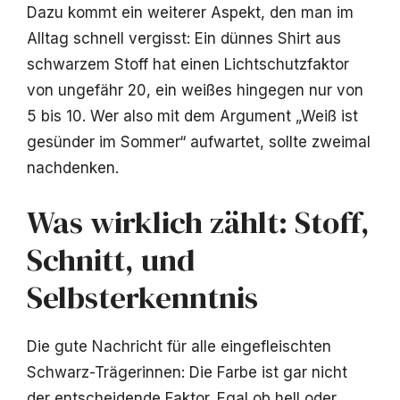
Dazu kommt ein weiterer Aspekt, den man im
Alltag schnell vergisst: Ein dünnes Shirt aus
schwarzem Stoff hat einen Lichtschutzfaktor
von ungefähr 20, ein weißes hingegen nur von
5 bis 10. Wer also mit dem Argument „Weiß ist
gesünder im Sommer“ aufwartet, sollte zweimal
nachdenken.
Was wirklich zählt: Stoff,
Schnitt, und
Selbsterkenntnis
Die gute Nachricht für alle eingefleischten
Schwarz-Trägerinnen: Die Farbe ist gar nicht
der entscheidende Faktor. Egal ob hell oder