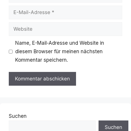
E-
Mail-
Website
Adresse
Name, E-Mail-Adresse und Website in
diesem Browser für meinen nächsten
Kommentar speichern.
Suchen
Suchen