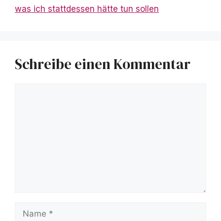
was ich stattdessen hätte tun sollen
Schreibe einen Kommentar
Kommentar
Name