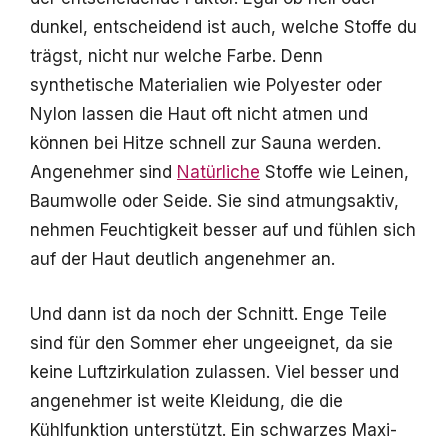
dunkel, entscheidend ist auch, welche Stoffe du
trägst, nicht nur welche Farbe. Denn
synthetische Materialien wie Polyester oder
Nylon lassen die Haut oft nicht atmen und
können bei Hitze schnell zur Sauna werden.
Angenehmer sind
Natürliche
Stoffe wie Leinen,
Baumwolle oder Seide. Sie sind atmungsaktiv,
nehmen Feuchtigkeit besser auf und fühlen sich
auf der Haut deutlich angenehmer an.
Und dann ist da noch der Schnitt. Enge Teile
sind für den Sommer eher ungeeignet, da sie
keine Luftzirkulation zulassen. Viel besser und
angenehmer ist weite Kleidung, die die
Kühlfunktion unterstützt. Ein schwarzes Maxi-