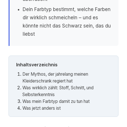
Dein Farbtyp bestimmt, welche Farben
dir wirklich schmeicheln – und es
könnte nicht das Schwarz sein, das du
liebst
Inhaltsverzeichnis
Der Mythos, der jahrelang meinen
Kleiderschrank regiert hat
Was wirklich zählt: Stoff, Schnitt, und
Selbsterkenntnis
Was mein Farbtyp damit zu tun hat
Was jetzt anders ist