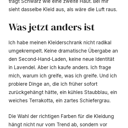
trägt Schwarz wie eine zweite Haut. Bei mir
sieht dasselbe Kleid aus, als wäre die Luft raus.
Was jetzt anders ist
Ich habe meinen Kleiderschrank nicht radikal
umgekrempelt. Keine dramatische Übergabe an
den Second-Hand-Laden, keine neue Identität
in Lavendel. Aber ich kaufe anders. Ich frage
mich, warum ich greife, was ich greife. Und ich
probiere Dinge an, die ich früher sofort
zurückgehängt hätte, ein kühles Staubblau, ein
weiches Terrakotta, ein zartes Schiefergrau.
Die Wahl der richtigen Farben für die Kleidung
hängt nicht nur vom Trend ab, sondern vor