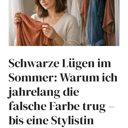
Schwarze Lügen im
Sommer: Warum ich
jahrelang die
falsche Farbe trug –
bis eine Stylistin