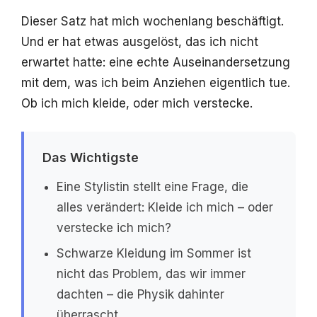
Dieser Satz hat mich wochenlang beschäftigt.
Und er hat etwas ausgelöst, das ich nicht
erwartet hatte: eine echte Auseinandersetzung
mit dem, was ich beim Anziehen eigentlich tue.
Ob ich mich kleide, oder mich verstecke.
Das Wichtigste
Eine Stylistin stellt eine Frage, die
alles verändert: Kleide ich mich – oder
verstecke ich mich?
Schwarze Kleidung im Sommer ist
nicht das Problem, das wir immer
dachten – die Physik dahinter
überrascht