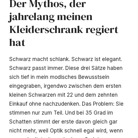
Der Mythos, der
jahrelang meinen
Kleiderschrank regiert
hat
Schwarz macht schlank. Schwarz ist elegant.
Schwarz passt immer. Diese drei Sätze haben
sich tief in mein modisches Bewusstsein
eingegraben, irgendwo zwischen dem ersten
kleinen Schwarzen mit 22 und dem zehnten
Einkauf ohne nachzudenken. Das Problem: Sie
stimmen nur zum Teil. Und bei 35 Grad im
Schatten stimmt der erste davon gleich gar
nicht mehr, weil Optik schnell egal wird, wenn