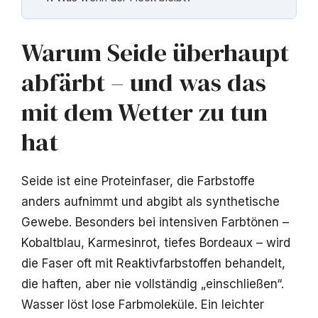
Warum Seide überhaupt
abfärbt – und was das
mit dem Wetter zu tun
hat
Seide ist eine Proteinfaser, die Farbstoffe
anders aufnimmt und abgibt als synthetische
Gewebe. Besonders bei intensiven Farbtönen –
Kobaltblau, Karmesinrot, tiefes Bordeaux – wird
die Faser oft mit Reaktivfarbstoffen behandelt,
die haften, aber nie vollständig „einschließen“.
Wasser löst lose Farbmoleküle. Ein leichter