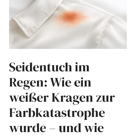
Seidentuch im
Regen: Wie ein
weißer Kragen zur
Farbkatastrophe
wurde – und wie