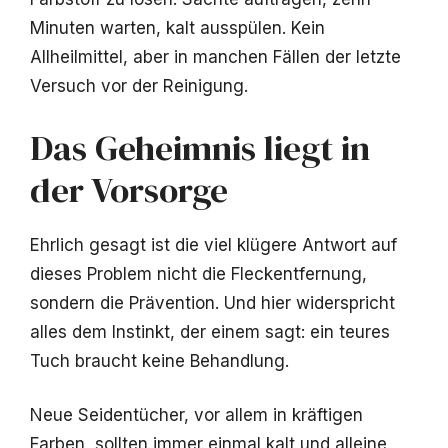
Minuten warten, kalt ausspülen. Kein
Allheilmittel, aber in manchen Fällen der letzte
Versuch vor der Reinigung.
Das Geheimnis liegt in
der Vorsorge
Ehrlich gesagt ist die viel klügere Antwort auf
dieses Problem nicht die Fleckentfernung,
sondern die Prävention. Und hier widerspricht
alles dem Instinkt, der einem sagt: ein teures
Tuch braucht keine Behandlung.
Neue Seidentücher, vor allem in kräftigen
Farben, sollten immer einmal kalt und alleine