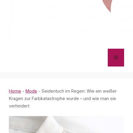
Menü
Home
-
Mode
-
Seidentuch im Regen: Wie ein weißer
Kragen zur Farbkatastrophe wurde – und wie man sie
verhindert