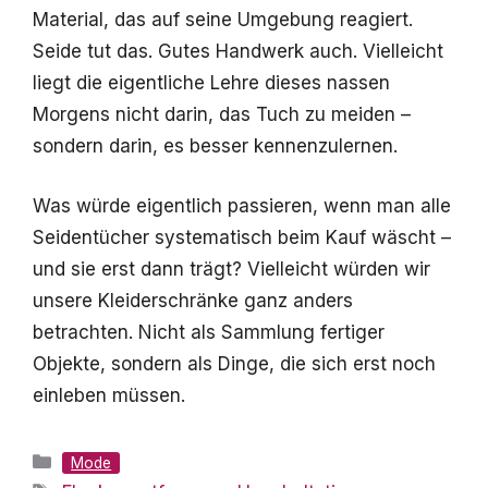
Material, das auf seine Umgebung reagiert.
Seide tut das. Gutes Handwerk auch. Vielleicht
liegt die eigentliche Lehre dieses nassen
Morgens nicht darin, das Tuch zu meiden –
sondern darin, es besser kennenzulernen.
Was würde eigentlich passieren, wenn man alle
Seidentücher systematisch beim Kauf wäscht –
und sie erst dann trägt? Vielleicht würden wir
unsere Kleiderschränke ganz anders
betrachten. Nicht als Sammlung fertiger
Objekte, sondern als Dinge, die sich erst noch
einleben müssen.
Kategorien
Mode
Schlagwörter