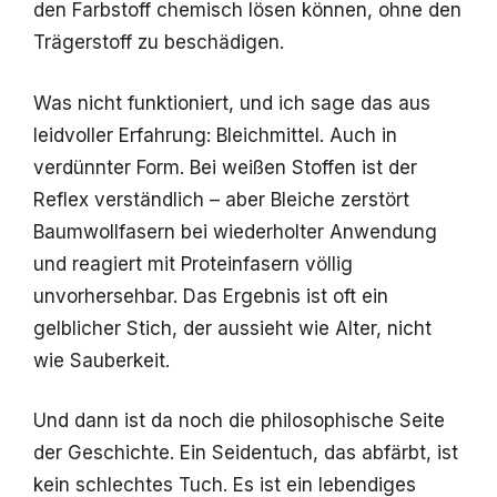
den Farbstoff chemisch lösen können, ohne den
Trägerstoff zu beschädigen.
Was nicht funktioniert, und ich sage das aus
leidvoller Erfahrung: Bleichmittel. Auch in
verdünnter Form. Bei weißen Stoffen ist der
Reflex verständlich – aber Bleiche zerstört
Baumwollfasern bei wiederholter Anwendung
und reagiert mit Proteinfasern völlig
unvorhersehbar. Das Ergebnis ist oft ein
gelblicher Stich, der aussieht wie Alter, nicht
wie Sauberkeit.
Und dann ist da noch die philosophische Seite
der Geschichte. Ein Seidentuch, das abfärbt, ist
kein schlechtes Tuch. Es ist ein lebendiges