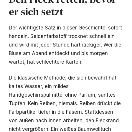
er sich setzt
Der wichtigste Satz in dieser Geschichte: sofort
handeln. Seidenfarbstoff trocknet schnell ein
und wird mit jeder Stunde hartnäckiger. Wer die
Bluse am Abend entdeckt und bis morgen
wartet, hat schlechtere Karten.
Die klassische Methode, die sich bewährt hat:
kaltes Wasser, ein mildes
Handgeschirrspülmittel ohne Parfum, sanftes
Tupfen. Kein Reiben, niemals. Reiben drückt die
Farbpartikel tiefer in die Fasern. Stattdessen
von außen nach innen arbeiten, den Fleckrand
nicht vergrößern. Ein weißes Baumwolltuch