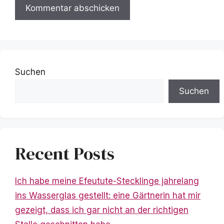
Suchen
Suchen
Recent Posts
Ich habe meine Efeutute-Stecklinge jahrelang
ins Wasserglas gestellt: eine Gärtnerin hat mir
gezeigt, dass ich gar nicht an der richtigen