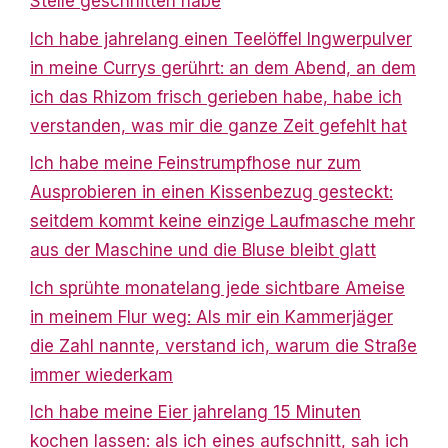
Stelle geschnitten habe
Ich habe jahrelang einen Teelöffel Ingwerpulver
in meine Currys gerührt: an dem Abend, an dem
ich das Rhizom frisch gerieben habe, habe ich
verstanden, was mir die ganze Zeit gefehlt hat
Ich habe meine Feinstrumpfhose nur zum
Ausprobieren in einen Kissenbezug gesteckt:
seitdem kommt keine einzige Laufmasche mehr
aus der Maschine und die Bluse bleibt glatt
Ich sprühte monatelang jede sichtbare Ameise
in meinem Flur weg: Als mir ein Kammerjäger
die Zahl nannte, verstand ich, warum die Straße
immer wiederkam
Ich habe meine Eier jahrelang 15 Minuten
kochen lassen: als ich eines aufschnitt, sah ich