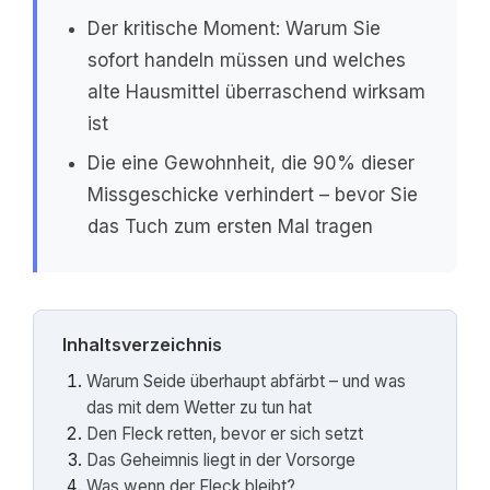
Der kritische Moment: Warum Sie
sofort handeln müssen und welches
alte Hausmittel überraschend wirksam
ist
Die eine Gewohnheit, die 90% dieser
Missgeschicke verhindert – bevor Sie
das Tuch zum ersten Mal tragen
Inhaltsverzeichnis
Warum Seide überhaupt abfärbt – und was
das mit dem Wetter zu tun hat
Den Fleck retten, bevor er sich setzt
Das Geheimnis liegt in der Vorsorge
Was wenn der Fleck bleibt?