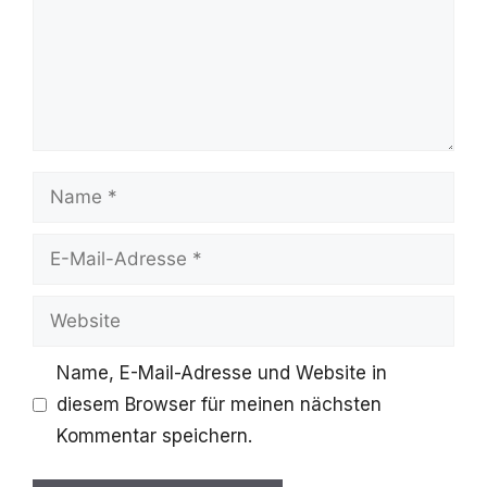
Name
E-
Mail-
Website
Adresse
Name, E-Mail-Adresse und Website in
diesem Browser für meinen nächsten
Kommentar speichern.