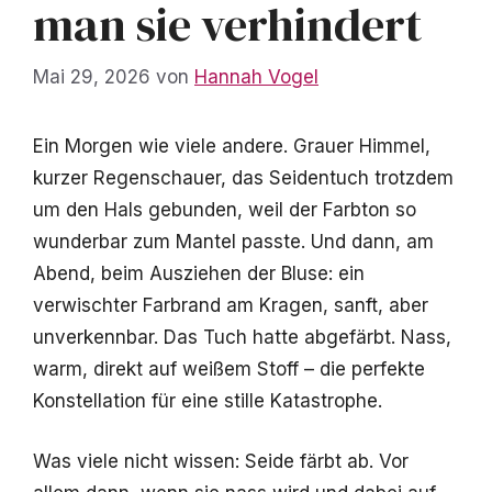
man sie verhindert
Mai 29, 2026
von
Hannah Vogel
Ein Morgen wie viele andere. Grauer Himmel,
kurzer Regenschauer, das Seidentuch trotzdem
um den Hals gebunden, weil der Farbton so
wunderbar zum Mantel passte. Und dann, am
Abend, beim Ausziehen der Bluse: ein
verwischter Farbrand am Kragen, sanft, aber
unverkennbar. Das Tuch hatte abgefärbt. Nass,
warm, direkt auf weißem Stoff – die perfekte
Konstellation für eine stille Katastrophe.
Was viele nicht wissen: Seide färbt ab. Vor