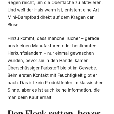
Regen reicht, um die Oberfläche zu aktivieren.
Und weil der Hals warm ist, entsteht eine Art
Mini-Dampfbad direkt auf dem Kragen der
Bluse.
Hinzu kommt, dass manche Tücher – gerade
aus kleinen Manufakturen oder bestimmten
Herkunftsländern – nur einmal gewaschen
wurden, bevor sie in den Handel kamen.
Überschüssiger Farbstoff bleibt im Gewebe.
Beim ersten Kontakt mit Feuchtigkeit gibt er
nach. Das ist kein Produktfehler im klassischen
Sinne, aber es ist auch keine Information, die
man beim Kauf erhält.
Den Fleck retten, bevor