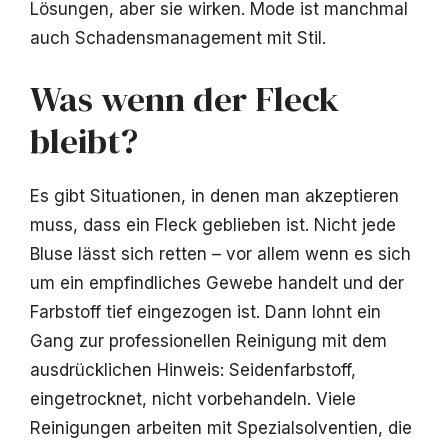
Lösungen, aber sie wirken. Mode ist manchmal
auch Schadensmanagement mit Stil.
Was wenn der Fleck
bleibt?
Es gibt Situationen, in denen man akzeptieren
muss, dass ein Fleck geblieben ist. Nicht jede
Bluse lässt sich retten – vor allem wenn es sich
um ein empfindliches Gewebe handelt und der
Farbstoff tief eingezogen ist. Dann lohnt ein
Gang zur professionellen Reinigung mit dem
ausdrücklichen Hinweis: Seidenfarbstoff,
eingetrocknet, nicht vorbehandeln. Viele
Reinigungen arbeiten mit Spezialsolventien, die