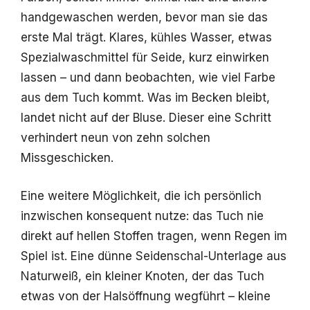
handgewaschen werden, bevor man sie das
erste Mal trägt. Klares, kühles Wasser, etwas
Spezialwaschmittel für Seide, kurz einwirken
lassen – und dann beobachten, wie viel Farbe
aus dem Tuch kommt. Was im Becken bleibt,
landet nicht auf der Bluse. Dieser eine Schritt
verhindert neun von zehn solchen
Missgeschicken.
Eine weitere Möglichkeit, die ich persönlich
inzwischen konsequent nutze: das Tuch nie
direkt auf hellen Stoffen tragen, wenn Regen im
Spiel ist. Eine dünne Seidenschal-Unterlage aus
Naturweiß, ein kleiner Knoten, der das Tuch
etwas von der Halsöffnung wegführt – kleine