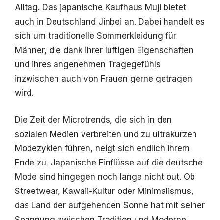
Alltag. Das japanische Kaufhaus Muji bietet
auch in Deutschland Jinbei an. Dabei handelt es
sich um traditionelle Sommerkleidung für
Männer, die dank ihrer luftigen Eigenschaften
und ihres angenehmen Tragegefühls
inzwischen auch von Frauen gerne getragen
wird.
Die Zeit der Microtrends, die sich in den
sozialen Medien verbreiten und zu ultrakurzen
Modezyklen führen, neigt sich endlich ihrem
Ende zu. Japanische Einflüsse auf die deutsche
Mode sind hingegen noch lange nicht out. Ob
Streetwear, Kawaii-Kultur oder Minimalismus,
das Land der aufgehenden Sonne hat mit seiner
Spannung zwischen Tradition und Moderne