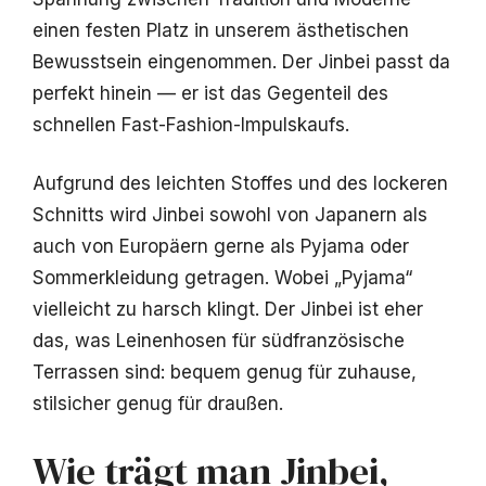
einen festen Platz in unserem ästhetischen
Bewusstsein eingenommen. Der Jinbei passt da
perfekt hinein — er ist das Gegenteil des
schnellen Fast-Fashion-Impulskaufs.
Aufgrund des leichten Stoffes und des lockeren
Schnitts wird Jinbei sowohl von Japanern als
auch von Europäern gerne als Pyjama oder
Sommerkleidung getragen. Wobei „Pyjama“
vielleicht zu harsch klingt. Der Jinbei ist eher
das, was Leinenhosen für südfranzösische
Terrassen sind: bequem genug für zuhause,
stilsicher genug für draußen.
Wie trägt man Jinbei,