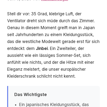
Stell dir vor: 35 Grad, klebrige Luft, der
Ventilator dreht sich müde durch das Zimmer.
Genau in diesem Moment greift man in Japan
seit Jahrhunderten zu einem Kleidungsstück,
das die westliche Modewelt gerade erst für sich
entdeckt: dem
Jinbei
. Ein Zweiteiler, der
aussieht wie ein lässiges Sommer-Set, sich
anfühlt wie nichts, und der die Hitze mit einer
Eleganz meistert, die unser europäischer
Kleiderschrank schlicht nicht kennt.
Das Wichtigste
Ein japanisches Kleidungsstück, das