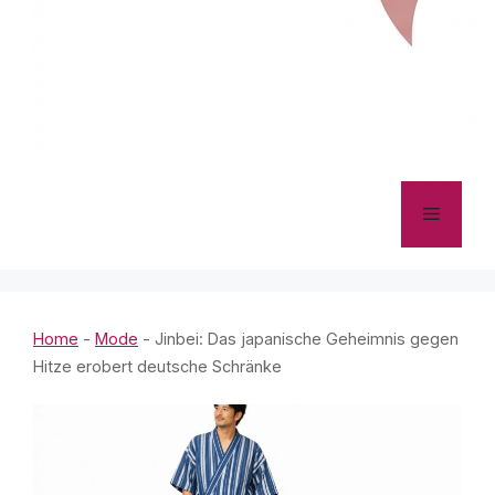
Menü
Home
-
Mode
-
Jinbei: Das japanische Geheimnis gegen
Hitze erobert deutsche Schränke