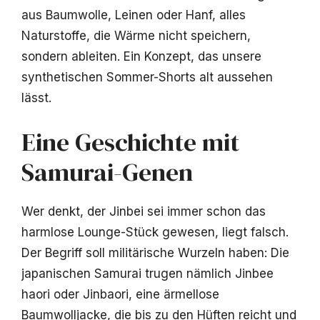
aus Baumwolle, Leinen oder Hanf, alles
Naturstoffe, die Wärme nicht speichern,
sondern ableiten. Ein Konzept, das unsere
synthetischen Sommer-Shorts alt aussehen
lässt.
Eine Geschichte mit
Samurai-Genen
Wer denkt, der Jinbei sei immer schon das
harmlose Lounge-Stück gewesen, liegt falsch.
Der Begriff soll militärische Wurzeln haben: Die
japanischen Samurai trugen nämlich Jinbee
haori oder Jinbaori, eine ärmellose
Baumwolljacke, die bis zu den Hüften reicht und