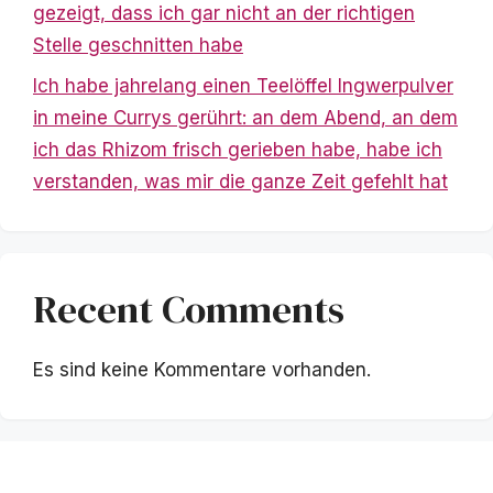
gezeigt, dass ich gar nicht an der richtigen
Stelle geschnitten habe
Ich habe jahrelang einen Teelöffel Ingwerpulver
in meine Currys gerührt: an dem Abend, an dem
ich das Rhizom frisch gerieben habe, habe ich
verstanden, was mir die ganze Zeit gefehlt hat
Recent Comments
Es sind keine Kommentare vorhanden.
Mentions légales
|
Politique de confidentialité