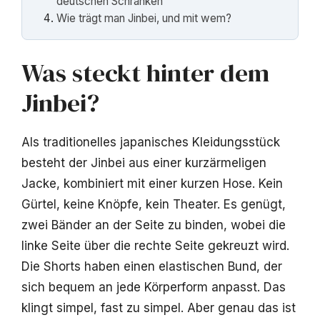
deutschen Schränken
Wie trägt man Jinbei, und mit wem?
Was steckt hinter dem
Jinbei?
Als traditionelles japanisches Kleidungsstück
besteht der Jinbei aus einer kurzärmeligen
Jacke, kombiniert mit einer kurzen Hose. Kein
Gürtel, keine Knöpfe, kein Theater. Es genügt,
zwei Bänder an der Seite zu binden, wobei die
linke Seite über die rechte Seite gekreuzt wird.
Die Shorts haben einen elastischen Bund, der
sich bequem an jede Körperform anpasst. Das
klingt simpel, fast zu simpel. Aber genau das ist