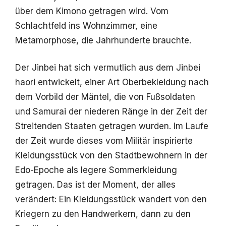
über dem Kimono getragen wird. Vom
Schlachtfeld ins Wohnzimmer, eine
Metamorphose, die Jahrhunderte brauchte.
Der Jinbei hat sich vermutlich aus dem Jinbei
haori entwickelt, einer Art Oberbekleidung nach
dem Vorbild der Mäntel, die von Fußsoldaten
und Samurai der niederen Ränge in der Zeit der
Streitenden Staaten getragen wurden. Im Laufe
der Zeit wurde dieses vom Militär inspirierte
Kleidungsstück von den Stadtbewohnern in der
Edo-Epoche als legere Sommerkleidung
getragen. Das ist der Moment, der alles
verändert: Ein Kleidungsstück wandert von den
Kriegern zu den Handwerkern, dann zu den