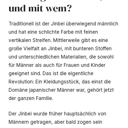
und mit wem?
Traditionell ist der Jinbei überwiegend männlich
und hat eine schlichte Farbe mit feinen
vertikalen Streifen. Mittlerweile gibt es eine
große Vielfalt an Jinbei, mit bunteren Stoffen
und unterschiedlichen Materialien, die sowohl
für Männer als auch für Frauen und Kinder
geeignet sind. Das ist die eigentliche
Revolution: Ein Kleidungsstück, das einst die
Domäne japanischer Männer war, gehört jetzt
der ganzen Familie.
Der Jinbei wurde früher hauptsächlich von
Männern getragen, aber bald zogen sein