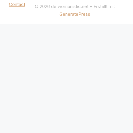
Contact
© 2026 de.womanistic.net
• Erstellt mit
GeneratePress