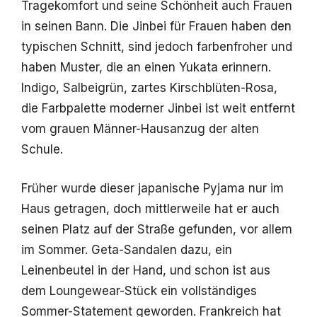
Tragekomfort und seine Schönheit auch Frauen
in seinen Bann. Die Jinbei für Frauen haben den
typischen Schnitt, sind jedoch farbenfroher und
haben Muster, die an einen Yukata erinnern.
Indigo, Salbeigrün, zartes Kirschblüten-Rosa,
die Farbpalette moderner Jinbei ist weit entfernt
vom grauen Männer-Hausanzug der alten
Schule.
Früher wurde dieser japanische Pyjama nur im
Haus getragen, doch mittlerweile hat er auch
seinen Platz auf der Straße gefunden, vor allem
im Sommer. Geta-Sandalen dazu, ein
Leinenbeutel in der Hand, und schon ist aus
dem Loungewear-Stück ein vollständiges
Sommer-Statement geworden. Frankreich hat