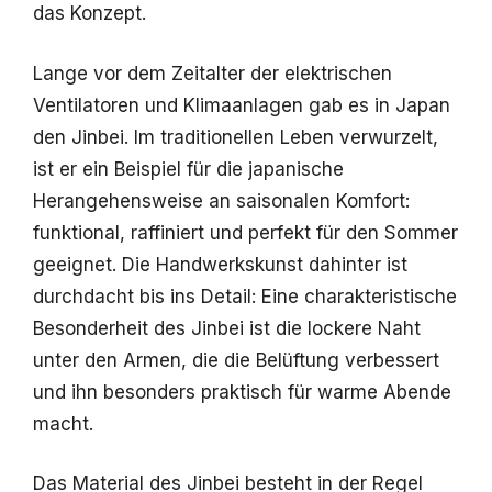
das Konzept.
Lange vor dem Zeitalter der elektrischen
Ventilatoren und Klimaanlagen gab es in Japan
den Jinbei. Im traditionellen Leben verwurzelt,
ist er ein Beispiel für die japanische
Herangehensweise an saisonalen Komfort:
funktional, raffiniert und perfekt für den Sommer
geeignet. Die Handwerkskunst dahinter ist
durchdacht bis ins Detail: Eine charakteristische
Besonderheit des Jinbei ist die lockere Naht
unter den Armen, die die Belüftung verbessert
und ihn besonders praktisch für warme Abende
macht.
Das Material des Jinbei besteht in der Regel