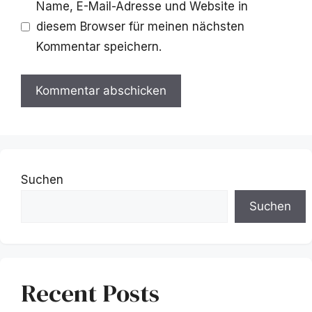
Name, E-Mail-Adresse und Website in
diesem Browser für meinen nächsten
Kommentar speichern.
Suchen
Suchen
Recent Posts