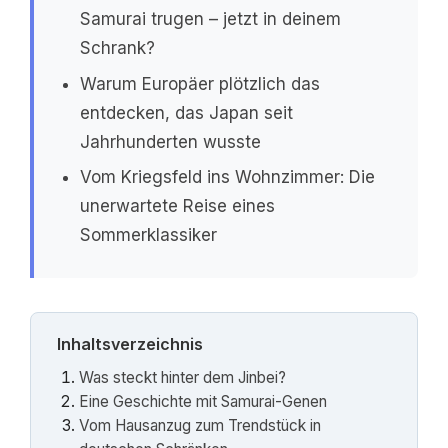
Samurai trugen – jetzt in deinem
Schrank?
Warum Europäer plötzlich das
entdecken, das Japan seit
Jahrhunderten wusste
Vom Kriegsfeld ins Wohnzimmer: Die
unerwartete Reise eines
Sommerklassiker
Inhaltsverzeichnis
Was steckt hinter dem Jinbei?
Eine Geschichte mit Samurai-Genen
Vom Hausanzug zum Trendstück in