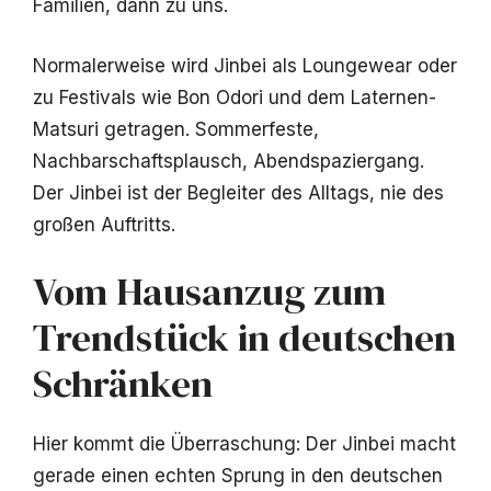
Familien, dann zu uns.
Normalerweise wird Jinbei als Loungewear oder
zu Festivals wie Bon Odori und dem Laternen-
Matsuri getragen. Sommerfeste,
Nachbarschaftsplausch, Abendspaziergang.
Der Jinbei ist der Begleiter des Alltags, nie des
großen Auftritts.
Vom Hausanzug zum
Trendstück in deutschen
Schränken
Hier kommt die Überraschung: Der Jinbei macht
gerade einen echten Sprung in den deutschen