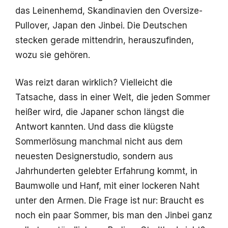
das Leinenhemd, Skandinavien den Oversize-
Pullover, Japan den Jinbei. Die Deutschen
stecken gerade mittendrin, herauszufinden,
wozu sie gehören.
Was reizt daran wirklich? Vielleicht die
Tatsache, dass in einer Welt, die jeden Sommer
heißer wird, die Japaner schon längst die
Antwort kannten. Und dass die klügste
Sommerlösung manchmal nicht aus dem
neuesten Designerstudio, sondern aus
Jahrhunderten gelebter Erfahrung kommt, in
Baumwolle und Hanf, mit einer lockeren Naht
unter den Armen. Die Frage ist nur: Braucht es
noch ein paar Sommer, bis man den Jinbei ganz