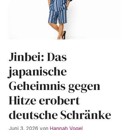
Jinbei: Das
japanische
Geheimnis gegen
Hitze erobert
deutsche Schränke
Juni 3, 2026
von
Hannah Vogel