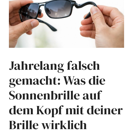
Jahrelang falsch
gemacht: Was die
Sonnenbrille auf
dem Kopf mit deiner
Brille wirklich