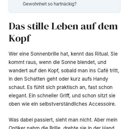
Gewohnheit so hartnäckig?
Das stille Leben auf dem
Kopf
Wer eine Sonnenbrille hat, kennt das Ritual. Sie
kommt raus, wenn die Sonne blendet, und
wandert auf den Kopf, sobald man ins Café tritt,
in den Schatten geht oder kurz aufs Handy
schaut. Es fühlt sich praktisch an, fast schon
elegant. Ein schneller Griff, und schon sitzt sie
oben wie ein selbstverständliches Accessoire.
Was dabei passiert, sieht man nicht. Aber mein
Optiker nahm die Brille, drehte sie in der Hand