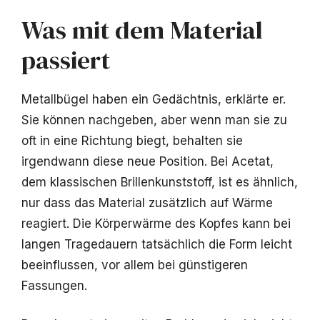
Was mit dem Material
passiert
Metallbügel haben ein Gedächtnis, erklärte er.
Sie können nachgeben, aber wenn man sie zu
oft in eine Richtung biegt, behalten sie
irgendwann diese neue Position. Bei Acetat,
dem klassischen Brillenkunststoff, ist es ähnlich,
nur dass das Material zusätzlich auf Wärme
reagiert. Die Körperwärme des Kopfes kann bei
langen Tragedauern tatsächlich die Form leicht
beeinflussen, vor allem bei günstigeren
Fassungen.