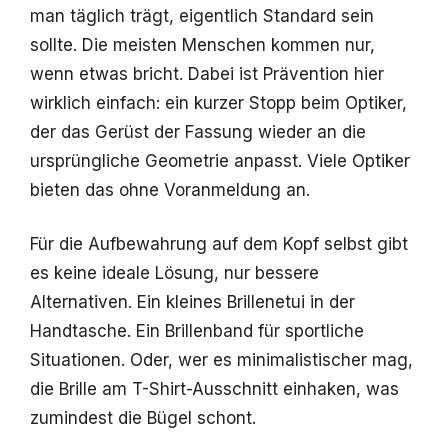
man täglich trägt, eigentlich Standard sein
sollte. Die meisten Menschen kommen nur,
wenn etwas bricht. Dabei ist Prävention hier
wirklich einfach: ein kurzer Stopp beim Optiker,
der das Gerüst der Fassung wieder an die
ursprüngliche Geometrie anpasst. Viele Optiker
bieten das ohne Voranmeldung an.
Für die Aufbewahrung auf dem Kopf selbst gibt
es keine ideale Lösung, nur bessere
Alternativen. Ein kleines Brillenetui in der
Handtasche. Ein Brillenband für sportliche
Situationen. Oder, wer es minimalistischer mag,
die Brille am T-Shirt-Ausschnitt einhaken, was
zumindest die Bügel schont.