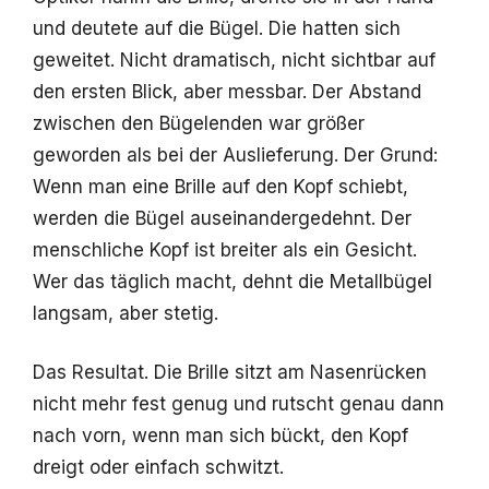
und deutete auf die Bügel. Die hatten sich
geweitet. Nicht dramatisch, nicht sichtbar auf
den ersten Blick, aber messbar. Der Abstand
zwischen den Bügelenden war größer
geworden als bei der Auslieferung. Der Grund:
Wenn man eine Brille auf den Kopf schiebt,
werden die Bügel auseinandergedehnt. Der
menschliche Kopf ist breiter als ein Gesicht.
Wer das täglich macht, dehnt die Metallbügel
langsam, aber stetig.
Das Resultat. Die Brille sitzt am Nasenrücken
nicht mehr fest genug und rutscht genau dann
nach vorn, wenn man sich bückt, den Kopf
dreigt oder einfach schwitzt.