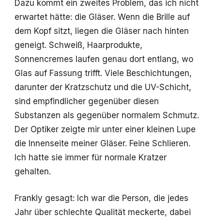
Dazu kommt ein zweites Problem, das ich nicht
erwartet hätte: die Gläser. Wenn die Brille auf
dem Kopf sitzt, liegen die Gläser nach hinten
geneigt. Schweiß, Haarprodukte,
Sonnencremes laufen genau dort entlang, wo
Glas auf Fassung trifft. Viele Beschichtungen,
darunter der Kratzschutz und die UV-Schicht,
sind empfindlicher gegenüber diesen
Substanzen als gegenüber normalem Schmutz.
Der Optiker zeigte mir unter einer kleinen Lupe
die Innenseite meiner Gläser. Feine Schlieren.
Ich hatte sie immer für normale Kratzer
gehalten.
Frankly gesagt: Ich war die Person, die jedes
Jahr über schlechte Qualität meckerte, dabei