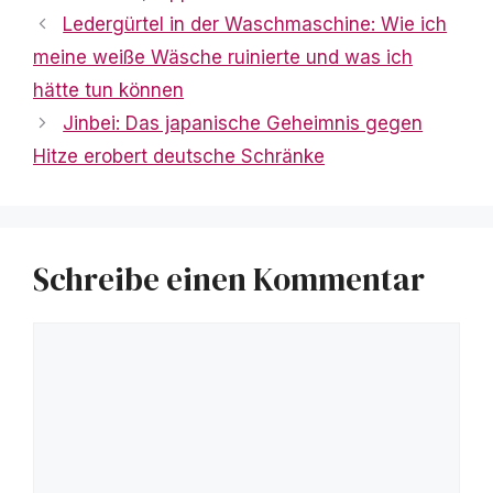
Ledergürtel in der Waschmaschine: Wie ich
meine weiße Wäsche ruinierte und was ich
hätte tun können
Jinbei: Das japanische Geheimnis gegen
Hitze erobert deutsche Schränke
Schreibe einen Kommentar
Kommentar