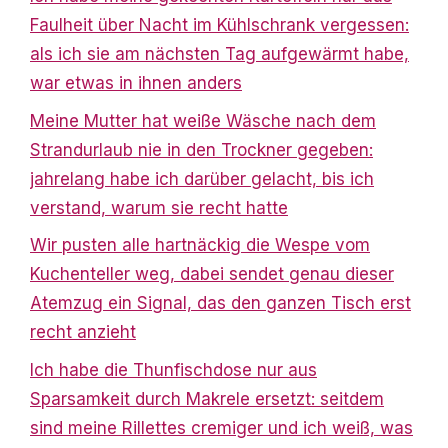
Faulheit über Nacht im Kühlschrank vergessen:
als ich sie am nächsten Tag aufgewärmt habe,
war etwas in ihnen anders
Meine Mutter hat weiße Wäsche nach dem
Strandurlaub nie in den Trockner gegeben:
jahrelang habe ich darüber gelacht, bis ich
verstand, warum sie recht hatte
Wir pusten alle hartnäckig die Wespe vom
Kuchenteller weg, dabei sendet genau dieser
Atemzug ein Signal, das den ganzen Tisch erst
recht anzieht
Ich habe die Thunfischdose nur aus
Sparsamkeit durch Makrele ersetzt: seitdem
sind meine Rillettes cremiger und ich weiß, was