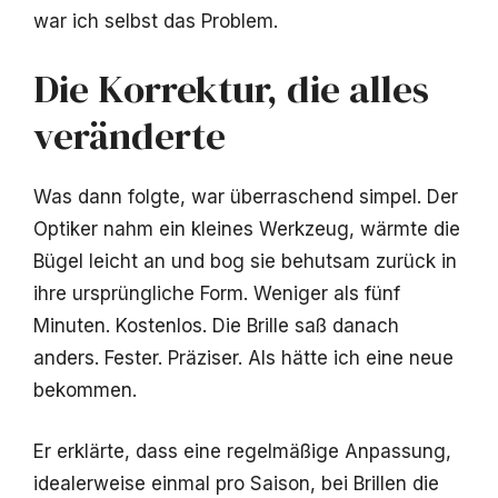
war ich selbst das Problem.
Die Korrektur, die alles
veränderte
Was dann folgte, war überraschend simpel. Der
Optiker nahm ein kleines Werkzeug, wärmte die
Bügel leicht an und bog sie behutsam zurück in
ihre ursprüngliche Form. Weniger als fünf
Minuten. Kostenlos. Die Brille saß danach
anders. Fester. Präziser. Als hätte ich eine neue
bekommen.
Er erklärte, dass eine regelmäßige Anpassung,
idealerweise einmal pro Saison, bei Brillen die