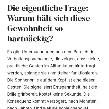
Die eigentliche Frage:
Warum hält sich diese
Gewohnheit so
hartnäckig?
Es gibt Untersuchungen aus dem Bereich der
Verhaltenspsychologie, die zeigen, dass kleine,
praktische Gesten im Alltag kaum hinterfragt
werden, solange sie unmittelbar funktionieren.
Die Sonnenbrille auf dem Kopf ist eine dieser
Gesten. Sie signalisiert Entspanntheit, hält die
Brille griffbereit, kostet keine Sekunde. Die
Konsequenz kommt verzögert, nach Monaten,
nach Jahren. Und weil sie schleichend ist,