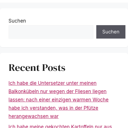
Suchen
Suchen
Recent Posts
Ich habe die Untersetzer unter meinen
Balkonkübeln nur wegen der Fliesen liegen
lassen: nach einer einzigen warmen Woche
habe ich verstanden, was in der Pfütze
herangewachsen war
Ich habe meine gekochten Kartoffeln nur aus