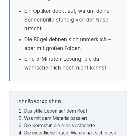
Ein Optiker deckt auf, warum deine
Sonnenbrille ständig von der Nase
rutscht
Die Bügel dehnen sich unmerklich –
aber mit großen Folgen
Eine 5-Minuten-Lösung, die du
wahrscheinlich noch nicht kennst
Inhaltsverzeichnis
Das stille Leben auf dem Kopf
Was mit dem Material passiert
Die Korrektur, die alles veränderte
Die eigentliche Frage: Warum hält sich diese