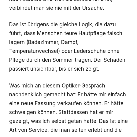
verbindet man sie nie mit der Ursache.
Das ist übrigens die gleiche Logik, die dazu
führt, dass Menschen teure Hautpflege falsch
lagern (Badezimmer, Dampf,
Temperaturwechsel) oder Lederschuhe ohne
Pflege durch den Sommer tragen. Der Schaden
passiert unsichtbar, bis er sich zeigt.
Was mich an diesem Optiker-Gespräch
nachdenklich gemacht hat: Er hätte mir einfach
eine neue Fassung verkaufen können. Er hätte
schweigen können. Stattdessen hat er mir
gezeigt, was ich selbst getan hatte. Das ist eine
Art von Service, die man selten erlebt und die