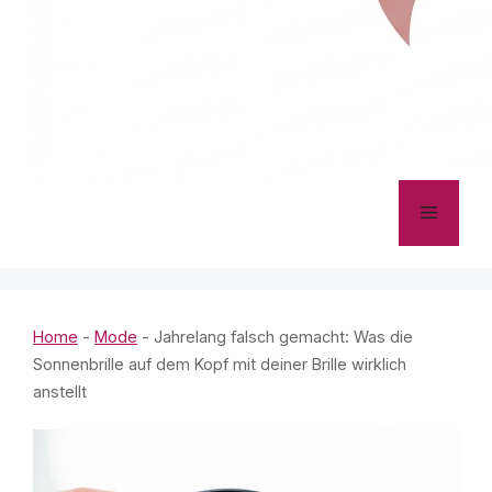
Menü
Home
-
Mode
-
Jahrelang falsch gemacht: Was die
Sonnenbrille auf dem Kopf mit deiner Brille wirklich
anstellt