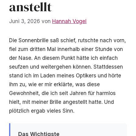
anstellt
Juni 3, 2026
von
Hannah Vogel
Die Sonnenbrille saß schief, rutschte nach vorn,
fiel zum dritten Mal innerhalb einer Stunde von
der Nase. An diesem Punkt hätte ich einfach
seufzen und weitergehen können. Stattdessen
stand ich im Laden meines Optikers und hörte
ihm zu, wie er mir erklärte, was diese
Gewohnheit, die ich seit Jahren für harmlos
hielt, mit meiner Brille angestellt hatte. Und
plötzlich ergab vieles Sinn.
Das Wichtigste