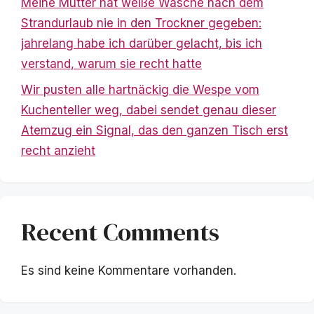
Meine Mutter hat weiße Wäsche nach dem
Strandurlaub nie in den Trockner gegeben:
jahrelang habe ich darüber gelacht, bis ich
verstand, warum sie recht hatte
Wir pusten alle hartnäckig die Wespe vom
Kuchenteller weg, dabei sendet genau dieser
Atemzug ein Signal, das den ganzen Tisch erst
recht anzieht
Recent Comments
Es sind keine Kommentare vorhanden.