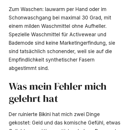
Zum Waschen: lauwarm per Hand oder im
Schonwaschgang bei maximal 30 Grad, mit
einem milden Waschmittel ohne Aufheller.
Spezielle Waschmittel für Activewear und
Bademode sind keine Marketingerfindung, sie
sind tatsächlich schonender, weil sie auf die
Empfindlichkeit synthetischer Fasern
abgestimmt sind.
Was mein Fehler mich
gelehrt hat
Der ruinierte Bikini hat mich zwei Dinge
gekostet: Geld und das komische Gefühl, etwas