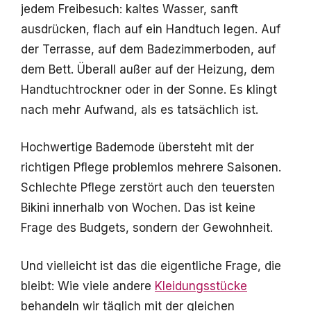
jedem Freibesuch: kaltes Wasser, sanft
ausdrücken, flach auf ein Handtuch legen. Auf
der Terrasse, auf dem Badezimmerboden, auf
dem Bett. Überall außer auf der Heizung, dem
Handtuchtrockner oder in der Sonne. Es klingt
nach mehr Aufwand, als es tatsächlich ist.
Hochwertige Bademode übersteht mit der
richtigen Pflege problemlos mehrere Saisonen.
Schlechte Pflege zerstört auch den teuersten
Bikini innerhalb von Wochen. Das ist keine
Frage des Budgets, sondern der Gewohnheit.
Und vielleicht ist das die eigentliche Frage, die
bleibt: Wie viele andere
Kleidungsstücke
behandeln wir täglich mit der gleichen