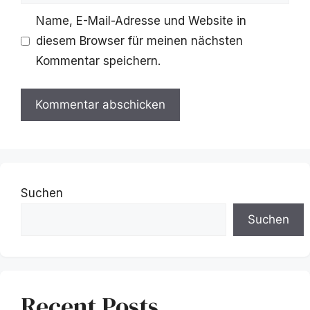
Name, E-Mail-Adresse und Website in
diesem Browser für meinen nächsten
Kommentar speichern.
Suchen
Suchen
Recent Posts