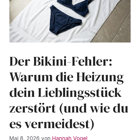
Der Bikini-Fehler:
Warum die Heizung
dein Lieblingsstück
zerstört (und wie du
es vermeidest)
Mai 8, 2026
von
Hannah Vogel