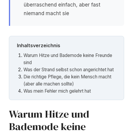
überraschend einfach, aber fast
niemand macht sie
Inhaltsverzeichnis
Warum Hitze und Bademode keine Freunde
sind
Was der Strand selbst schon angerichtet hat
Die richtige Pflege, die kein Mensch macht
(aber alle machen sollte)
Was mein Fehler mich gelehrt hat
Warum Hitze und
Bademode keine