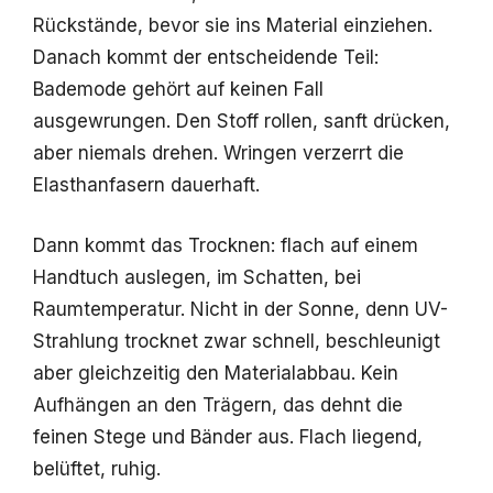
Rückstände, bevor sie ins Material einziehen.
Danach kommt der entscheidende Teil:
Bademode gehört auf keinen Fall
ausgewrungen. Den Stoff rollen, sanft drücken,
aber niemals drehen. Wringen verzerrt die
Elasthanfasern dauerhaft.
Dann kommt das Trocknen: flach auf einem
Handtuch auslegen, im Schatten, bei
Raumtemperatur. Nicht in der Sonne, denn UV-
Strahlung trocknet zwar schnell, beschleunigt
aber gleichzeitig den Materialabbau. Kein
Aufhängen an den Trägern, das dehnt die
feinen Stege und Bänder aus. Flach liegend,
belüftet, ruhig.