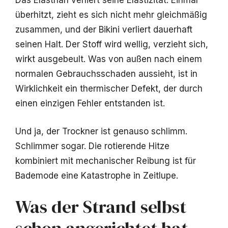
Das Elasthan verliert seine Elastizität. Einmal
überhitzt, zieht es sich nicht mehr gleichmäßig
zusammen, und der Bikini verliert dauerhaft
seinen Halt. Der Stoff wird wellig, verzieht sich,
wirkt ausgebeult. Was von außen nach einem
normalen Gebrauchsschaden aussieht, ist in
Wirklichkeit ein thermischer Defekt, der durch
einen einzigen Fehler entstanden ist.
Und ja, der Trockner ist genauso schlimm.
Schlimmer sogar. Die rotierende Hitze
kombiniert mit mechanischer Reibung ist für
Bademode eine Katastrophe in Zeitlupe.
Was der Strand selbst