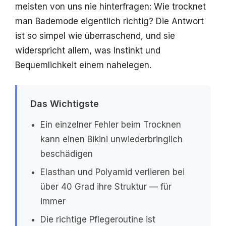
meisten von uns nie hinterfragen: Wie trocknet
man Bademode eigentlich richtig? Die Antwort
ist so simpel wie überraschend, und sie
widerspricht allem, was Instinkt und
Bequemlichkeit einem nahelegen.
Das Wichtigste
Ein einzelner Fehler beim Trocknen
kann einen Bikini unwiederbringlich
beschädigen
Elasthan und Polyamid verlieren bei
über 40 Grad ihre Struktur — für
immer
Die richtige Pflegeroutine ist