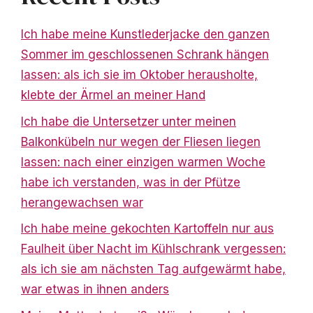
Ich habe meine Kunstlederjacke den ganzen
Sommer im geschlossenen Schrank hängen
lassen: als ich sie im Oktober herausholte,
klebte der Ärmel an meiner Hand
Ich habe die Untersetzer unter meinen
Balkonkübeln nur wegen der Fliesen liegen
lassen: nach einer einzigen warmen Woche
habe ich verstanden, was in der Pfütze
herangewachsen war
Ich habe meine gekochten Kartoffeln nur aus
Faulheit über Nacht im Kühlschrank vergessen:
als ich sie am nächsten Tag aufgewärmt habe,
war etwas in ihnen anders