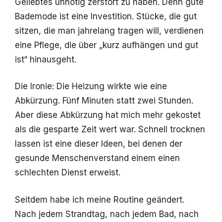
Geliebtes unnötig zerstört zu haben. Denn gute
Bademode ist eine Investition. Stücke, die gut
sitzen, die man jahrelang tragen will, verdienen
eine Pflege, die über „kurz aufhängen und gut
ist“ hinausgeht.
Die Ironie: Die Heizung wirkte wie eine
Abkürzung. Fünf Minuten statt zwei Stunden.
Aber diese Abkürzung hat mich mehr gekostet
als die gesparte Zeit wert war. Schnell trocknen
lassen ist eine dieser Ideen, bei denen der
gesunde Menschenverstand einem einen
schlechten Dienst erweist.
Seitdem habe ich meine Routine geändert.
Nach jedem Strandtag, nach jedem Bad, nach