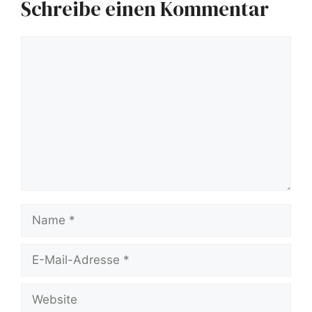
Schreibe einen Kommentar
Kommentar
Name
E-
Mail-
Website
Adresse