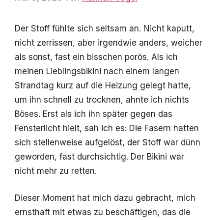
Der Stoff fühlte sich seltsam an. Nicht kaputt,
nicht zerrissen, aber irgendwie anders, weicher
als sonst, fast ein bisschen porös. Als ich
meinen Lieblingsbikini nach einem langen
Strandtag kurz auf die Heizung gelegt hatte,
um ihn schnell zu trocknen, ahnte ich nichts
Böses. Erst als ich ihn später gegen das
Fensterlicht hielt, sah ich es: Die Fasern hatten
sich stellenweise aufgelöst, der Stoff war dünn
geworden, fast durchsichtig. Der Bikini war
nicht mehr zu retten.
Dieser Moment hat mich dazu gebracht, mich
ernsthaft mit etwas zu beschäftigen, das die