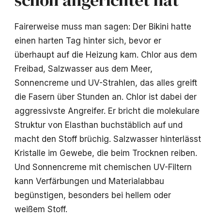
schon angerichtet hat
Fairerweise muss man sagen: Der Bikini hatte
einen harten Tag hinter sich, bevor er
überhaupt auf die Heizung kam. Chlor aus dem
Freibad, Salzwasser aus dem Meer,
Sonnencreme und UV-Strahlen, das alles greift
die Fasern über Stunden an. Chlor ist dabei der
aggressivste Angreifer. Er bricht die molekulare
Struktur von Elasthan buchstäblich auf und
macht den Stoff brüchig. Salzwasser hinterlässt
Kristalle im Gewebe, die beim Trocknen reiben.
Und Sonnencreme mit chemischen UV-Filtern
kann Verfärbungen und Materialabbau
begünstigen, besonders bei hellem oder
weißem Stoff.