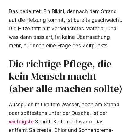
Das bedeutet: Ein Bikini, der nach dem Strand
auf die Heizung kommt, ist bereits geschwächt.
Die Hitze trifft auf vorbelastetes Material, und
was dann passiert, ist keine Überraschung
mehr, nur noch eine Frage des Zeitpunkts.
Die richtige Pflege, die
kein Mensch macht
(aber alle machen sollte)
Ausspülen mit kaltem Wasser, noch am Strand
oder spätestens unter der Dusche, ist der
wichtigste
Schritt. Kalt, nicht warm. Das
entfernt Salzreste, Chlor und Sonnencreme-