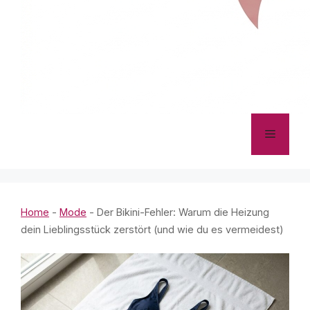
Menü
Home
-
Mode
-
Der Bikini-Fehler: Warum die Heizung
dein Lieblingsstück zerstört (und wie du es vermeidest)