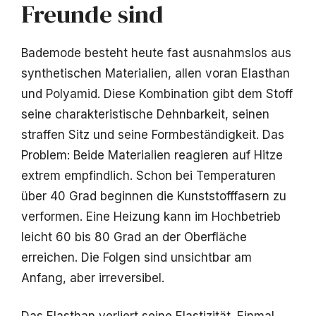
Freunde sind
Bademode besteht heute fast ausnahmslos aus
synthetischen Materialien, allen voran Elasthan
und Polyamid. Diese Kombination gibt dem Stoff
seine charakteristische Dehnbarkeit, seinen
straffen Sitz und seine Formbeständigkeit. Das
Problem: Beide Materialien reagieren auf Hitze
extrem empfindlich. Schon bei Temperaturen
über 40 Grad beginnen die Kunststofffasern zu
verformen. Eine Heizung kann im Hochbetrieb
leicht 60 bis 80 Grad an der Oberfläche
erreichen. Die Folgen sind unsichtbar am
Anfang, aber irreversibel.