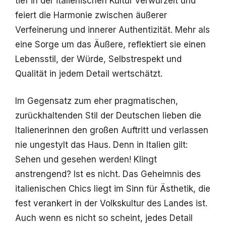
tief in der italienischen Kultur verwurzelt und
feiert die Harmonie zwischen äußerer
Verfeinerung und innerer Authentizität. Mehr als
eine Sorge um das Äußere, reflektiert sie einen
Lebensstil, der Würde, Selbstrespekt und
Qualität in jedem Detail wertschätzt.
Im Gegensatz zum eher pragmatischen,
zurückhaltenden Stil der Deutschen lieben die
Italienerinnen den großen Auftritt und verlassen
nie ungestylt das Haus. Denn in Italien gilt:
Sehen und gesehen werden! Klingt
anstrengend? Ist es nicht. Das Geheimnis des
italienischen Chics liegt im Sinn für Ästhetik, die
fest verankert in der Volkskultur des Landes ist.
Auch wenn es nicht so scheint, jedes Detail