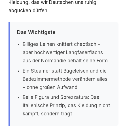
Kleidung, das wir Deutschen uns ruhig
abgucken dürfen.
Das Wichtigste
Billiges Leinen knittert chaotisch –
aber hochwertiger Langfaserflachs
aus der Normandie behält seine Form
Ein Steamer statt Bügeleisen und die
Badezimmermethode verändern alles
– ohne großen Aufwand
Bella Figura und Sprezzatura: Das
italienische Prinzip, das Kleidung nicht
kämpft, sondern trägt