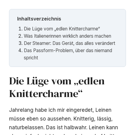
Inhaltsverzeichnis
Die Lüge vom „edlen Knittercharme“
Was Italienerinnen wirklich anders machen
Der Steamer: Das Gerät, das alles verändert
Das Passform-Problem, über das niemand
spricht
Die Lüge vom „edlen
Knittercharme“
Jahrelang habe ich mir eingeredet, Leinen
müsse eben so aussehen. Knitterig, lässig,
naturbelassen. Das ist halbwahr. Leinen kann