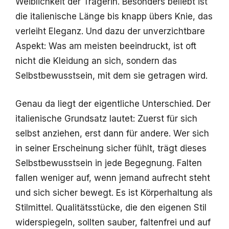
Weiblichkeit der Trägerin. Besonders beliebt ist
die italienische Länge bis knapp übers Knie, das
verleiht Eleganz. Und dazu der unverzichtbare
Aspekt: Was am meisten beeindruckt, ist oft
nicht die Kleidung an sich, sondern das
Selbstbewusstsein, mit dem sie getragen wird.
Genau da liegt der eigentliche Unterschied. Der
italienische Grundsatz lautet: Zuerst für sich
selbst anziehen, erst dann für andere. Wer sich
in seiner Erscheinung sicher fühlt, trägt dieses
Selbstbewusstsein in jede Begegnung. Falten
fallen weniger auf, wenn jemand aufrecht steht
und sich sicher bewegt. Es ist Körperhaltung als
Stilmittel. Qualitätsstücke, die den eigenen Stil
widerspiegeln, sollten sauber, faltenfrei und auf