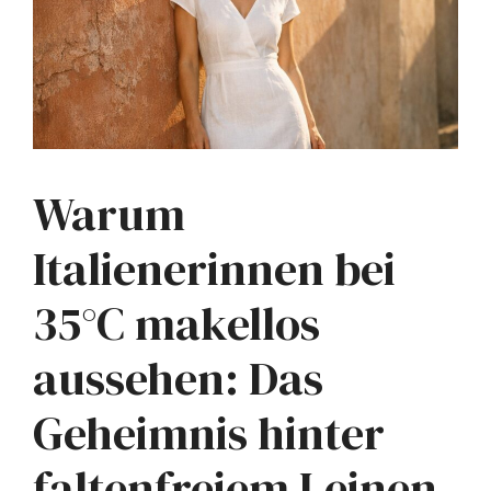
Warum
Italienerinnen bei
35°C makellos
aussehen: Das
Geheimnis hinter
faltenfreiem Leinen