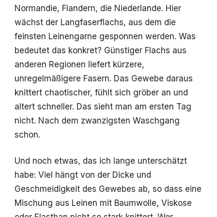
Normandie, Flandern, die Niederlande. Hier
wächst der Langfaserflachs, aus dem die
feinsten Leinengarne gesponnen werden. Was
bedeutet das konkret? Günstiger Flachs aus
anderen Regionen liefert kürzere,
unregelmäßigere Fasern. Das Gewebe daraus
knittert chaotischer, fühlt sich gröber an und
altert schneller. Das sieht man am ersten Tag
nicht. Nach dem zwanzigsten Waschgang
schon.
Und noch etwas, das ich lange unterschätzt
habe: Viel hängt von der Dicke und
Geschmeidigkeit des Gewebes ab, so dass eine
Mischung aus Leinen mit Baumwolle, Viskose