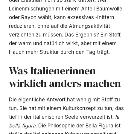
oder Elasthan nicht so stark knittert. Wer
Leinenmischungen mit einem Anteil Baumwolle
oder Rayon wählt, kann exzessives Knittern
reduzieren, ohne auf die Atmungsaktivität
verzichten zu müssen. Das Ergebnis? Ein Stoff,
der warm und natürlich wirkt, aber mit einem
Hauch mehr Struktur durch den Tag trägt.
Was Italienerinnen
wirklich anders machen
Die eigentliche Antwort hat wenig mit Stoff zu
tun. Sie hat mit einem Kulturkonzept zu tun, das
tief in der italienischen Seele verwurzelt ist:
la
bella figura
. Die Philosophie der Bella Figura ist