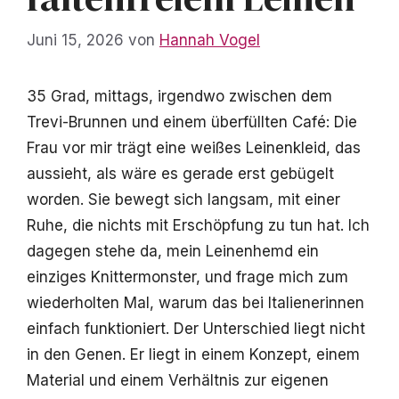
Juni 15, 2026
von
Hannah Vogel
35 Grad, mittags, irgendwo zwischen dem
Trevi-Brunnen und einem überfüllten Café: Die
Frau vor mir trägt eine weißes Leinenkleid, das
aussieht, als wäre es gerade erst gebügelt
worden. Sie bewegt sich langsam, mit einer
Ruhe, die nichts mit Erschöpfung zu tun hat. Ich
dagegen stehe da, mein Leinenhemd ein
einziges Knittermonster, und frage mich zum
wiederholten Mal, warum das bei Italienerinnen
einfach funktioniert. Der Unterschied liegt nicht
in den Genen. Er liegt in einem Konzept, einem
Material und einem Verhältnis zur eigenen