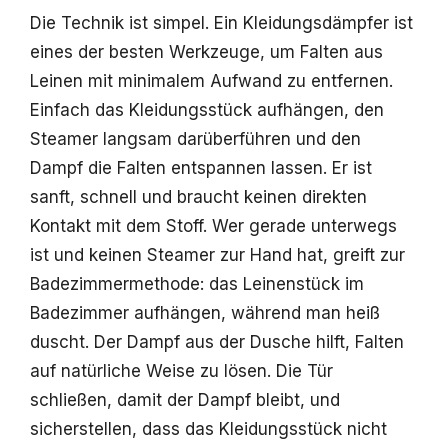
Die Technik ist simpel. Ein Kleidungsdämpfer ist
eines der besten Werkzeuge, um Falten aus
Leinen mit minimalem Aufwand zu entfernen.
Einfach das Kleidungsstück aufhängen, den
Steamer langsam darüberführen und den
Dampf die Falten entspannen lassen. Er ist
sanft, schnell und braucht keinen direkten
Kontakt mit dem Stoff. Wer gerade unterwegs
ist und keinen Steamer zur Hand hat, greift zur
Badezimmermethode: das Leinenstück im
Badezimmer aufhängen, während man heiß
duscht. Der Dampf aus der Dusche hilft, Falten
auf natürliche Weise zu lösen. Die Tür
schließen, damit der Dampf bleibt, und
sicherstellen, dass das Kleidungsstück nicht