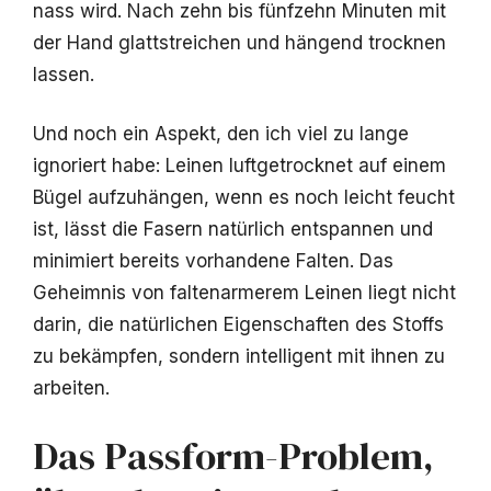
nass wird. Nach zehn bis fünfzehn Minuten mit
der Hand glattstreichen und hängend trocknen
lassen.
Und noch ein Aspekt, den ich viel zu lange
ignoriert habe: Leinen luftgetrocknet auf einem
Bügel aufzuhängen, wenn es noch leicht feucht
ist, lässt die Fasern natürlich entspannen und
minimiert bereits vorhandene Falten. Das
Geheimnis von faltenarmerem Leinen liegt nicht
darin, die natürlichen Eigenschaften des Stoffs
zu bekämpfen, sondern intelligent mit ihnen zu
arbeiten.
Das Passform-Problem,