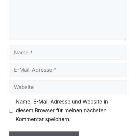
Name
E-
Mail-
Website
Adresse
Name, E-Mail-Adresse und Website in
diesem Browser für meinen nächsten
Kommentar speichern.