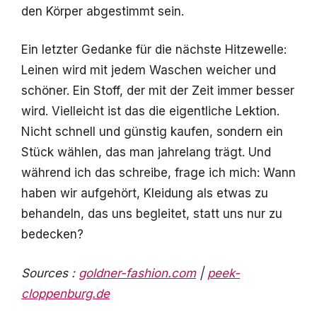
den Körper abgestimmt sein.
Ein letzter Gedanke für die nächste Hitzewelle:
Leinen wird mit jedem Waschen weicher und
schöner. Ein Stoff, der mit der Zeit immer besser
wird. Vielleicht ist das die eigentliche Lektion.
Nicht schnell und günstig kaufen, sondern ein
Stück wählen, das man jahrelang trägt. Und
während ich das schreibe, frage ich mich: Wann
haben wir aufgehört, Kleidung als etwas zu
behandeln, das uns begleitet, statt uns nur zu
bedecken?
Sources :
goldner-fashion.com
|
peek-
cloppenburg.de