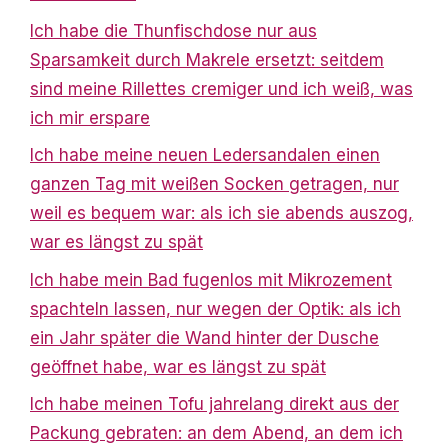
Ich habe die Thunfischdose nur aus
Sparsamkeit durch Makrele ersetzt: seitdem
sind meine Rillettes cremiger und ich weiß, was
ich mir erspare
Ich habe meine neuen Ledersandalen einen
ganzen Tag mit weißen Socken getragen, nur
weil es bequem war: als ich sie abends auszog,
war es längst zu spät
Ich habe mein Bad fugenlos mit Mikrozement
spachteln lassen, nur wegen der Optik: als ich
ein Jahr später die Wand hinter der Dusche
geöffnet habe, war es längst zu spät
Ich habe meinen Tofu jahrelang direkt aus der
Packung gebraten: an dem Abend, an dem ich