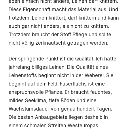
eben einfach nicht anders, Leinen darf knittern.
Diese Eigenschaft macht das Material aus. Und
trotzdem: Leinen knittert, darf knittern und kann
auch gar nicht anders, als nicht zu knittern.
Trotzdem braucht der Stoff Pflege und sollte
nicht völlig zerknautscht getragen werden.
Der springende Punkt ist die Qualität. Ich hatte
jahrelang billiges Leinen. Die Qualität eines
Leinenstoffs beginnt nicht in der Weberei. Sie
beginnt auf dem Feld. Faserflachs ist eine
anspruchsvolle Pflanze. Er braucht feuchtes,
mildes Seeklima, tiefe Böden und eine
Wachstumsdauer von genau hundert Tagen.
Die besten Anbaugebiete liegen deshalb in
einem schmalen Streifen Westeuropas: