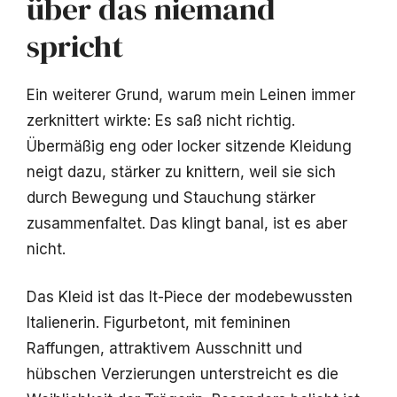
über das niemand
spricht
Ein weiterer Grund, warum mein Leinen immer
zerknittert wirkte: Es saß nicht richtig.
Übermäßig eng oder locker sitzende Kleidung
neigt dazu, stärker zu knittern, weil sie sich
durch Bewegung und Stauchung stärker
zusammenfaltet. Das klingt banal, ist es aber
nicht.
Das Kleid ist das It-Piece der modebewussten
Italienerin. Figurbetont, mit femininen
Raffungen, attraktivem Ausschnitt und
hübschen Verzierungen unterstreicht es die