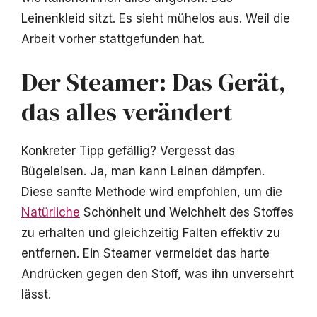
Leinenkleid sitzt. Es sieht mühelos aus. Weil die
Arbeit vorher stattgefunden hat.
Der Steamer: Das Gerät,
das alles verändert
Konkreter Tipp gefällig? Vergesst das
Bügeleisen. Ja, man kann Leinen dämpfen.
Diese sanfte Methode wird empfohlen, um die
Natürliche
Schönheit und Weichheit des Stoffes
zu erhalten und gleichzeitig Falten effektiv zu
entfernen. Ein Steamer vermeidet das harte
Andrücken gegen den Stoff, was ihn unversehrt
lässt.