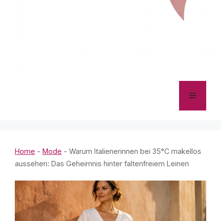
Menü
Home
-
Mode
-
Warum Italienerinnen bei 35°C makellos
aussehen: Das Geheimnis hinter faltenfreiem Leinen