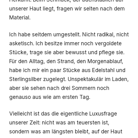
unserer Haut liegt, fragen wir selten nach dem
Material.
Ich habe seitdem umgestellt. Nicht radikal, nicht
asketisch. Ich besitze immer noch vergoldete
Stücke, trage sie aber bewusst und pflege sie.
Für den Alltag, den Strand, den Morgenablauf,
habe ich mir ein paar Stücke aus Edelstahl und
Sterlingsilber zugelegt. Unspektakulär im Laden,
aber sie sehen nach drei Sommern noch
genauso aus wie am ersten Tag.
Vielleicht ist das die eigentliche Luxusfrage
unserer Zeit: nicht was am teuersten ist,
sondern was am längsten bleibt, auf der Haut