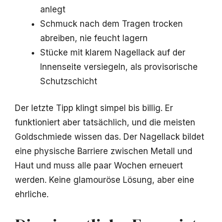
anlegt
Schmuck nach dem Tragen trocken
abreiben, nie feucht lagern
Stücke mit klarem Nagellack auf der
Innenseite versiegeln, als provisorische
Schutzschicht
Der letzte Tipp klingt simpel bis billig. Er
funktioniert aber tatsächlich, und die meisten
Goldschmiede wissen das. Der Nagellack bildet
eine physische Barriere zwischen Metall und
Haut und muss alle paar Wochen erneuert
werden. Keine glamouröse Lösung, aber eine
ehrliche.