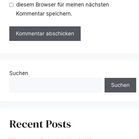
diesem Browser für meinen nächsten
Kommentar speichern.
Suchen
Suchen
Recent Posts