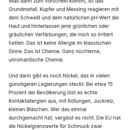
Was dann zum Vorschein kommt, ist das
Grundmetall. Kupfer und Messing reagieren mit
dem Schweiß und dem natürlichen pH-Wert der
Haut und hinterlassen jene grünlichen oder
gräulichen Verfärbungen, die mich so irritiert
hatten. Das ist keine Allergie im klassischen
Sinne. Das ist Chemie. Ganz nüchterne,
unromantische Chemie.
Und dann gibt es noch Nickel, das in vielen
günstigeren Legierungen steckt. Bei etwa 15
Prozent der Bevölkerung löst es echte
Kontaktallergien aus, mit Rötungen, Juckreiz,
kleinen Bläschen. Wer das einmal
durchgemacht hat, vergisst es nicht. Die EU hat
die Nickelgrenzwerte für Schmuck zwar