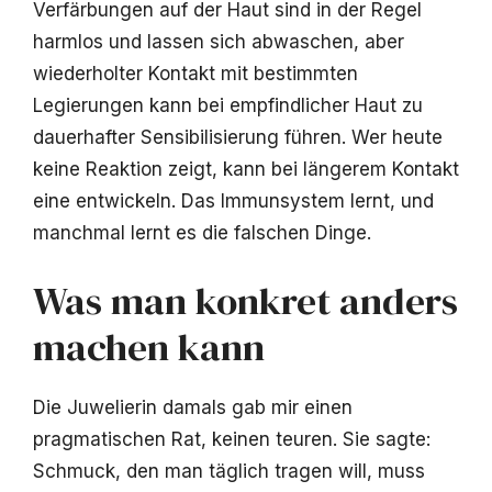
Verfärbungen auf der Haut sind in der Regel
harmlos und lassen sich abwaschen, aber
wiederholter Kontakt mit bestimmten
Legierungen kann bei empfindlicher Haut zu
dauerhafter Sensibilisierung führen. Wer heute
keine Reaktion zeigt, kann bei längerem Kontakt
eine entwickeln. Das Immunsystem lernt, und
manchmal lernt es die falschen Dinge.
Was man konkret anders
machen kann
Die Juwelierin damals gab mir einen
pragmatischen Rat, keinen teuren. Sie sagte:
Schmuck, den man täglich tragen will, muss