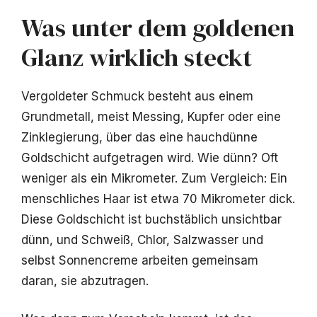
Was unter dem goldenen
Glanz wirklich steckt
Vergoldeter Schmuck besteht aus einem
Grundmetall, meist Messing, Kupfer oder eine
Zinklegierung, über das eine hauchdünne
Goldschicht aufgetragen wird. Wie dünn? Oft
weniger als ein Mikrometer. Zum Vergleich: Ein
menschliches Haar ist etwa 70 Mikrometer dick.
Diese Goldschicht ist buchstäblich unsichtbar
dünn, und Schweiß, Chlor, Salzwasser und
selbst Sonnencreme arbeiten gemeinsam
daran, sie abzutragen.