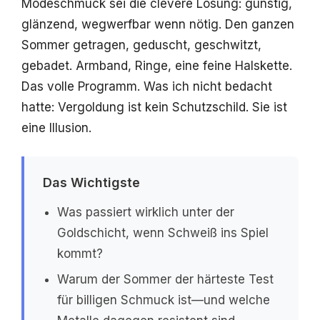
Modeschmuck sei die clevere Lösung: günstig,
glänzend, wegwerfbar wenn nötig. Den ganzen
Sommer getragen, geduscht, geschwitzt,
gebadet. Armband, Ringe, eine feine Halskette.
Das volle Programm. Was ich nicht bedacht
hatte: Vergoldung ist kein Schutzschild. Sie ist
eine Illusion.
Das Wichtigste
Was passiert wirklich unter der
Goldschicht, wenn Schweiß ins Spiel
kommt?
Warum der Sommer der härteste Test
für billigen Schmuck ist—und welche