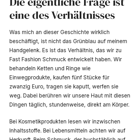
Die eigentliche Frage ist
eine des Verhältnisses
Was mich an dieser Geschichte wirklich
beschäftigt, ist nicht das Grünblau auf meinem
Handgelenk. Es ist das Verhältnis, das wir zu
Fast Fashion Schmuck entwickelt haben. Wir
behandeln Ketten und Ringe wie
Einwegprodukte, kaufen fünf Stücke für
zwanzig Euro, tragen sie kaputt, werfen sie
weg. Dabei berühren wir unsere Haut mit diesen
Dingen täglich, stundenweise, direkt am Körper.
Bei Kosmetikprodukten lesen wir inzwischen
Inhaltsstoffe. Bei Lebensmitteln achten wir auf
Herkunft. Beim Schmuck, der buchstäblich auf