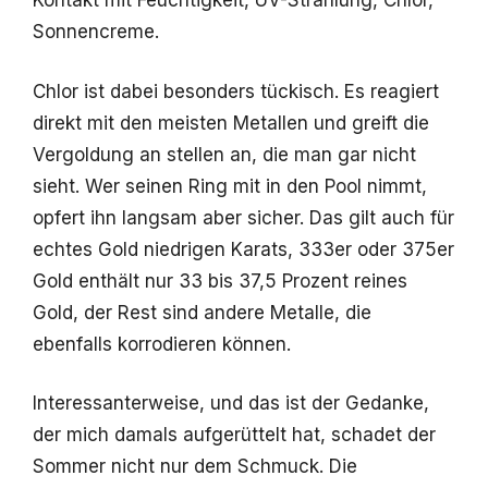
Kontakt mit Feuchtigkeit, UV-Strahlung, Chlor,
Sonnencreme.
Chlor ist dabei besonders tückisch. Es reagiert
direkt mit den meisten Metallen und greift die
Vergoldung an stellen an, die man gar nicht
sieht. Wer seinen Ring mit in den Pool nimmt,
opfert ihn langsam aber sicher. Das gilt auch für
echtes Gold niedrigen Karats, 333er oder 375er
Gold enthält nur 33 bis 37,5 Prozent reines
Gold, der Rest sind andere Metalle, die
ebenfalls korrodieren können.
Interessanterweise, und das ist der Gedanke,
der mich damals aufgerüttelt hat, schadet der
Sommer nicht nur dem Schmuck. Die