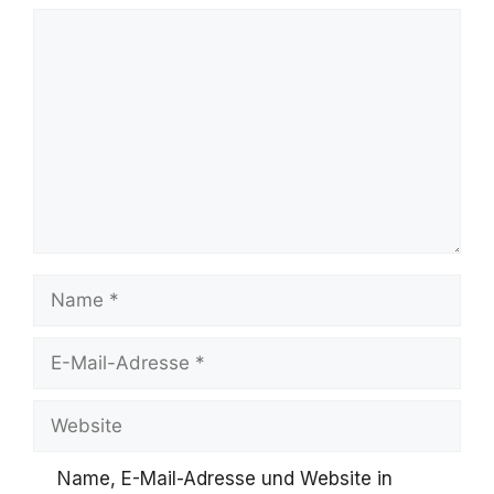
Kommentar
Name
E-
Mail-
Website
Adresse
Name, E-Mail-Adresse und Website in