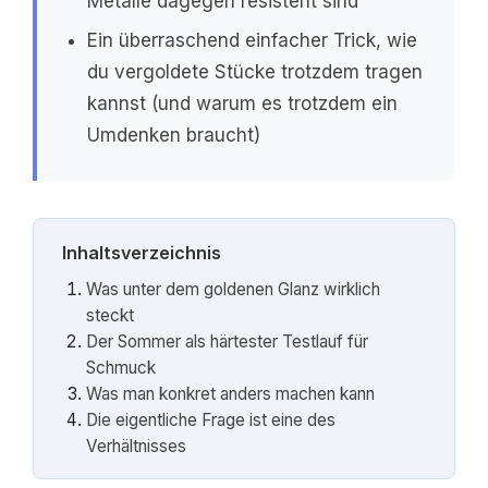
Metalle dagegen resistent sind
Ein überraschend einfacher Trick, wie
du vergoldete Stücke trotzdem tragen
kannst (und warum es trotzdem ein
Umdenken braucht)
Inhaltsverzeichnis
Was unter dem goldenen Glanz wirklich
steckt
Der Sommer als härtester Testlauf für
Schmuck
Was man konkret anders machen kann
Die eigentliche Frage ist eine des
Verhältnisses