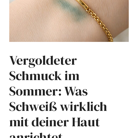
Vergoldeter
Schmuck im
Sommer: Was
Schweiß wirklich
mit deiner Haut
anrichtet