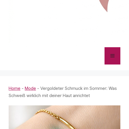
Menü
Home
-
Mode
-
Vergoldeter Schmuck im Sommer: Was
Schweiß wirklich mit deiner Haut anrichtet