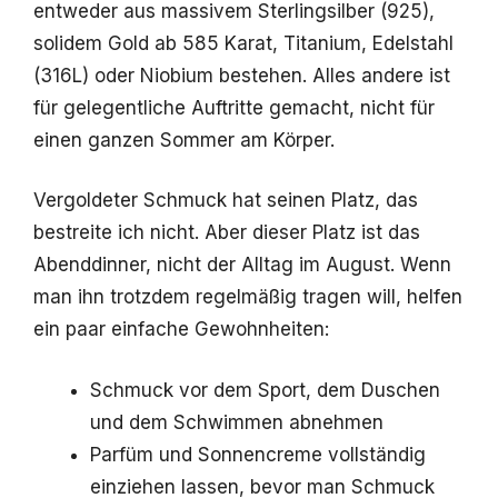
entweder aus massivem Sterlingsilber (925),
solidem Gold ab 585 Karat, Titanium, Edelstahl
(316L) oder Niobium bestehen. Alles andere ist
für gelegentliche Auftritte gemacht, nicht für
einen ganzen Sommer am Körper.
Vergoldeter Schmuck hat seinen Platz, das
bestreite ich nicht. Aber dieser Platz ist das
Abenddinner, nicht der Alltag im August. Wenn
man ihn trotzdem regelmäßig tragen will, helfen
ein paar einfache Gewohnheiten:
Schmuck vor dem Sport, dem Duschen
und dem Schwimmen abnehmen
Parfüm und Sonnencreme vollständig
einziehen lassen, bevor man Schmuck