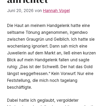
Juni 20, 2026
von
Hannah Vogel
Die Haut an meinem Handgelenk hatte eine
seltsame Tönung angenommen, irgendwo
zwischen Graugrün und Gelblich. Ich hatte sie
wochenlang ignoriert. Dann sah mich eine
Juwelierin auf dem Markt an, ließ einen kurzen
Blick auf mein Handgelenk fallen und sagte
ruhig: „Das ist der Schweiß. Der hat das Gold
längst weggefressen.“ Kein Vorwurf. Nur eine
Feststellung, die mich noch tagelang
beschäftigte.
Dabei hatte ich geglaubt, vergoldeter