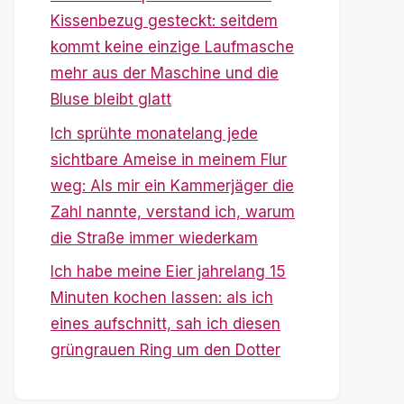
Kissenbezug gesteckt: seitdem
kommt keine einzige Laufmasche
mehr aus der Maschine und die
Bluse bleibt glatt
Ich sprühte monatelang jede
sichtbare Ameise in meinem Flur
weg: Als mir ein Kammerjäger die
Zahl nannte, verstand ich, warum
die Straße immer wiederkam
Ich habe meine Eier jahrelang 15
Minuten kochen lassen: als ich
eines aufschnitt, sah ich diesen
grüngrauen Ring um den Dotter