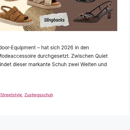
door-Equipment – hat sich 2026 in den
Modeaccessoire durchgesetzt. Zwischen Quiet
indet dieser markante Schuh zwei Welten und
,
Streetstyle
,
Zustiegsschuh