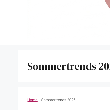
Sommertrends 20
Home
-
Sommertrends 2026