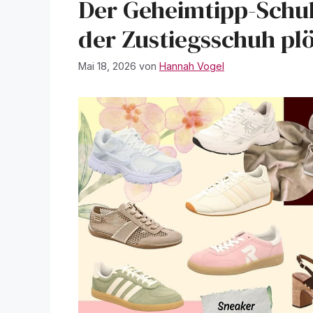
Der Geheimtipp-Schu
der Zustiegsschuh plö
Mai 18, 2026
von
Hannah Vogel