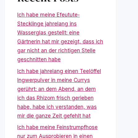
Ich habe meine Efeutute-
Stecklinge jahrelang ins
Wasserglas gestellt: eine
Gärtnerin hat mir gezeigt, dass ich
gar nicht an der richtigen Stelle
geschnitten habe
Ich habe jahrelang einen Teelöffel
Ingwerpulver in meine Currys
gerührt: an dem Abend, an dem
ich das Rhizom frisch gerieben
habe, habe ich verstanden, was
mir die ganze Zeit gefehlt hat
Ich habe meine Feinstrumpfhose
nur zum Ausprobieren in einen