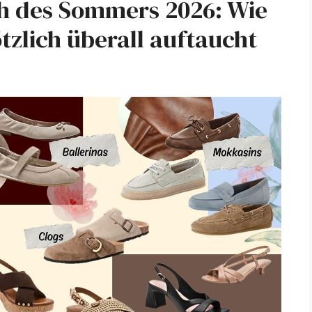
h des Sommers 2026: Wie
tzlich überall auftaucht