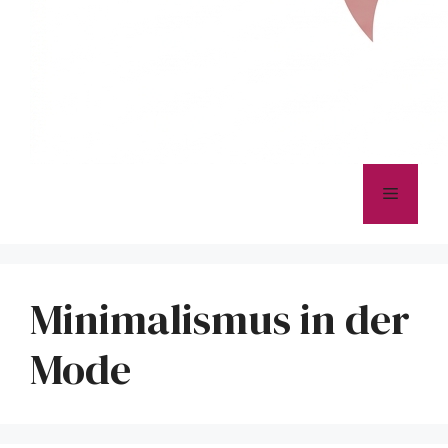
Menü
Minimalismus in der
Mode