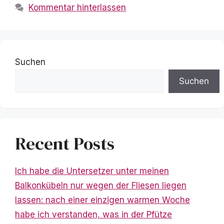
Kommentar hinterlassen
Suchen
Suchen
Recent Posts
Ich habe die Untersetzer unter meinen
Balkonkübeln nur wegen der Fliesen liegen
lassen: nach einer einzigen warmen Woche
habe ich verstanden, was in der Pfütze