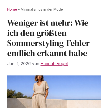
Home
-
Minimalismus in der Mode
Weniger ist mehr: Wie
ich den größten
Sommerstyling-Fehler
endlich erkannt habe
Juni 1, 2026
von
Hannah Vogel