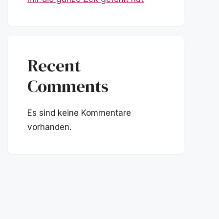
Recent
Comments
Es sind keine Kommentare
vorhanden.