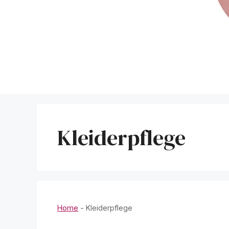
Kleiderpflege
Home
-
Kleiderpflege