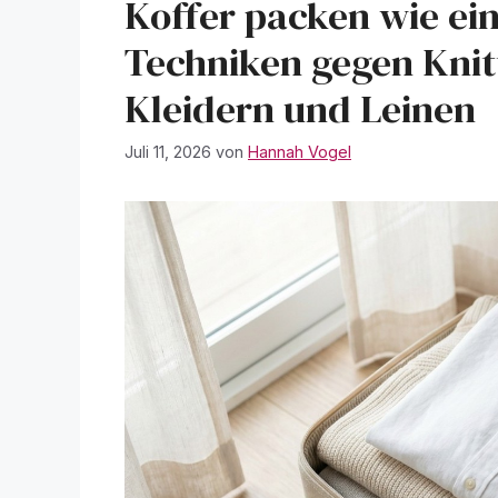
Koffer packen wie ein
Techniken gegen Knitt
Kleidern und Leinen
Juli 11, 2026
von
Hannah Vogel