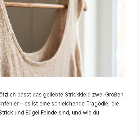
tzlich passt das geliebte Strickkleid zwei Größen
hfehler – es ist eine schleichende Tragödie, die
Strick und Bügel Feinde sind, und wie du