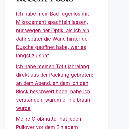
Ich habe mein Bad fugenlos mit
Mikrozement spachteln lassen,
nur wegen der Optik: als ich ein
Jahr später die Wand hinter der
Dusche geöffnet habe, war es
längst zu spät
Ich habe meinen Tofu jahrelang
direkt aus der Packung gebraten:
an dem Abend, an dem ich den
Block beschwert habe, habe ich
verstanden, warum er nie braun
wurde
Meine Großmutter hat jeden
Pullover vor dem Einlagern