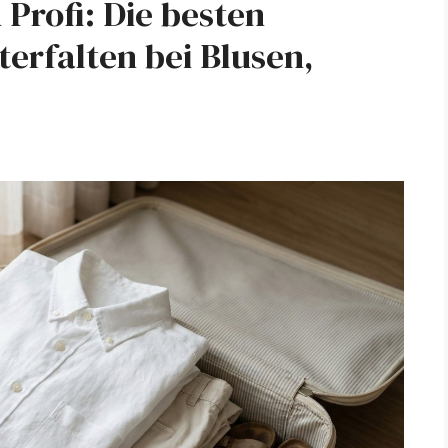
 Profi: Die besten
erfalten bei Blusen,