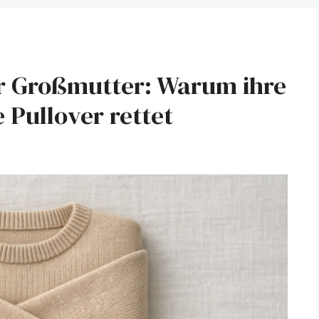
r Großmutter: Warum ihre
 Pullover rettet