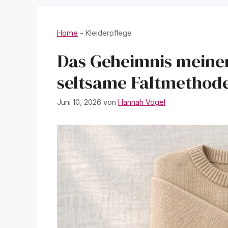
Home
-
Kleiderpflege
Das Geheimnis meine
seltsame Faltmethode
Juni 10, 2026
von
Hannah Vogel