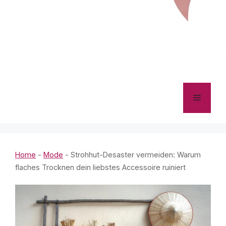
Menü
Home
-
Mode
-
Strohhut-Desaster vermeiden: Warum
flaches Trocknen dein liebstes Accessoire ruiniert