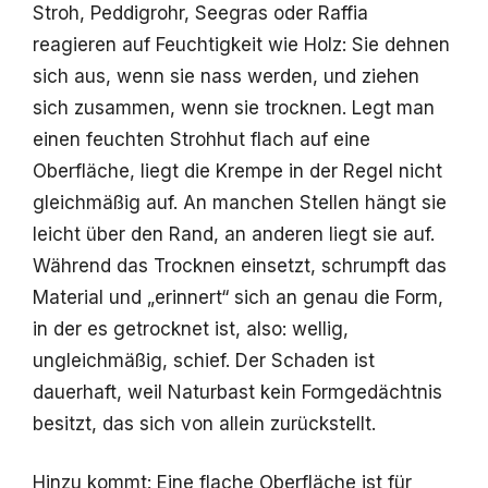
Stroh, Peddigrohr, Seegras oder Raffia
reagieren auf Feuchtigkeit wie Holz: Sie dehnen
sich aus, wenn sie nass werden, und ziehen
sich zusammen, wenn sie trocknen. Legt man
einen feuchten Strohhut flach auf eine
Oberfläche, liegt die Krempe in der Regel nicht
gleichmäßig auf. An manchen Stellen hängt sie
leicht über den Rand, an anderen liegt sie auf.
Während das Trocknen einsetzt, schrumpft das
Material und „erinnert“ sich an genau die Form,
in der es getrocknet ist, also: wellig,
ungleichmäßig, schief. Der Schaden ist
dauerhaft, weil Naturbast kein Formgedächtnis
besitzt, das sich von allein zurückstellt.
Hinzu kommt: Eine flache Oberfläche ist für