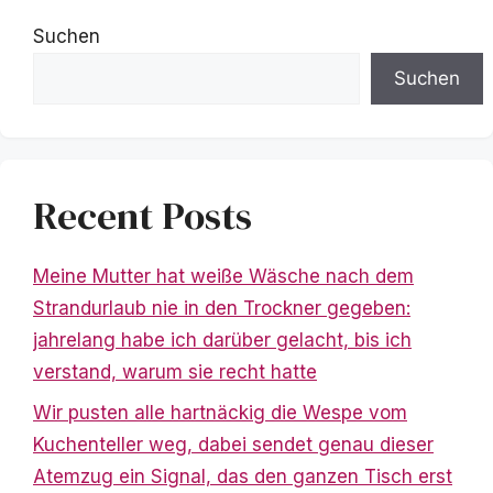
Suchen
Suchen
Recent Posts
Meine Mutter hat weiße Wäsche nach dem
Strandurlaub nie in den Trockner gegeben:
jahrelang habe ich darüber gelacht, bis ich
verstand, warum sie recht hatte
Wir pusten alle hartnäckig die Wespe vom
Kuchenteller weg, dabei sendet genau dieser
Atemzug ein Signal, das den ganzen Tisch erst