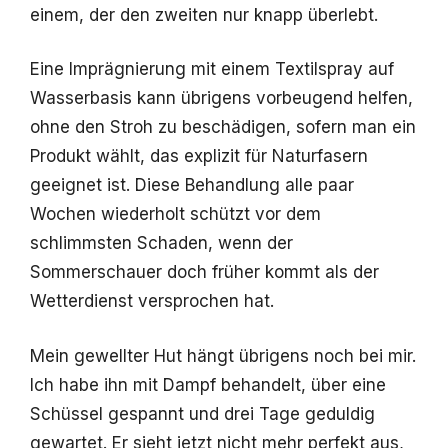
einem, der den zweiten nur knapp überlebt.
Eine Imprägnierung mit einem Textilspray auf
Wasserbasis kann übrigens vorbeugend helfen,
ohne den Stroh zu beschädigen, sofern man ein
Produkt wählt, das explizit für Naturfasern
geeignet ist. Diese Behandlung alle paar
Wochen wiederholt schützt vor dem
schlimmsten Schaden, wenn der
Sommerschauer doch früher kommt als der
Wetterdienst versprochen hat.
Mein gewellter Hut hängt übrigens noch bei mir.
Ich habe ihn mit Dampf behandelt, über eine
Schüssel gespannt und drei Tage geduldig
gewartet. Er sieht jetzt nicht mehr perfekt aus,