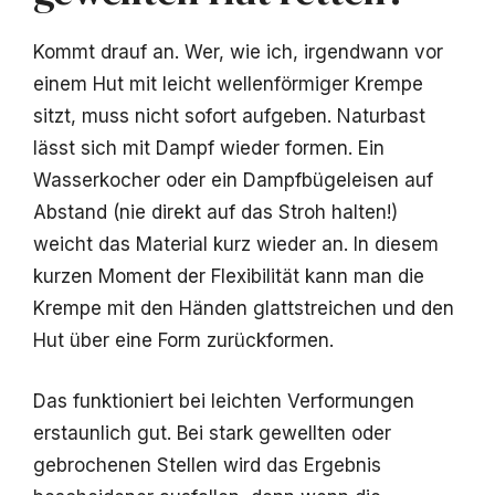
Kommt drauf an. Wer, wie ich, irgendwann vor
einem Hut mit leicht wellenförmiger Krempe
sitzt, muss nicht sofort aufgeben. Naturbast
lässt sich mit Dampf wieder formen. Ein
Wasserkocher oder ein Dampfbügeleisen auf
Abstand (nie direkt auf das Stroh halten!)
weicht das Material kurz wieder an. In diesem
kurzen Moment der Flexibilität kann man die
Krempe mit den Händen glattstreichen und den
Hut über eine Form zurückformen.
Das funktioniert bei leichten Verformungen
erstaunlich gut. Bei stark gewellten oder
gebrochenen Stellen wird das Ergebnis