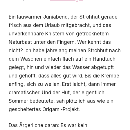
Ein lauwarmer Juniabend, der Strohhut gerade
frisch aus dem Urlaub mitgebracht, und das
unverkennbare Knistern von getrocknetem
Naturbast unter den Fingern. Wer kennt das
nicht? Ich habe jahrelang meinen Strohhut nach
dem Waschen einfach flach auf ein Handtuch
gelegt, hin und wieder das Wasser abgetupft
und gehofft, dass alles gut wird. Bis die Krempe
anfing, sich zu wellen. Erst leicht, dann immer
dramatischer. Und der Hut, der eigentlich
Sommer bedeutete, sah plötzlich aus wie ein
gescheitertes Origami-Projekt.
Das Ärgerliche daran: Es war kein