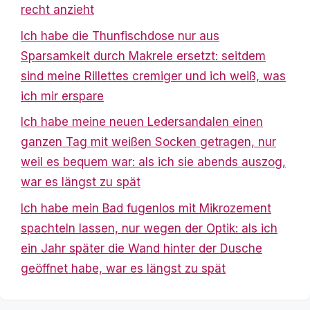
recht anzieht
Ich habe die Thunfischdose nur aus
Sparsamkeit durch Makrele ersetzt: seitdem
sind meine Rillettes cremiger und ich weiß, was
ich mir erspare
Ich habe meine neuen Ledersandalen einen
ganzen Tag mit weißen Socken getragen, nur
weil es bequem war: als ich sie abends auszog,
war es längst zu spät
Ich habe mein Bad fugenlos mit Mikrozement
spachteln lassen, nur wegen der Optik: als ich
ein Jahr später die Wand hinter der Dusche
geöffnet habe, war es längst zu spät