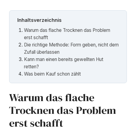
Inhaltsverzeichnis
Warum das flache Trocknen das Problem
erst schafft
Die richtige Methode: Form geben, nicht dem
Zufall überlassen
Kann man einen bereits gewellten Hut
retten?
Was beim Kauf schon zählt
Warum das flache
Trocknen das Problem
erst schafft