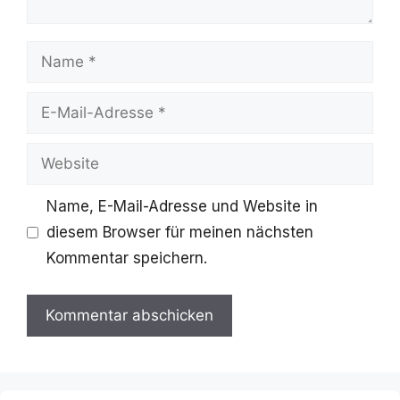
Name
E-
Mail-
Website
Adresse
Name, E-Mail-Adresse und Website in
diesem Browser für meinen nächsten
Kommentar speichern.