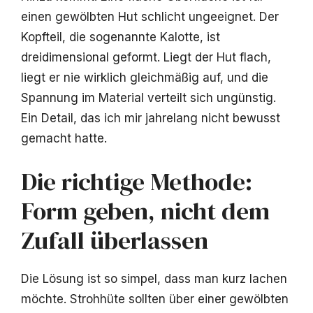
einen gewölbten Hut schlicht ungeeignet. Der
Kopfteil, die sogenannte Kalotte, ist
dreidimensional geformt. Liegt der Hut flach,
liegt er nie wirklich gleichmäßig auf, und die
Spannung im Material verteilt sich ungünstig.
Ein Detail, das ich mir jahrelang nicht bewusst
gemacht hatte.
Die richtige Methode:
Form geben, nicht dem
Zufall überlassen
Die Lösung ist so simpel, dass man kurz lachen
möchte. Strohhüte sollten über einer gewölbten