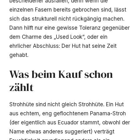
bescheidener ausfallen, denn wenn die
einzelnen Fasern bereits gebrochen sind, lässt
sich das strukturell nicht rückgängig machen.
Dann hilft nur eine gewisse Toleranz gegenüber
dem Charme des „Used Look“, oder ein
ehrlicher Abschluss: Der Hut hat seine Zeit
gehabt.
Was beim Kauf schon
zählt
Strohhüte sind nicht gleich Strohhüte. Ein Hut
aus echtem, eng geflochtenem Panama-Stroh
(der eigentlich aus Ecuador stammt, obwohl der
Name etwas anderes suggeriert) verträgt