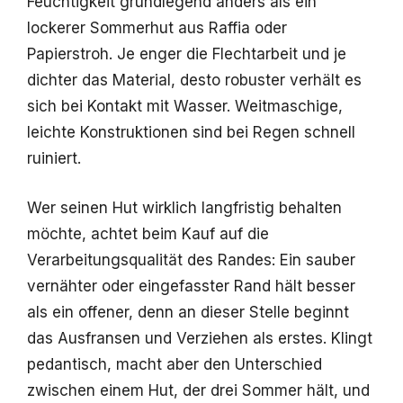
Feuchtigkeit grundlegend anders als ein
lockerer Sommerhut aus Raffia oder
Papierstroh. Je enger die Flechtarbeit und je
dichter das Material, desto robuster verhält es
sich bei Kontakt mit Wasser. Weitmaschige,
leichte Konstruktionen sind bei Regen schnell
ruiniert.
Wer seinen Hut wirklich langfristig behalten
möchte, achtet beim Kauf auf die
Verarbeitungsqualität des Randes: Ein sauber
vernähter oder eingefasster Rand hält besser
als ein offener, denn an dieser Stelle beginnt
das Ausfransen und Verziehen als erstes. Klingt
pedantisch, macht aber den Unterschied
zwischen einem Hut, der drei Sommer hält, und