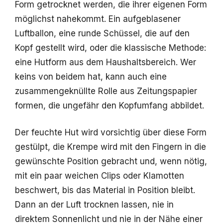
Form getrocknet werden, die ihrer eigenen Form
möglichst nahekommt. Ein aufgeblasener
Luftballon, eine runde Schüssel, die auf den
Kopf gestellt wird, oder die klassische Methode:
eine Hutform aus dem Haushaltsbereich. Wer
keins von beidem hat, kann auch eine
zusammengeknüllte Rolle aus Zeitungspapier
formen, die ungefähr den Kopfumfang abbildet.
Der feuchte Hut wird vorsichtig über diese Form
gestülpt, die Krempe wird mit den Fingern in die
gewünschte Position gebracht und, wenn nötig,
mit ein paar weichen Clips oder Klamotten
beschwert, bis das Material in Position bleibt.
Dann an der Luft trocknen lassen, nie in
direktem Sonnenlicht und nie in der Nähe einer