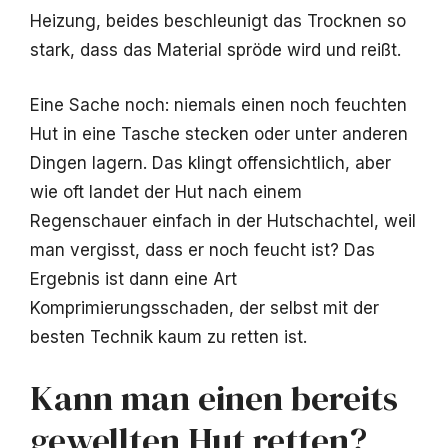
Heizung, beides beschleunigt das Trocknen so
stark, dass das Material spröde wird und reißt.
Eine Sache noch: niemals einen noch feuchten
Hut in eine Tasche stecken oder unter anderen
Dingen lagern. Das klingt offensichtlich, aber
wie oft landet der Hut nach einem
Regenschauer einfach in der Hutschachtel, weil
man vergisst, dass er noch feucht ist? Das
Ergebnis ist dann eine Art
Komprimierungsschaden, der selbst mit der
besten Technik kaum zu retten ist.
Kann man einen bereits
gewellten Hut retten?