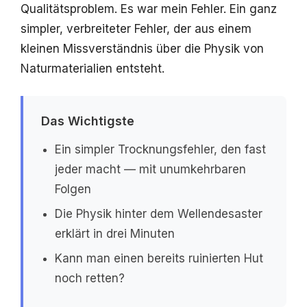
Qualitätsproblem. Es war mein Fehler. Ein ganz
simpler, verbreiteter Fehler, der aus einem
kleinen Missverständnis über die Physik von
Naturmaterialien entsteht.
Das Wichtigste
Ein simpler Trocknungsfehler, den fast
jeder macht — mit unumkehrbaren
Folgen
Die Physik hinter dem Wellendesaster
erklärt in drei Minuten
Kann man einen bereits ruinierten Hut
noch retten?