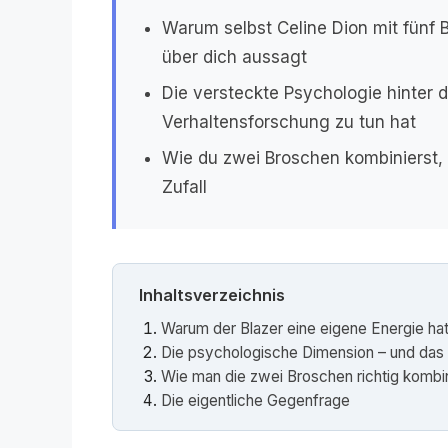
Warum selbst Celine Dion mit fünf
über dich aussagt
Die versteckte Psychologie hinter 
Verhaltensforschung zu tun hat
Wie du zwei Broschen kombinierst, 
Zufall
Inhaltsverzeichnis
Warum der Blazer eine eigene Energie ha
Die psychologische Dimension – und das is
Wie man die zwei Broschen richtig kombin
Die eigentliche Gegenfrage