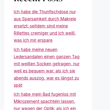
Ich habe die Thunfischdose nur
aus Sparsamkeit durch Makrele
ersetzt: seitdem sind meine
Rillettes cremiger und ich weiß,
was ich mir erspare
Ich habe meine neuen
Ledersandalen einen ganzen Tag
mit weißen Socken getragen, nur
weil es bequem war: als ich sie
abends auszog, war es längst zu
spät
Ich habe mein Bad fugenlos mit
Mikrozement spachteln lassen,
nur wegen der Optik: als ich ein