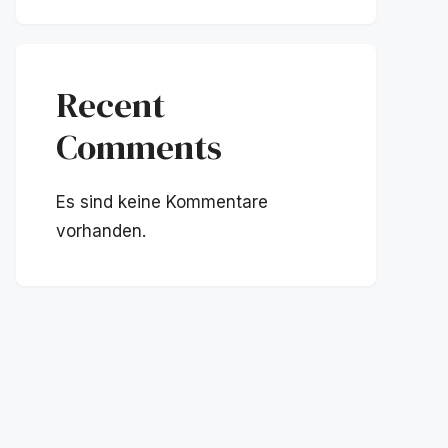
Recent
Comments
Es sind keine Kommentare
vorhanden.