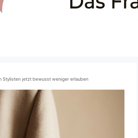
Stylisten jetzt bewusst weniger erlauben