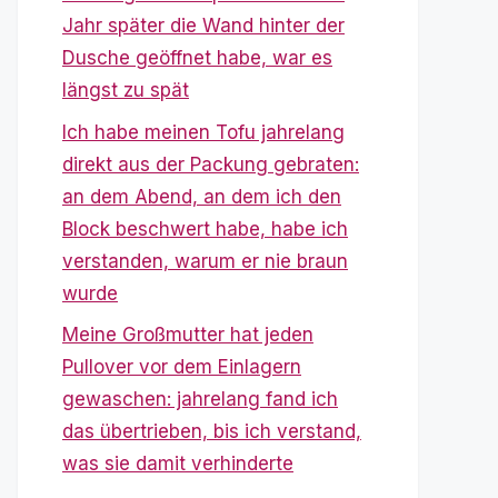
Jahr später die Wand hinter der
Dusche geöffnet habe, war es
längst zu spät
Ich habe meinen Tofu jahrelang
direkt aus der Packung gebraten:
an dem Abend, an dem ich den
Block beschwert habe, habe ich
verstanden, warum er nie braun
wurde
Meine Großmutter hat jeden
Pullover vor dem Einlagern
gewaschen: jahrelang fand ich
das übertrieben, bis ich verstand,
was sie damit verhinderte