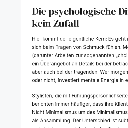
Die psychologische Di
kein Zufall
Hier kommt der eigentliche Kern: Es geht
sich beim Tragen von Schmuck fühlen. Me
(darunter Arbeiten zur sogenannten „choi
ein Überangebot an Details bei der betra
aber auch bei der tragenden. Wer morgens
oder nicht, investiert mentale Energie in 
Stylisten, die mit Führungspersönlichkeit
berichten immer häufiger, dass ihre Klient
Nicht Minimalismus um des Minimalismus
als Ansammlung. Der Unterschied ist subtil