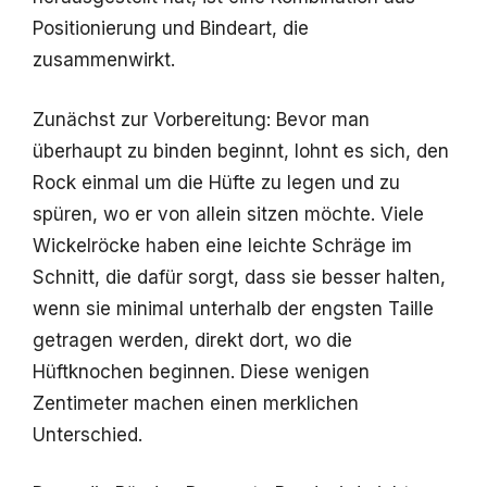
Positionierung und Bindeart, die
zusammenwirkt.
Zunächst zur Vorbereitung: Bevor man
überhaupt zu binden beginnt, lohnt es sich, den
Rock einmal um die Hüfte zu legen und zu
spüren, wo er von allein sitzen möchte. Viele
Wickelröcke haben eine leichte Schräge im
Schnitt, die dafür sorgt, dass sie besser halten,
wenn sie minimal unterhalb der engsten Taille
getragen werden, direkt dort, wo die
Hüftknochen beginnen. Diese wenigen
Zentimeter machen einen merklichen
Unterschied.