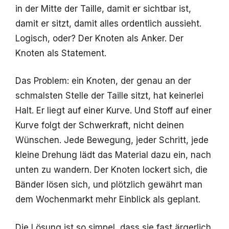
in der Mitte der Taille, damit er sichtbar ist,
damit er sitzt, damit alles ordentlich aussieht.
Logisch, oder? Der Knoten als Anker. Der
Knoten als Statement.
Das Problem: ein Knoten, der genau an der
schmalsten Stelle der Taille sitzt, hat keinerlei
Halt. Er liegt auf einer Kurve. Und Stoff auf einer
Kurve folgt der Schwerkraft, nicht deinen
Wünschen. Jede Bewegung, jeder Schritt, jede
kleine Drehung lädt das Material dazu ein, nach
unten zu wandern. Der Knoten lockert sich, die
Bänder lösen sich, und plötzlich gewährt man
dem Wochenmarkt mehr Einblick als geplant.
Die Lösung ist so simpel, dass sie fast ärgerlich