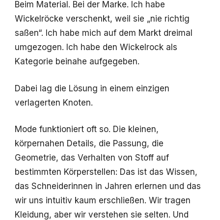
Beim Material. Bei der Marke. Ich habe
Wickelröcke verschenkt, weil sie „nie richtig
saßen“. Ich habe mich auf dem Markt dreimal
umgezogen. Ich habe den Wickelrock als
Kategorie beinahe aufgegeben.
Dabei lag die Lösung in einem einzigen
verlagerten Knoten.
Mode funktioniert oft so. Die kleinen,
körpernahen Details, die Passung, die
Geometrie, das Verhalten von Stoff auf
bestimmten Körperstellen: Das ist das Wissen,
das Schneiderinnen in Jahren erlernen und das
wir uns intuitiv kaum erschließen. Wir tragen
Kleidung, aber wir verstehen sie selten. Und