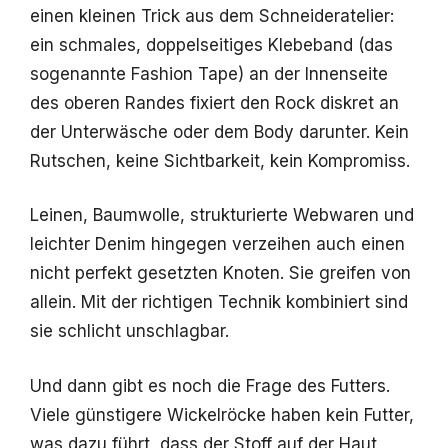
einen kleinen Trick aus dem Schneideratelier:
ein schmales, doppelseitiges Klebeband (das
sogenannte Fashion Tape) an der Innenseite
des oberen Randes fixiert den Rock diskret an
der Unterwäsche oder dem Body darunter. Kein
Rutschen, keine Sichtbarkeit, kein Kompromiss.
Leinen, Baumwolle, strukturierte Webwaren und
leichter Denim hingegen verzeihen auch einen
nicht perfekt gesetzten Knoten. Sie greifen von
allein. Mit der richtigen Technik kombiniert sind
sie schlicht unschlagbar.
Und dann gibt es noch die Frage des Futters.
Viele günstigere Wickelröcke haben kein Futter,
was dazu führt, dass der Stoff auf der Haut