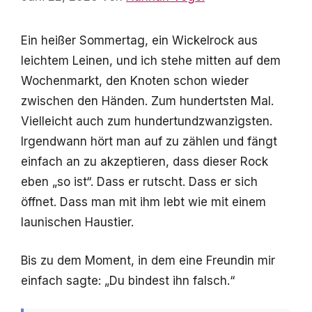
Ein heißer Sommertag, ein Wickelrock aus
leichtem Leinen, und ich stehe mitten auf dem
Wochenmarkt, den Knoten schon wieder
zwischen den Händen. Zum hundertsten Mal.
Vielleicht auch zum hundertundzwanzigsten.
Irgendwann hört man auf zu zählen und fängt
einfach an zu akzeptieren, dass dieser Rock
eben „so ist“. Dass er rutscht. Dass er sich
öffnet. Dass man mit ihm lebt wie mit einem
launischen Haustier.
Bis zu dem Moment, in dem eine Freundin mir
einfach sagte: „Du bindest ihn falsch.“