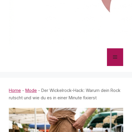
Menü
Home
-
Mode
-
Der Wickelrock-Hack: Warum dein Rock
rutscht und wie du es in einer Minute fixierst