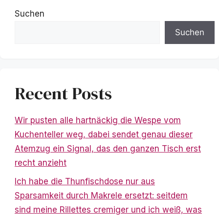
Suchen
Suchen
Recent Posts
Wir pusten alle hartnäckig die Wespe vom
Kuchenteller weg, dabei sendet genau dieser
Atemzug ein Signal, das den ganzen Tisch erst
recht anzieht
Ich habe die Thunfischdose nur aus
Sparsamkeit durch Makrele ersetzt: seitdem
sind meine Rillettes cremiger und ich weiß, was