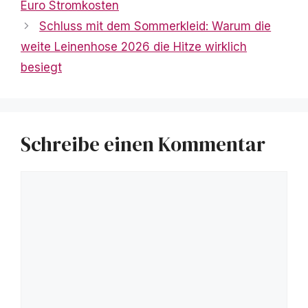
Euro Stromkosten
Schluss mit dem Sommerkleid: Warum die
weite Leinenhose 2026 die Hitze wirklich
besiegt
Schreibe einen Kommentar
Kommentar