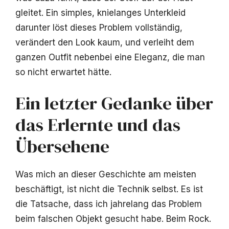
gleitet. Ein simples, knielanges Unterkleid
darunter löst dieses Problem vollständig,
verändert den Look kaum, und verleiht dem
ganzen Outfit nebenbei eine Eleganz, die man
so nicht erwartet hätte.
Ein letzter Gedanke über
das Erlernte und das
Übersehene
Was mich an dieser Geschichte am meisten
beschäftigt, ist nicht die Technik selbst. Es ist
die Tatsache, dass ich jahrelang das Problem
beim falschen Objekt gesucht habe. Beim Rock.