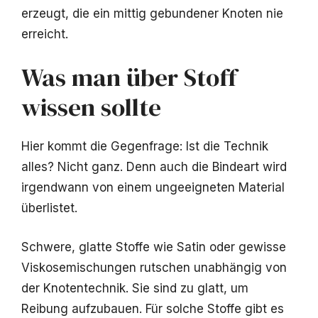
erzeugt, die ein mittig gebundener Knoten nie
erreicht.
Was man über Stoff
wissen sollte
Hier kommt die Gegenfrage: Ist die Technik
alles? Nicht ganz. Denn auch die Bindeart wird
irgendwann von einem ungeeigneten Material
überlistet.
Schwere, glatte Stoffe wie Satin oder gewisse
Viskosemischungen rutschen unabhängig von
der Knotentechnik. Sie sind zu glatt, um
Reibung aufzubauen. Für solche Stoffe gibt es