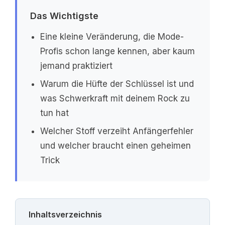
Das Wichtigste
Eine kleine Veränderung, die Mode-
Profis schon lange kennen, aber kaum
jemand praktiziert
Warum die Hüfte der Schlüssel ist und
was Schwerkraft mit deinem Rock zu
tun hat
Welcher Stoff verzeiht Anfängerfehler
und welcher braucht einen geheimen
Trick
Inhaltsverzeichnis