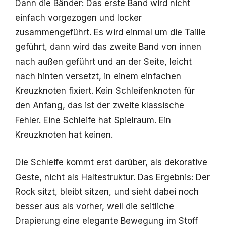
Dann die Bänder: Das erste Band wird nicht
einfach vorgezogen und locker
zusammengeführt. Es wird einmal um die Taille
geführt, dann wird das zweite Band von innen
nach außen geführt und an der Seite, leicht
nach hinten versetzt, in einem einfachen
Kreuzknoten fixiert. Kein Schleifenknoten für
den Anfang, das ist der zweite klassische
Fehler. Eine Schleife hat Spielraum. Ein
Kreuzknoten hat keinen.
Die Schleife kommt erst darüber, als dekorative
Geste, nicht als Haltestruktur. Das Ergebnis: Der
Rock sitzt, bleibt sitzen, und sieht dabei noch
besser aus als vorher, weil die seitliche
Drapierung eine elegante Bewegung im Stoff