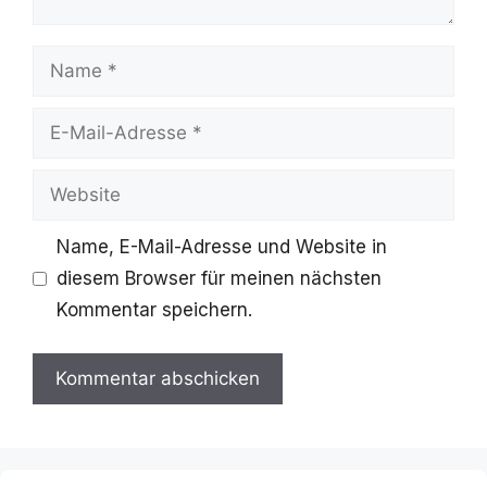
Name
E-
Mail-
Website
Adresse
Name, E-Mail-Adresse und Website in
diesem Browser für meinen nächsten
Kommentar speichern.