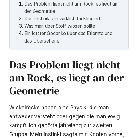
Das Problem liegt nicht am Rock, es liegt an
der Geometrie
Die Technik, die wirklich funktioniert
Was man über Stoff wissen sollte
Ein letzter Gedanke über das Erlernte und
das Übersehene
Das Problem liegt nicht
am Rock, es liegt an der
Geometrie
Wickelröcke haben eine Physik, die man
entweder versteht oder gegen die man ewig
kämpft. Ich gehörte jahrelang zur zweiten
Gruppe. Mein Instinkt sagte mir: Knoten vorne,