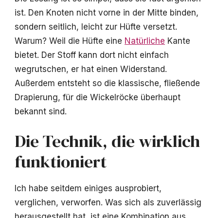
ist. Den Knoten nicht vorne in der Mitte binden,
sondern seitlich, leicht zur Hüfte versetzt.
Warum? Weil die Hüfte eine
Natürliche
Kante
bietet. Der Stoff kann dort nicht einfach
wegrutschen, er hat einen Widerstand.
Außerdem entsteht so die klassische, fließende
Drapierung, für die Wickelröcke überhaupt
bekannt sind.
Die Technik, die wirklich
funktioniert
Ich habe seitdem einiges ausprobiert,
verglichen, verworfen. Was sich als zuverlässig
herausgestellt hat, ist eine Kombination aus