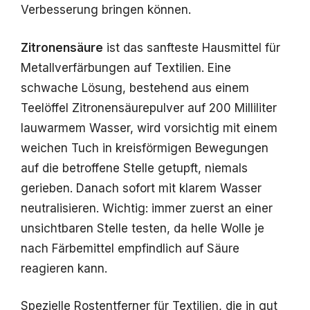
Verbesserung bringen können.
Zitronensäure
ist das sanfteste Hausmittel für
Metallverfärbungen auf Textilien. Eine
schwache Lösung, bestehend aus einem
Teelöffel Zitronensäurepulver auf 200 Milliliter
lauwarmem Wasser, wird vorsichtig mit einem
weichen Tuch in kreisförmigen Bewegungen
auf die betroffene Stelle getupft, niemals
gerieben. Danach sofort mit klarem Wasser
neutralisieren. Wichtig: immer zuerst an einer
unsichtbaren Stelle testen, da helle Wolle je
nach Färbemittel empfindlich auf Säure
reagieren kann.
Spezielle Rostentferner für Textilien, die in gut