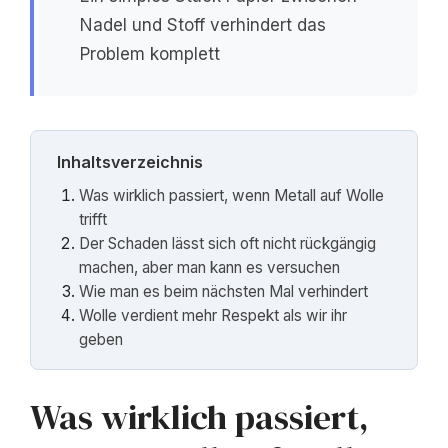
Nadel und Stoff verhindert das
Problem komplett
Inhaltsverzeichnis
Was wirklich passiert, wenn Metall auf Wolle
trifft
Der Schaden lässt sich oft nicht rückgängig
machen, aber man kann es versuchen
Wie man es beim nächsten Mal verhindert
Wolle verdient mehr Respekt als wir ihr
geben
Was wirklich passiert,