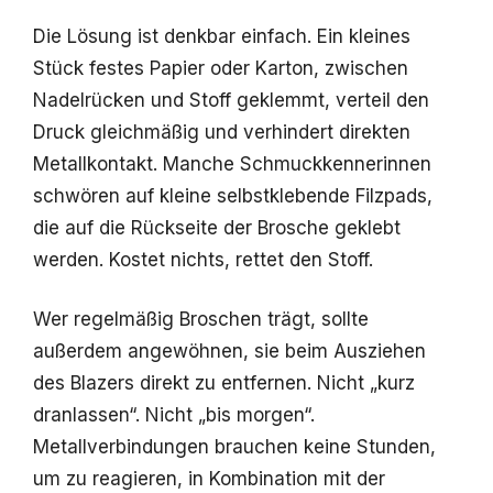
Die Lösung ist denkbar einfach. Ein kleines
Stück festes Papier oder Karton, zwischen
Nadelrücken und Stoff geklemmt, verteil den
Druck gleichmäßig und verhindert direkten
Metallkontakt. Manche Schmuckkennerinnen
schwören auf kleine selbstklebende Filzpads,
die auf die Rückseite der Brosche geklebt
werden. Kostet nichts, rettet den Stoff.
Wer regelmäßig Broschen trägt, sollte
außerdem angewöhnen, sie beim Ausziehen
des Blazers direkt zu entfernen. Nicht „kurz
dranlassen“. Nicht „bis morgen“.
Metallverbindungen brauchen keine Stunden,
um zu reagieren, in Kombination mit der