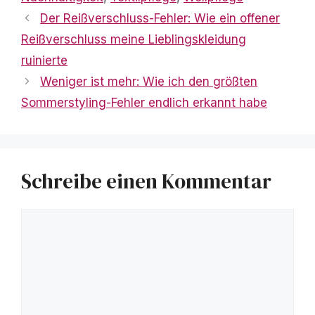
Der Reißverschluss-Fehler: Wie ein offener
Reißverschluss meine Lieblingskleidung
ruinierte
Weniger ist mehr: Wie ich den größten
Sommerstyling-Fehler endlich erkannt habe
Schreibe einen Kommentar
Kommentar