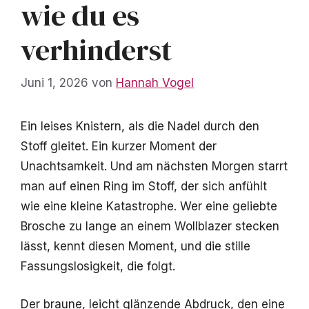
wie du es
verhinderst
Juni 1, 2026
von
Hannah Vogel
Ein leises Knistern, als die Nadel durch den
Stoff gleitet. Ein kurzer Moment der
Unachtsamkeit. Und am nächsten Morgen starrt
man auf einen Ring im Stoff, der sich anfühlt
wie eine kleine Katastrophe. Wer eine geliebte
Brosche zu lange an einem Wollblazer stecken
lässt, kennt diesen Moment, und die stille
Fassungslosigkeit, die folgt.
Der braune, leicht glänzende Abdruck, den eine