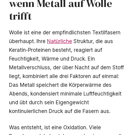
wenn Metall auf Wolle
trifft
Wolle ist eine der empfindlichsten Textilfasern
überhaupt. Ihre
Natürliche
Struktur, die aus
Keratin-Proteinen besteht, reagiert auf
Feuchtigkeit, Wärme und Druck. Ein
Metallverschluss, der über Nacht auf dem Stoff
liegt, kombiniert alle drei Faktoren auf einmal:
Das Metall speichert die Körperwärme des
Abends, kondensiert minimale Luftfeuchtigkeit
und übt durch sein Eigengewicht
kontinuierlichen Druck auf die Fasern aus.
Was entsteht, ist eine Oxidation. Viele