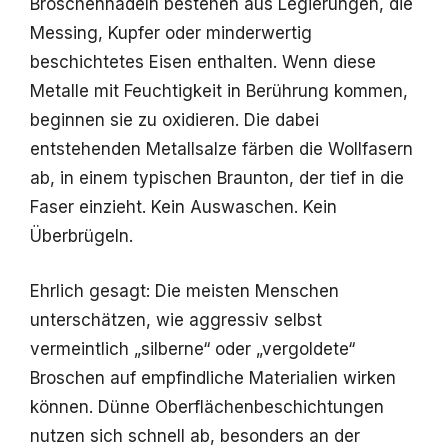
Broschennadeln bestehen aus Legierungen, die
Messing, Kupfer oder minderwertig
beschichtetes Eisen enthalten. Wenn diese
Metalle mit Feuchtigkeit in Berührung kommen,
beginnen sie zu oxidieren. Die dabei
entstehenden Metallsalze färben die Wollfasern
ab, in einem typischen Braunton, der tief in die
Faser einzieht. Kein Auswaschen. Kein
Überbrügeln.
Ehrlich gesagt: Die meisten Menschen
unterschätzen, wie aggressiv selbst
vermeintlich „silberne“ oder „vergoldete“
Broschen auf empfindliche Materialien wirken
können. Dünne Oberflächenbeschichtungen
nutzen sich schnell ab, besonders an der