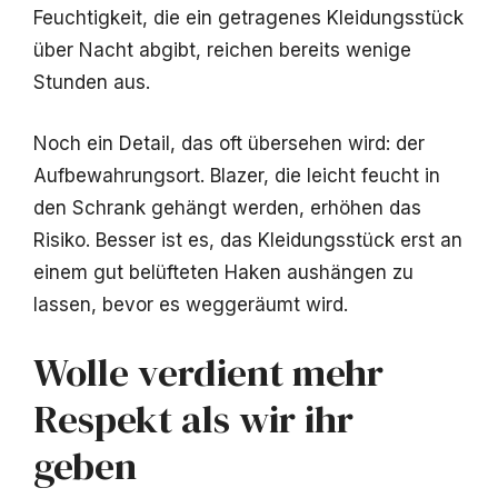
Feuchtigkeit, die ein getragenes Kleidungsstück
über Nacht abgibt, reichen bereits wenige
Stunden aus.
Noch ein Detail, das oft übersehen wird: der
Aufbewahrungsort. Blazer, die leicht feucht in
den Schrank gehängt werden, erhöhen das
Risiko. Besser ist es, das Kleidungsstück erst an
einem gut belüfteten Haken aushängen zu
lassen, bevor es weggeräumt wird.
Wolle verdient mehr
Respekt als wir ihr
geben