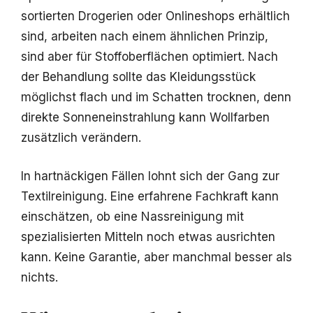
sortierten Drogerien oder Onlineshops erhältlich
sind, arbeiten nach einem ähnlichen Prinzip,
sind aber für Stoffoberflächen optimiert. Nach
der Behandlung sollte das Kleidungsstück
möglichst flach und im Schatten trocknen, denn
direkte Sonneneinstrahlung kann Wollfarben
zusätzlich verändern.
In hartnäckigen Fällen lohnt sich der Gang zur
Textilreinigung. Eine erfahrene Fachkraft kann
einschätzen, ob eine Nassreinigung mit
spezialisierten Mitteln noch etwas ausrichten
kann. Keine Garantie, aber manchmal besser als
nichts.