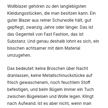
Wollblazer gehören zu den langlebigsten
Kleidungsstücken, die man besitzen kann. Ein
guter Blazer aus reiner Schurwolle hält, gut
gepflegt, zwanzig Jahre oder länger. Das ist
das Gegenteil von Fast Fashion, das ist
Substanz. Und genau deshalb lohnt es sich, ein
bisschen achtsamer mit dem Material
umzugehen.
Das bedeutet: keine Broschen über Nacht
dranlassen, keine Metallschmuckstücke auf
frisch gewaschenem, noch feuchtem Stoff
befestigen, und beim Bügeln immer ein Tuch
zwischen Bügeleisen und Wolle legen. Klingt
nach Aufwand. Ist es aber nicht, wenn man