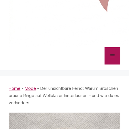
Menü
Home
-
Mode
-
Der unsichtbare Feind: Warum Broschen
braune Ringe auf Wollblazer hinterlassen – und wie du es
verhinderst