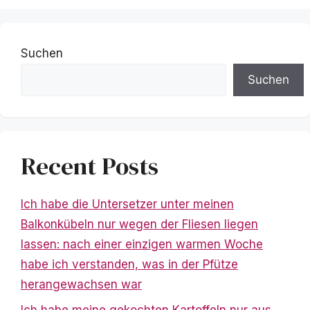
Suchen
Suchen
Recent Posts
Ich habe die Untersetzer unter meinen
Balkonkübeln nur wegen der Fliesen liegen
lassen: nach einer einzigen warmen Woche
habe ich verstanden, was in der Pfütze
herangewachsen war