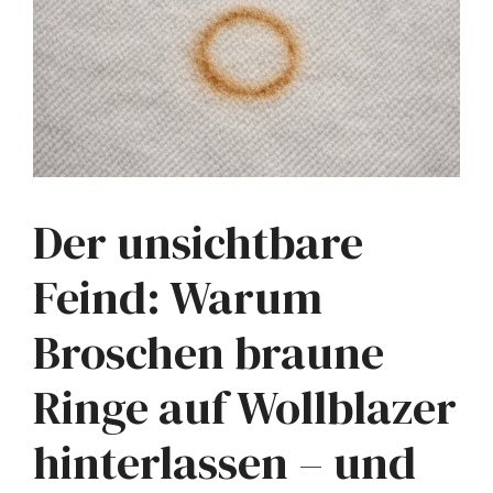
Der unsichtbare
Feind: Warum
Broschen braune
Ringe auf Wollblazer
hinterlassen – und