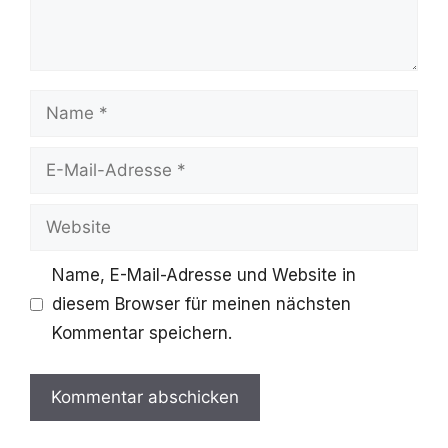
Name
E-
Mail-
Website
Adresse
Name, E-Mail-Adresse und Website in
diesem Browser für meinen nächsten
Kommentar speichern.