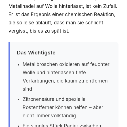
Metallnadel auf Wolle hinterlässt, ist kein Zufall.
Er ist das Ergebnis einer chemischen Reaktion,
die so leise abläuft, dass man sie schlicht
vergisst, bis es zu spät ist.
Das Wichtigste
Metallbroschen oxidieren auf feuchter
Wolle und hinterlassen tiefe
Verfärbungen, die kaum zu entfernen
sind
Zitronensäure und spezielle
Rostentferner können helfen – aber
nicht immer vollständig
Ein simples Stück Papier zwischen