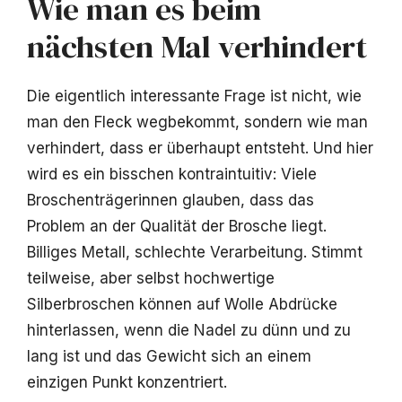
Wie man es beim
nächsten Mal verhindert
Die eigentlich interessante Frage ist nicht, wie
man den Fleck wegbekommt, sondern wie man
verhindert, dass er überhaupt entsteht. Und hier
wird es ein bisschen kontraintuitiv: Viele
Broschenträgerinnen glauben, dass das
Problem an der Qualität der Brosche liegt.
Billiges Metall, schlechte Verarbeitung. Stimmt
teilweise, aber selbst hochwertige
Silberbroschen können auf Wolle Abdrücke
hinterlassen, wenn die Nadel zu dünn und zu
lang ist und das Gewicht sich an einem
einzigen Punkt konzentriert.