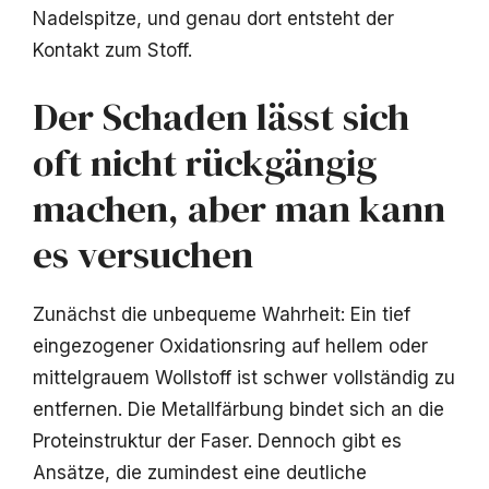
Nadelspitze, und genau dort entsteht der
Kontakt zum Stoff.
Der Schaden lässt sich
oft nicht rückgängig
machen, aber man kann
es versuchen
Zunächst die unbequeme Wahrheit: Ein tief
eingezogener Oxidationsring auf hellem oder
mittelgrauem Wollstoff ist schwer vollständig zu
entfernen. Die Metallfärbung bindet sich an die
Proteinstruktur der Faser. Dennoch gibt es
Ansätze, die zumindest eine deutliche