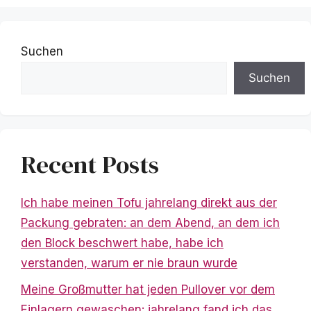
Suchen
Suchen
Recent Posts
Ich habe meinen Tofu jahrelang direkt aus der
Packung gebraten: an dem Abend, an dem ich
den Block beschwert habe, habe ich
verstanden, warum er nie braun wurde
Meine Großmutter hat jeden Pullover vor dem
Einlagern gewaschen: jahrelang fand ich das