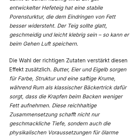
entwickelter Hefeteig hat eine stabile
Porensturktur, die dem Eindringen von Fett
besser widersteht.
Der Teig sollte glatt,
geschmeidig und leicht klebrig sein – so kann er
beim Gehen Luft speichern.
Die Wahl der richtigen Zutaten verstärkt diesen
Effekt zusätzlich.
Butter, Eier und Eigelb sorgen
für Farbe, Struktur und eine saftige Krume,
während Rum als klassischer Bäckertrick dafür
sorgt, dass die Krapfen beim Backen weniger
Fett aufnehmen. Diese reichhaltige
Zusammensetzung schafft nicht nur
geschmackliche Tiefe, sondern auch die
physikalischen Voraussetzungen für ölarme