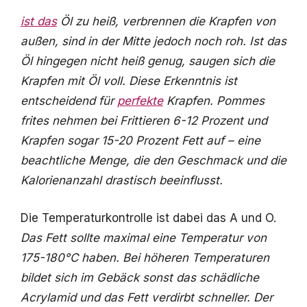
ist das
Öl zu heiß, verbrennen die Krapfen von
außen, sind in der Mitte jedoch noch roh. Ist das
Öl hingegen nicht heiß genug, saugen sich die
Krapfen mit Öl voll. Diese Erkenntnis ist
entscheidend für
perfekte
Krapfen.
Pommes
frites nehmen bei Frittieren 6-12 Prozent und
Krapfen sogar 15-20 Prozent Fett auf – eine
beachtliche Menge, die den Geschmack und die
Kalorienanzahl drastisch beeinflusst.
Die Temperaturkontrolle ist dabei das A und O.
Das Fett sollte maximal eine Temperatur von
175-180°C haben. Bei höheren Temperaturen
bildet sich im Gebäck sonst das schädliche
Acrylamid und das Fett verdirbt schneller. Der