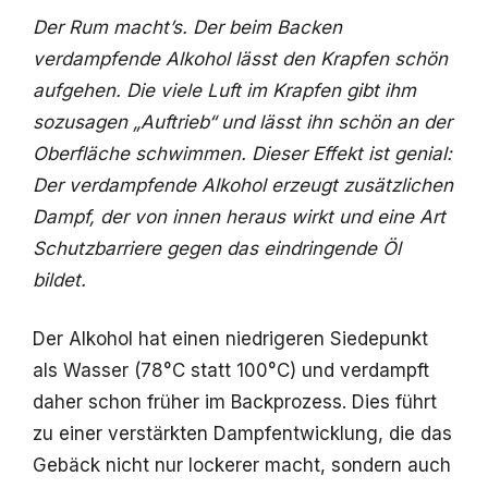
Der Rum macht’s. Der beim Backen
verdampfende Alkohol lässt den Krapfen schön
aufgehen. Die viele Luft im Krapfen gibt ihm
sozusagen „Auftrieb“ und lässt ihn schön an der
Oberfläche schwimmen. Dieser Effekt ist genial:
Der verdampfende Alkohol erzeugt zusätzlichen
Dampf, der von innen heraus wirkt und eine Art
Schutzbarriere gegen das eindringende Öl
bildet.
Der Alkohol hat einen niedrigeren Siedepunkt
als Wasser (78°C statt 100°C) und verdampft
daher schon früher im Backprozess. Dies führt
zu einer verstärkten Dampfentwicklung, die das
Gebäck nicht nur lockerer macht, sondern auch