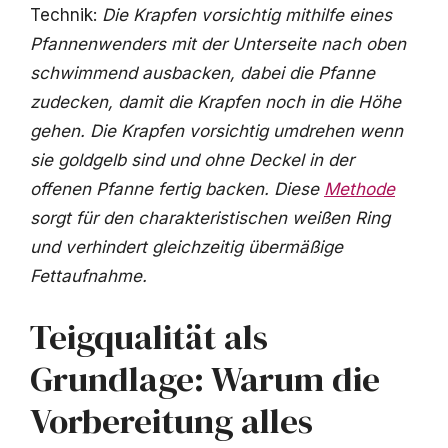
Technik:
Die Krapfen vorsichtig mithilfe eines
Pfannenwenders mit der Unterseite nach oben
schwimmend ausbacken, dabei die Pfanne
zudecken, damit die Krapfen noch in die Höhe
gehen. Die Krapfen vorsichtig umdrehen wenn
sie goldgelb sind und ohne Deckel in der
offenen Pfanne fertig backen. Diese
Methode
sorgt für den charakteristischen weißen Ring
und verhindert gleichzeitig übermäßige
Fettaufnahme.
Teigqualität als
Grundlage: Warum die
Vorbereitung alles