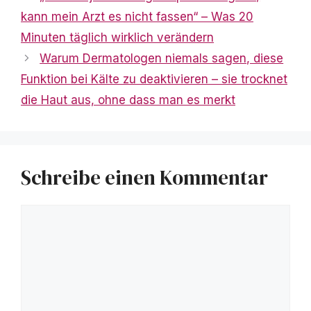
kann mein Arzt es nicht fassen“ – Was 20
Minuten täglich wirklich verändern
Warum Dermatologen niemals sagen, diese
Funktion bei Kälte zu deaktivieren – sie trocknet
die Haut aus, ohne dass man es merkt
Schreibe einen Kommentar
Kommentar