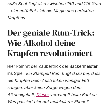
süße Spot liegt also zwischen 160 und 175 Grad
– hier entfaltet sich die Magie des perfekten
Krapfens.
Der geniale Rum-Trick:
Wie Alkohol deine
Krapfen revolutioniert
Hier kommt der Zaubertrick der Bäckermeister
ins Spiel:
Ein Stamperl Rum trägt dazu bei, dass
die Krapfen beim Ausbacken weniger Fett
saugen, aber keine Sorge wegen dem
Alkoholgehalt,
Dieser
verdampft beim Backen.
Was passiert hier auf molekularer Ebene?