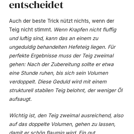
entscheidet
Auch der beste Trick nützt nichts, wenn der
Teig nicht stimmt.
Wenn Krapfen nicht fluffig
und luftig sind, kann das an einem zu
ungeduldig behandelten Hefeteig liegen. Für
perfekte Ergebnisse muss der Teig zweimal
gehen: Nach der Zubereitung sollte er etwa
eine Stunde ruhen, bis sich sein Volumen
verdoppelt. Diese Geduld wird mit einem
strukturell stabilen Teig belohnt, der weniger Öl
aufsaugt.
Wichtig ist, den Teig zweimal ausreichend, also
auf das doppelte Volumen, gehen zu lassen,
damit er schön flaumig wird. Ein gut