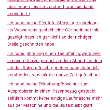
übertrieben, bis ich verstand, was sie damit
verhinderte
Ich habe meine Efeutute-Stecklinge jahrelang
ins Wasserglas gestellt: eine Gärtnerin hat mir
gezeigt, dass ich gar nicht an der richtigen
Stelle geschnitten habe
Ich habe jahrelang einen Teelöffel Ingwerpulver
in meine Currys gerührt: an dem Abend, an dem
ich das Rhizom frisch gerieben habe, habe ich
verstanden, was mir die ganze Zeit gefehlt hat
Ich habe meine Feinstrumpfhose nur zum
Ausprobieren in einen Kissenbezug gesteckt:
seitdem kommt keine einzige Laufmasche mehr
aus der Maschine und die Bluse bleibt glatt