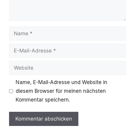
Name
E-
Mail-
Website
Adresse
Name, E-Mail-Adresse und Website in
diesem Browser für meinen nächsten
Kommentar speichern.