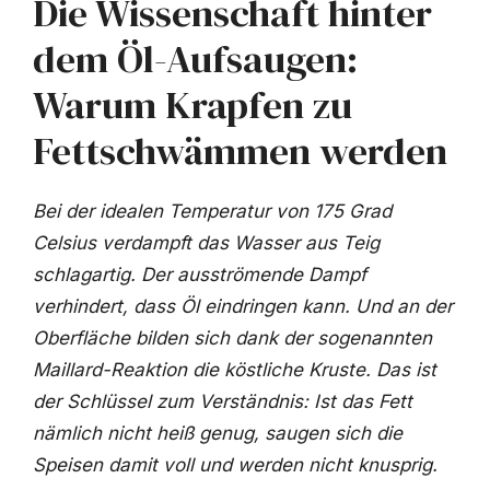
Die Wissenschaft hinter
dem Öl-Aufsaugen:
Warum Krapfen zu
Fettschwämmen werden
Bei der idealen Temperatur von 175 Grad
Celsius verdampft das Wasser aus Teig
schlagartig. Der ausströmende Dampf
verhindert, dass Öl eindringen kann. Und an der
Oberfläche bilden sich dank der sogenannten
Maillard-Reaktion die köstliche Kruste. Das ist
der Schlüssel zum Verständnis:
Ist das Fett
nämlich nicht heiß genug, saugen sich die
Speisen damit voll und werden nicht knusprig.