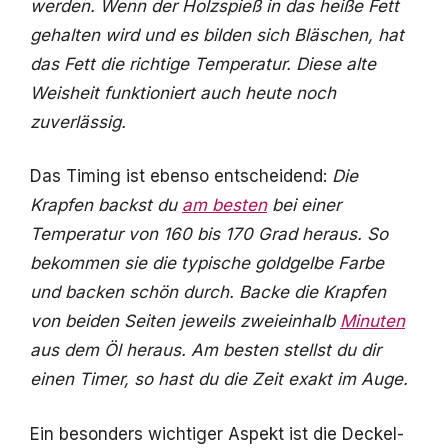
werden. Wenn der Holzspieß in das heiße Fett
gehalten wird und es bilden sich Bläschen, hat
das Fett die richtige Temperatur. Diese alte
Weisheit funktioniert auch heute noch
zuverlässig.
Das Timing ist ebenso entscheidend:
Die
Krapfen backst du
am besten
bei einer
Temperatur von 160 bis 170 Grad heraus. So
bekommen sie die typische goldgelbe Farbe
und backen schön durch.
Backe die Krapfen
von beiden Seiten jeweils zweieinhalb
Minuten
aus dem Öl heraus. Am besten stellst du dir
einen Timer, so hast du die Zeit exakt im Auge.
Ein besonders wichtiger Aspekt ist die Deckel-