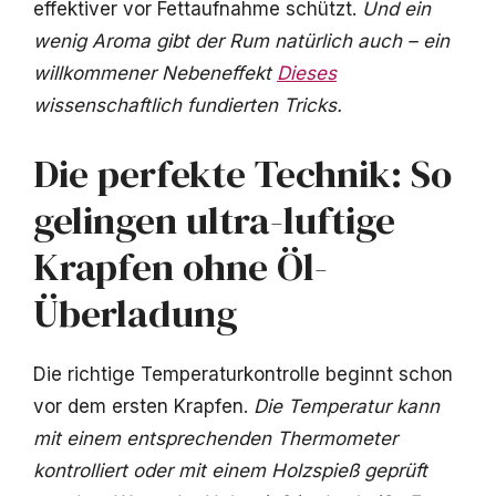
effektiver vor Fettaufnahme schützt.
Und ein
wenig Aroma gibt der Rum natürlich auch – ein
willkommener Nebeneffekt
Dieses
wissenschaftlich fundierten Tricks.
Die perfekte Technik: So
gelingen ultra-luftige
Krapfen ohne Öl-
Überladung
Die richtige Temperaturkontrolle beginnt schon
vor dem ersten Krapfen.
Die Temperatur kann
mit einem entsprechenden Thermometer
kontrolliert oder mit einem Holzspieß geprüft