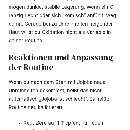
mögen dunkle, stabile Lagerung. Wenn ein Öl
ranzig riecht oder sich „komisch“ anfühlt, weg
damit. Gerade bei zu Unreinheiten neigender
Haut willst du Oxidation nicht als Variable in
deiner Routine.
Reaktionen und Anpassung
der Routine
Wenn du nach dem Start mit Jojoba neue
Unreinheiten bekommst, heißt das nicht
automatisch „Jojoba ist schlecht“. Es heißt:
Routine neu kalibrieren.
Reduziere auf 1 Tropfen, nur jeden