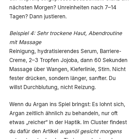
nächsten Morgen? Unreinheiten nach 7–14
Tagen? Dann justieren.
Beispiel 4: Sehr trockene Haut, Abendroutine
mit Massage
Reinigung, hydratisierendes Serum, Barriere-
Creme, 2–3 Tropfen Jojoba, dann 60 Sekunden
Massage über Wangen, Kieferlinie, Stirn. Nicht
fester drücken, sondern länger, sanfter. Du
willst Durchblutung, nicht Reizung.
Wenn du Argan ins Spiel bringst: Es lohnt sich,
Argan zeitlich ähnlich zu behandeln, nur oft
etwas „reicher“ in der Haptik. Im Cluster findest
du dafür den Artikel
arganöl gesicht morgens