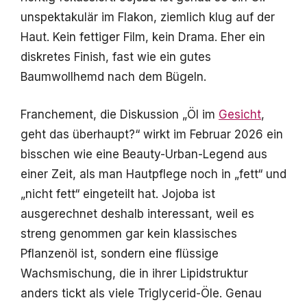
unspektakulär im Flakon, ziemlich klug auf der
Haut. Kein fettiger Film, kein Drama. Eher ein
diskretes Finish, fast wie ein gutes
Baumwollhemd nach dem Bügeln.
Franchement, die Diskussion „Öl im
Gesicht
,
geht das überhaupt?“ wirkt im Februar 2026 ein
bisschen wie eine Beauty-Urban-Legend aus
einer Zeit, als man Hautpflege noch in „fett“ und
„nicht fett“ eingeteilt hat. Jojoba ist
ausgerechnet deshalb interessant, weil es
streng genommen gar kein klassisches
Pflanzenöl ist, sondern eine flüssige
Wachsmischung, die in ihrer Lipidstruktur
anders tickt als viele Triglycerid-Öle. Genau