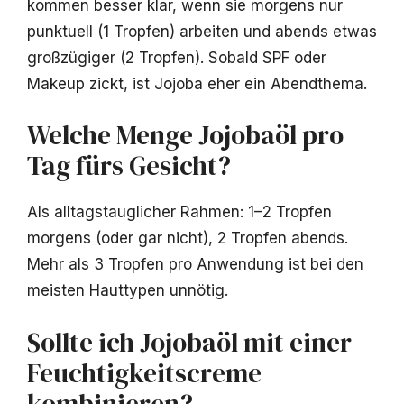
kommen besser klar, wenn sie morgens nur
punktuell (1 Tropfen) arbeiten und abends etwas
großzügiger (2 Tropfen). Sobald SPF oder
Makeup zickt, ist Jojoba eher ein Abendthema.
Welche Menge Jojobaöl pro
Tag fürs Gesicht?
Als alltagstauglicher Rahmen: 1–2 Tropfen
morgens (oder gar nicht), 2 Tropfen abends.
Mehr als 3 Tropfen pro Anwendung ist bei den
meisten Hauttypen unnötig.
Sollte ich Jojobaöl mit einer
Feuchtigkeitscreme
kombinieren?