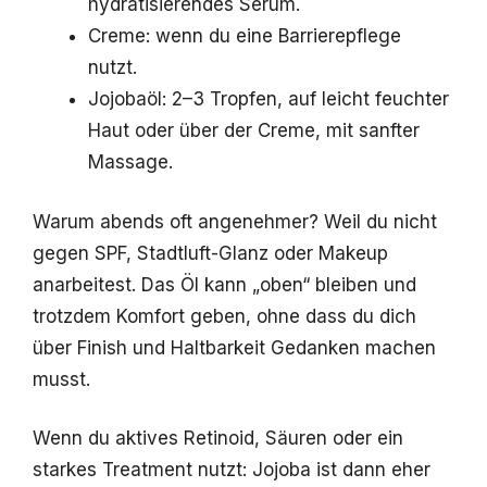
hydratisierendes Serum.
Creme: wenn du eine Barrierepflege
nutzt.
Jojobaöl: 2–3 Tropfen, auf leicht feuchter
Haut oder über der Creme, mit sanfter
Massage.
Warum abends oft angenehmer? Weil du nicht
gegen SPF, Stadtluft-Glanz oder Makeup
anarbeitest. Das Öl kann „oben“ bleiben und
trotzdem Komfort geben, ohne dass du dich
über Finish und Haltbarkeit Gedanken machen
musst.
Wenn du aktives Retinoid, Säuren oder ein
starkes Treatment nutzt: Jojoba ist dann eher