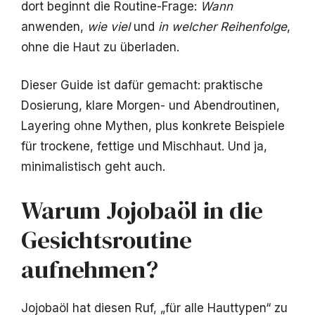
dort beginnt die Routine-Frage:
Wann
anwenden,
wie viel
und
in welcher Reihenfolge
,
ohne die Haut zu überladen.
Dieser Guide ist dafür gemacht: praktische
Dosierung, klare Morgen- und Abendroutinen,
Layering ohne Mythen, plus konkrete Beispiele
für trockene, fettige und Mischhaut. Und ja,
minimalistisch geht auch.
Warum Jojobaöl in die
Gesichtsroutine
aufnehmen?
Jojobaöl hat diesen Ruf, „für alle Hauttypen“ zu