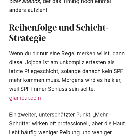
oder abends
, der das Timing noch einmal
anders aufzieht.
Reihenfolge und Schicht-
Strategie
Wenn du dir nur eine Regel merken willst, dann
diese: Jojoba ist am unkompliziertesten als
letzte Pflegeschicht, solange danach kein SPF
mehr kommen muss. Morgens wird es heikler,
weil SPF immer Schluss sein sollte.
glamour.com
Ein zweiter, unterschätzter Punkt: „Mehr
Schritte“ wirken oft professionell, aber die Haut
liebt häufig weniger Reibung und weniger