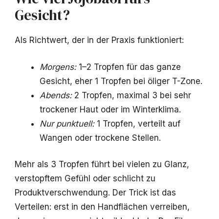
Gesicht?
Als Richtwert, der in der Praxis funktioniert:
Morgens:
1–2 Tropfen für das ganze
Gesicht, eher 1 Tropfen bei öliger T-Zone.
Abends:
2 Tropfen, maximal 3 bei sehr
trockener Haut oder im Winterklima.
Nur punktuell:
1 Tropfen, verteilt auf
Wangen oder trockene Stellen.
Mehr als 3 Tropfen führt bei vielen zu Glanz,
verstopftem Gefühl oder schlicht zu
Produktverschwendung. Der Trick ist das
Verteilen: erst in den Handflächen verreiben,