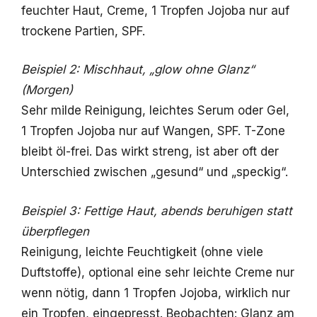
feuchter Haut, Creme, 1 Tropfen Jojoba nur auf
trockene Partien, SPF.
Beispiel 2: Mischhaut, „glow ohne Glanz“
(Morgen)
Sehr milde Reinigung, leichtes Serum oder Gel,
1 Tropfen Jojoba nur auf Wangen, SPF. T-Zone
bleibt öl-frei. Das wirkt streng, ist aber oft der
Unterschied zwischen „gesund“ und „speckig“.
Beispiel 3: Fettige Haut, abends beruhigen statt
überpflegen
Reinigung, leichte Feuchtigkeit (ohne viele
Duftstoffe), optional eine sehr leichte Creme nur
wenn nötig, dann 1 Tropfen Jojoba, wirklich nur
ein Tropfen, eingepresst. Beobachten: Glanz am