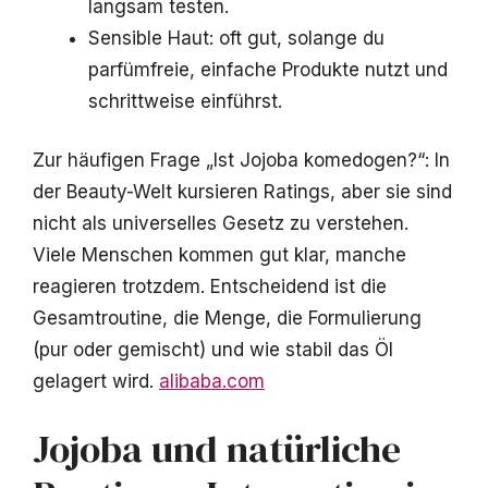
langsam testen.
Sensible Haut: oft gut, solange du
parfümfreie, einfache Produkte nutzt und
schrittweise einführst.
Zur häufigen Frage „Ist Jojoba komedogen?“: In
der Beauty-Welt kursieren Ratings, aber sie sind
nicht als universelles Gesetz zu verstehen.
Viele Menschen kommen gut klar, manche
reagieren trotzdem. Entscheidend ist die
Gesamtroutine, die Menge, die Formulierung
(pur oder gemischt) und wie stabil das Öl
gelagert wird.
alibaba.com
Jojoba und natürliche