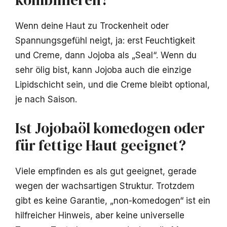
Wenn deine Haut zu Trockenheit oder
Spannungsgefühl neigt, ja: erst Feuchtigkeit
und Creme, dann Jojoba als „Seal“. Wenn du
sehr ölig bist, kann Jojoba auch die einzige
Lipidschicht sein, und die Creme bleibt optional,
je nach Saison.
Ist Jojobaöl komedogen oder
für fettige Haut geeignet?
Viele empfinden es als gut geeignet, gerade
wegen der wachsartigen Struktur. Trotzdem
gibt es keine Garantie, „non-komedogen“ ist ein
hilfreicher Hinweis, aber keine universelle