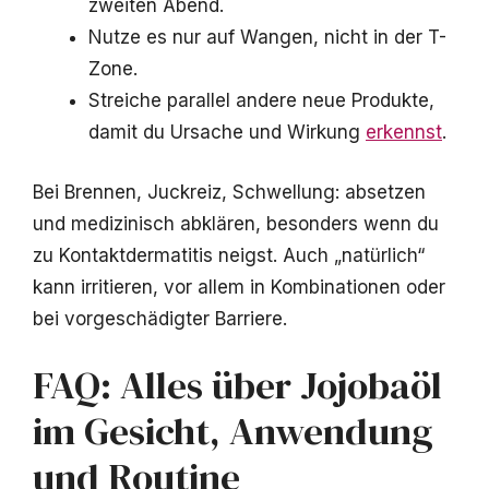
zweiten Abend.
Nutze es nur auf Wangen, nicht in der T-
Zone.
Streiche parallel andere neue Produkte,
damit du Ursache und Wirkung
erkennst
.
Bei Brennen, Juckreiz, Schwellung: absetzen
und medizinisch abklären, besonders wenn du
zu Kontaktdermatitis neigst. Auch „natürlich“
kann irritieren, vor allem in Kombinationen oder
bei vorgeschädigter Barriere.
FAQ: Alles über Jojobaöl
im Gesicht, Anwendung
und Routine