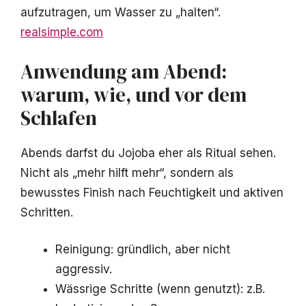
aufzutragen, um Wasser zu „halten“.
realsimple.com
Anwendung am Abend:
warum, wie, und vor dem
Schlafen
Abends darfst du Jojoba eher als Ritual sehen.
Nicht als „mehr hilft mehr“, sondern als
bewusstes Finish nach Feuchtigkeit und aktiven
Schritten.
Reinigung: gründlich, aber nicht
aggressiv.
Wässrige Schritte (wenn genutzt): z.B.