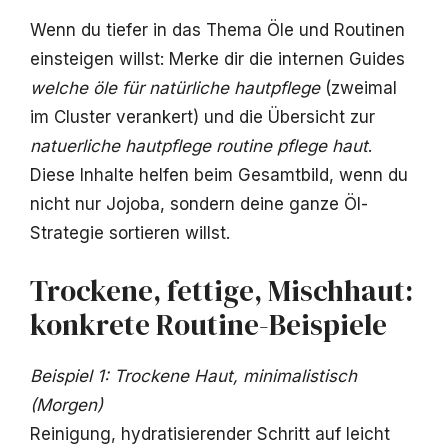
Wenn du tiefer in das Thema Öle und Routinen
einsteigen willst: Merke dir die internen Guides
welche öle für natürliche hautpflege
(zweimal
im Cluster verankert) und die Übersicht zur
natuerliche hautpflege routine pflege haut
.
Diese Inhalte helfen beim Gesamtbild, wenn du
nicht nur Jojoba, sondern deine ganze Öl-
Strategie sortieren willst.
Trockene, fettige, Mischhaut:
konkrete Routine-Beispiele
Beispiel 1: Trockene Haut, minimalistisch
(Morgen)
Reinigung, hydratisierender Schritt auf leicht