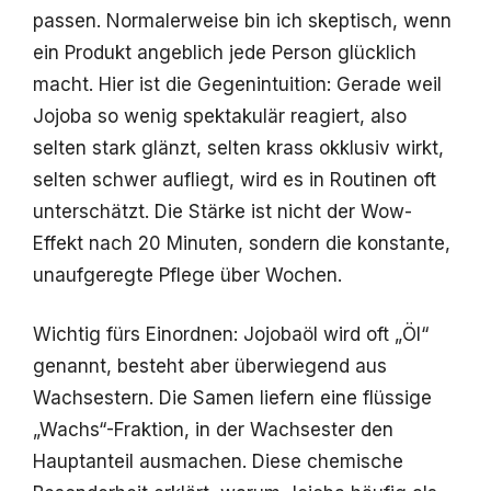
passen. Normalerweise bin ich skeptisch, wenn
ein Produkt angeblich jede Person glücklich
macht. Hier ist die Gegenintuition: Gerade weil
Jojoba so wenig spektakulär reagiert, also
selten stark glänzt, selten krass okklusiv wirkt,
selten schwer aufliegt, wird es in Routinen oft
unterschätzt. Die Stärke ist nicht der Wow-
Effekt nach 20 Minuten, sondern die konstante,
unaufgeregte Pflege über Wochen.
Wichtig fürs Einordnen: Jojobaöl wird oft „Öl“
genannt, besteht aber überwiegend aus
Wachsestern. Die Samen liefern eine flüssige
„Wachs“-Fraktion, in der Wachsester den
Hauptanteil ausmachen. Diese chemische