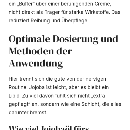
ein „Buffer“ über einer beruhigenden Creme,
nicht direkt als Träger für starke Wirkstoffe. Das
reduziert Reibung und Überpflege.
Optimale Dosierung und
Methoden der
Anwendung
Hier trennt sich die gute von der nervigen
Routine. Jojoba ist leicht, aber es bleibt ein
Lipid. Zu viel davon fühlt sich nicht „extra
gepflegt“ an, sondern wie eine Schicht, die alles
darunter bremst.
Wie viel Jojobaöl fürs