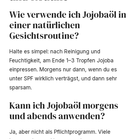
Wie verwende ich Jojobaöl in
einer natürlichen
Gesichtsroutine?
Halte es simpel: nach Reinigung und
Feuchtigkeit, am Ende 1–3 Tropfen Jojoba
einpressen. Morgens nur dann, wenn du es
unter SPF wirklich verträgst, und dann sehr
sparsam.
Kann ich Jojobaöl morgens
und abends anwenden?
Ja, aber nicht als Pflichtprogramm. Viele