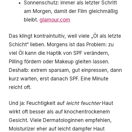
Sonnenschutz: immer als letzter Schritt
am Morgen, damit der Film gleichmäßig
bleibt.
glamour.com
Das klingt kontraintuitiv, weil viele „Öl als letzte
Schicht“ lieben. Morgens ist das Problem: zu
viel Öl kann die Haptik von SPF verändern,
Pilling fördern oder Makeup gleiten lassen.
Deshalb: extrem sparsam, gut einpressen, dann
kurz warten, erst danach SPF. Eine Minute
reicht oft.
Und ja: Feuchtigkeit auf
leicht feuchter
Haut
wirkt oft besser als auf knochentrockenem
Gesicht. Viele Dermatologinnen empfehlen,
Moisturizer eher auf leicht dampfer Haut