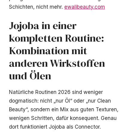
Schichten, nicht mehr.
ewalibeauty.com
Jojoba in einer
kompletten Routine:
Kombination mit
anderen Wirkstoffen
und Ölen
Natürliche Routinen 2026 sind weniger
dogmatisch: nicht „nur Öl“ oder „nur Clean
Beauty“, sondern ein Mix aus guten Texturen,
wenigen Schritten, dafür konsequent. Genau
dort funktioniert Jojoba als Connector.