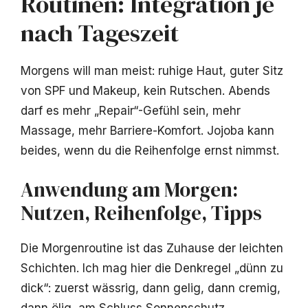
Routinen: Integration je
nach Tageszeit
Morgens will man meist: ruhige Haut, guter Sitz
von SPF und Makeup, kein Rutschen. Abends
darf es mehr „Repair“-Gefühl sein, mehr
Massage, mehr Barriere-Komfort. Jojoba kann
beides, wenn du die Reihenfolge ernst nimmst.
Anwendung am Morgen:
Nutzen, Reihenfolge, Tipps
Die Morgenroutine ist das Zuhause der leichten
Schichten. Ich mag hier die Denkregel „dünn zu
dick“: zuerst wässrig, dann gelig, dann cremig,