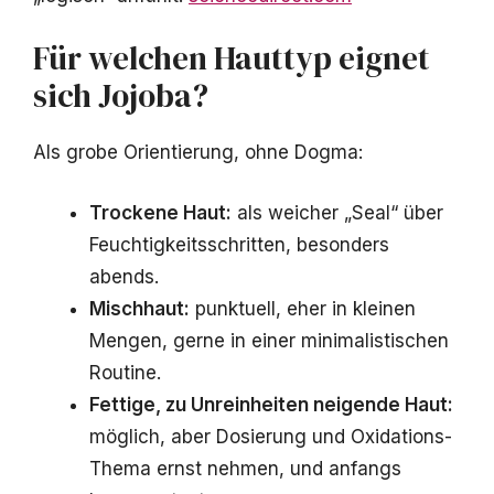
Für welchen Hauttyp eignet
sich Jojoba?
Als grobe Orientierung, ohne Dogma:
Trockene Haut:
als weicher „Seal“ über
Feuchtigkeitsschritten, besonders
abends.
Mischhaut:
punktuell, eher in kleinen
Mengen, gerne in einer minimalistischen
Routine.
Fettige, zu Unreinheiten neigende Haut:
möglich, aber Dosierung und Oxidations-
Thema ernst nehmen, und anfangs