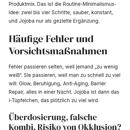
Produktmix. Das ist die Routine-Minimalismus-
Idee: zwei bis vier Schritte, sauber, konstant,
und Jojoba nur als gezielte Ergänzung.
Häufige Fehler und
Vorsichtsmaßnahmen
Fehler passieren selten, weil jemand „zu wenig
weiß“. Sie passieren, weil man zu schnell zu viel
will: Glow, Beruhigung, Anti-Aging, Barrier
Repair, alles in einer Nacht. Jojoba ist dann das
i-Tüpfelchen, das plötzlich zu viel wird.
Überdosierung, falsche
Kombi, Risiko von Okklusion?