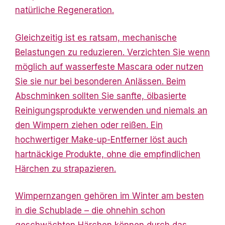
natürliche Regeneration.
Gleichzeitig ist es ratsam, mechanische
Belastungen zu reduzieren. Verzichten Sie wenn
möglich auf wasserfeste Mascara oder nutzen
Sie sie nur bei besonderen Anlässen. Beim
Abschminken sollten Sie sanfte, ölbasierte
Reinigungsprodukte verwenden und niemals an
den Wimpern ziehen oder reißen. Ein
hochwertiger Make-up-Entferner löst auch
hartnäckige Produkte, ohne die empfindlichen
Härchen zu strapazieren.
Wimpernzangen gehören im Winter am besten
in die Schublade – die ohnehin schon