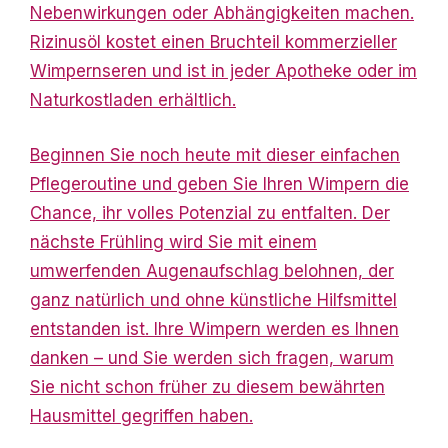
Nebenwirkungen oder Abhängigkeiten machen.
Rizinusöl kostet einen Bruchteil kommerzieller
Wimpernseren und ist in jeder Apotheke oder im
Naturkostladen erhältlich.
Beginnen Sie noch heute mit dieser einfachen
Pflegeroutine und geben Sie Ihren Wimpern die
Chance, ihr volles Potenzial zu entfalten. Der
nächste Frühling wird Sie mit einem
umwerfenden Augenaufschlag belohnen, der
ganz natürlich und ohne künstliche Hilfsmittel
entstanden ist. Ihre Wimpern werden es Ihnen
danken – und Sie werden sich fragen, warum
Sie nicht schon
früher zu diesem bewährten
Hausmittel gegriffen haben.