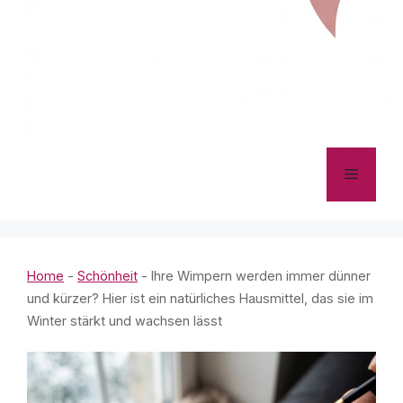
Menü
Home
-
Schönheit
-
Ihre Wimpern werden immer dünner
und kürzer? Hier ist ein natürliches Hausmittel, das sie im
Winter stärkt und wachsen lässt