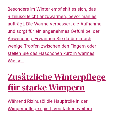
Besonders im Winter empfiehlt es sich, das
Rizinusöl leicht anzuwärmen, bevor man es
aufträgt. Die Wärme verbessert die Aufnahme
und sorgt für ein angenehmes Gefühl bei der
Anwendung. Erwärmen Sie dafür einfach
wenige Tropfen zwischen den Fingern oder
stellen Sie das Fläschchen kurz in warmes
Wasser.
Zusätzliche Winterpflege
für starke Wimpern
Während Rizinusöl die Hauptrolle in der
Wimpernpflege spielt, verstärken weitere