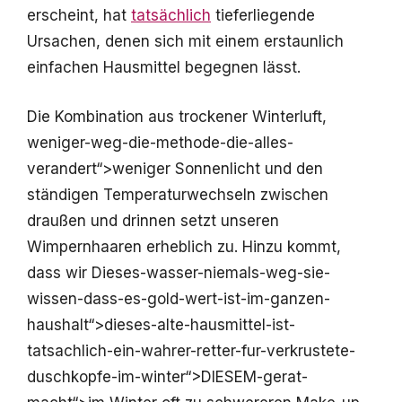
erscheint, hat
tatsächlich
tieferliegende
Ursachen, denen sich mit einem erstaunlich
einfachen Hausmittel begegnen lässt.
Die Kombination aus trockener Winterluft,
weniger-weg-die-methode-die-alles-
verandert“>weniger Sonnenlicht und den
ständigen Temperaturwechseln zwischen
draußen und drinnen setzt unseren
Wimpernhaaren erheblich zu. Hinzu kommt,
dass wir Dieses-wasser-niemals-weg-sie-
wissen-dass-es-gold-wert-ist-im-ganzen-
haushalt“>dieses-alte-hausmittel-ist-
tatsachlich-ein-wahrer-retter-fur-verkrustete-
duschkopfe-im-winter“>DIESEM-gerat-