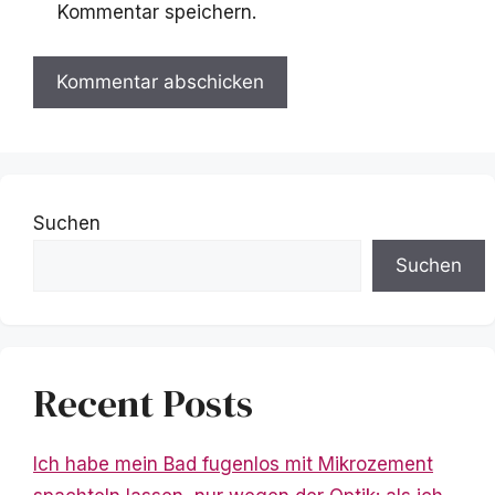
Kommentar speichern.
Suchen
Suchen
Recent Posts
Ich habe mein Bad fugenlos mit Mikrozement