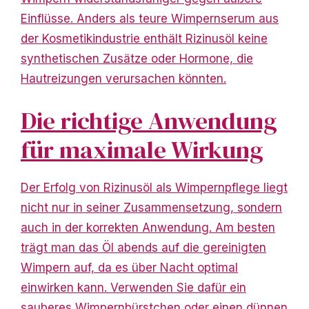
Einflüsse. Anders als teure Wimpernserum aus
der Kosmetikindustrie enthält Rizinusöl keine
synthetischen Zusätze oder Hormone, die
Hautreizungen verursachen könnten.
Die richtige Anwendung
für maximale Wirkung
Der Erfolg von Rizinusöl als Wimpernpflege liegt
nicht nur in seiner Zusammensetzung, sondern
auch
in der korrekten Anwendung. Am besten
trägt man das Öl abends auf die gereinigten
Wimpern auf, da es über Nacht optimal
einwirken kann. Verwenden Sie dafür ein
sauberes Wimpernbürstchen oder einen dünnen