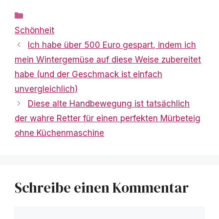
Kategorien
Schönheit
Ich habe über 500 Euro gespart, indem ich
mein Wintergemüse auf diese Weise zubereitet
habe (und der Geschmack ist einfach
unvergleichlich)
Diese alte Handbewegung ist tatsächlich
der wahre Retter für einen perfekten Mürbeteig
ohne Küchenmaschine
Schreibe einen Kommentar
Kommentar