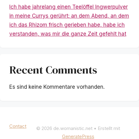
Ich habe jahrelang einen Teelöffel Ingwerpulver
in meine Currys gerührt: an dem Abend, an dem
ich das Rhizom frisch gerieben habe, habe ich
verstanden, was mir die ganze Zeit gefehlt hat
Recent Comments
Es sind keine Kommentare vorhanden.
Mentions légales
|
Politique de confidentialité
Contact
© 2026 de.womanistic.net
• Erstellt mit
GeneratePress