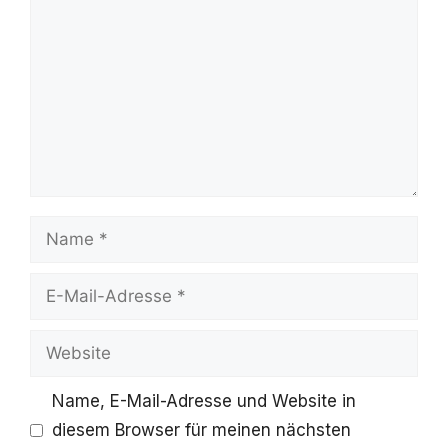
Name
E-
Mail-
Website
Adresse
Name, E-Mail-Adresse und Website in
diesem Browser für meinen nächsten