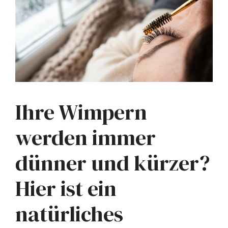
Ihre Wimpern
werden immer
dünner und kürzer?
Hier ist ein
natürliches