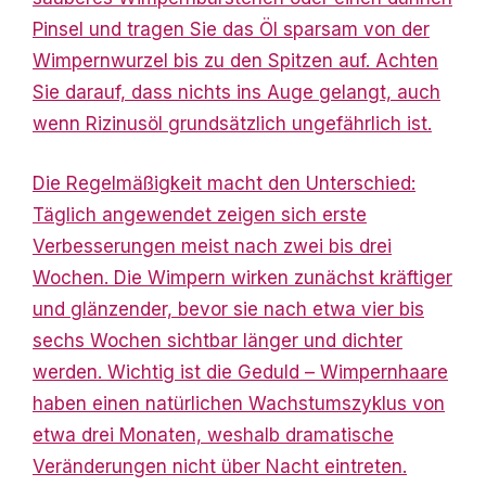
Pinsel und tragen Sie das Öl sparsam von der
Wimpernwurzel bis zu den Spitzen auf. Achten
Sie darauf, dass nichts ins Auge gelangt, auch
wenn Rizinusöl grundsätzlich ungefährlich ist.
Die Regelmäßigkeit macht den Unterschied:
Täglich angewendet zeigen sich erste
Verbesserungen meist nach zwei bis drei
Wochen. Die Wimpern wirken zunächst kräftiger
und glänzender, bevor sie nach etwa vier bis
sechs Wochen sichtbar länger und dichter
werden. Wichtig ist die Geduld – Wimpernhaare
haben einen natürlichen Wachstumszyklus von
etwa drei Monaten, weshalb dramatische
Veränderungen nicht über Nacht eintreten.