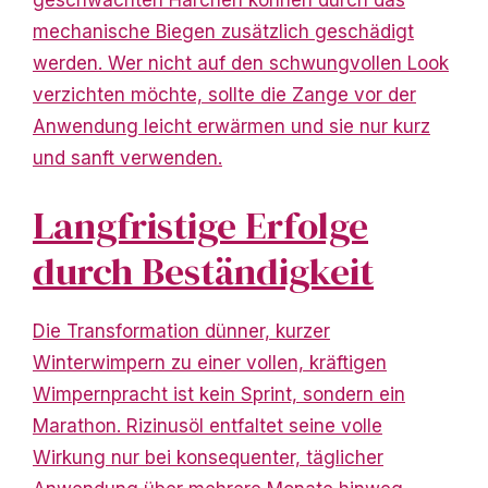
geschwächten Härchen können durch das
mechanische Biegen zusätzlich geschädigt
werden. Wer nicht auf den schwungvollen Look
verzichten möchte, sollte die Zange vor der
Anwendung leicht erwärmen und sie nur kurz
und sanft verwenden.
Langfristige Erfolge
durch Beständigkeit
Die Transformation dünner, kurzer
Winterwimpern zu einer vollen, kräftigen
Wimpernpracht ist kein Sprint, sondern ein
Marathon. Rizinusöl entfaltet seine volle
Wirkung nur bei konsequenter, täglicher