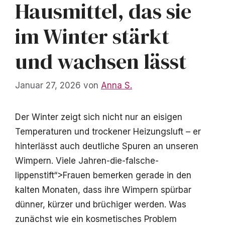
Hausmittel, das sie
im Winter stärkt
und wachsen lässt
Januar 27, 2026
von
Anna S.
Der Winter zeigt sich nicht nur an eisigen
Temperaturen und trockener Heizungsluft – er
hinterlässt auch deutliche Spuren an unseren
Wimpern. Viele Jahren-die-falsche-
lippenstift“>Frauen bemerken gerade in den
kalten Monaten, dass ihre Wimpern spürbar
dünner, kürzer und brüchiger werden. Was
zunächst wie ein kosmetisches Problem