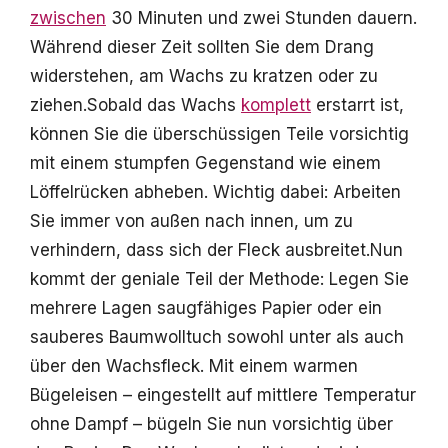
zwischen
30 Minuten und zwei Stunden dauern.
Während dieser Zeit sollten Sie dem Drang
widerstehen, am Wachs zu kratzen oder zu
ziehen.Sobald das Wachs
komplett
erstarrt ist,
können Sie die überschüssigen Teile vorsichtig
mit einem stumpfen Gegenstand wie einem
Löffelrücken abheben. Wichtig dabei: Arbeiten
Sie immer von außen nach innen, um zu
verhindern, dass sich der Fleck ausbreitet.Nun
kommt der geniale Teil der Methode: Legen Sie
mehrere Lagen saugfähiges Papier oder ein
sauberes Baumwolltuch sowohl unter als auch
über den Wachsfleck. Mit einem warmen
Bügeleisen – eingestellt auf mittlere Temperatur
ohne Dampf – bügeln Sie nun vorsichtig über