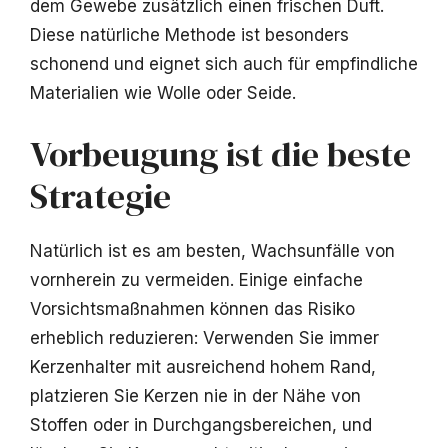
dem Gewebe zusätzlich einen frischen Duft.
Diese natürliche Methode ist besonders
schonend und eignet sich auch für empfindliche
Materialien wie Wolle oder Seide.
Vorbeugung ist die beste
Strategie
Natürlich ist es am besten, Wachsunfälle von
vornherein zu vermeiden. Einige einfache
Vorsichtsmaßnahmen können das Risiko
erheblich reduzieren: Verwenden Sie immer
Kerzenhalter mit ausreichend hohem Rand,
platzieren Sie Kerzen nie in der Nähe von
Stoffen oder in Durchgangsbereichen, und