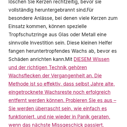
löschen Sie Kerzen rechtzeitig, bevor sie
vollständig heruntergebrannt sind.Für
besondere Anlässe, bei denen viele Kerzen zum
Einsatz kommen, können spezielle
Tropfschutzringe aus Glas oder Metall eine
sinnvolle Investition sein. Diese kleinen Helfer
fangen heruntertropfendes Wachs ab, bevor es
Schäden anrichten kann.Mit
DIESEM Wissen
und der richtigen Technik gehören
Wachsflecken der Vergangenheit an. Die
Methode ist so effektiv, dass selbst Jahre alte,
eingetrocknete Wachsreste noch erfolgreich
entfernt werden können. Probieren
Sie es aus –
Sie werden überrascht sein, wie einfach es
funktioniert, und nie wieder in Panik geraten,
wenn das nächste Missgeschick passiert.