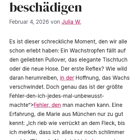
beschädigen
Februar 4, 2026
von
Julia W.
Es ist dieser schreckliche Moment, den wir alle
schon erlebt haben: Ein Wachstropfen fällt auf
den geliebten Pullover, das elegante Tischtuch
oder die neue Hose. Der erste Reflex? Wie wild
daran herumreiben,
in der
Hoffnung, das Wachs
verschwindet. Doch genau das ist der größte
Fehler-den-ich-jedes-mal-unbewusst-
machte“>
Fehler, den
man machen kann. Eine
Erfahrung, die Marie aus München nur zu gut
kennt: „Ich rieb wie verrückt an dem Fleck, bis
ich merkte, dass ich alles nur noch schlimmer