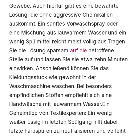
Gewebe. Auch hierfür gibt es eine bewährte
Lösung, die ohne aggressive Chemikalien
auskommt. Ein sanftes Vorwaschspray oder
eine Mischung aus lauwarmem Wasser und ein
wenig Spülmittel reicht meist völlig aus.Tragen
Sie die Lösung sparsam
auf die
betroffene
Stelle auf und lassen Sie sie etwa zehn Minuten
einwirken. Anschließend können Sie das
Kleidungsstück wie gewohnt in der
Waschmaschine waschen. Bei besonders
empfindlichen Stoffen empfiehlt sich eine
Handwäsche mit lauwarmem Wasser.Ein
Geheimtipp von Textilexperten: Ein wenig
weißer Essig im letzten Spülgang hilft dabei,
letzte Farbspuren zu neutralisieren und verleiht