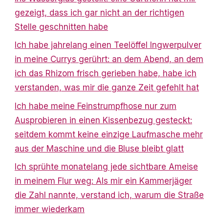
gezeigt, dass ich gar nicht an der richtigen
Stelle geschnitten habe
Ich habe jahrelang einen Teelöffel Ingwerpulver
in meine Currys gerührt: an dem Abend, an dem
ich das Rhizom frisch gerieben habe, habe ich
verstanden, was mir die ganze Zeit gefehlt hat
Ich habe meine Feinstrumpfhose nur zum
Ausprobieren in einen Kissenbezug gesteckt:
seitdem kommt keine einzige Laufmasche mehr
aus der Maschine und die Bluse bleibt glatt
Ich sprühte monatelang jede sichtbare Ameise
in meinem Flur weg: Als mir ein Kammerjäger
die Zahl nannte, verstand ich, warum die Straße
immer wiederkam