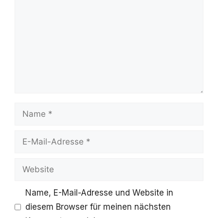
Name
E-
Mail-
Website
Adresse
Name, E-Mail-Adresse und Website in
diesem Browser für meinen nächsten