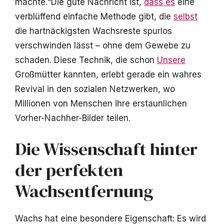
machte.“Die gute Nachricht ist,
dass es
eine
verblüffend einfache Methode gibt, die
selbst
die hartnäckigsten Wachsreste spurlos
verschwinden lässt – ohne dem Gewebe zu
schaden. Diese Technik, die schon
Unsere
Großmütter kannten, erlebt gerade ein wahres
Revival in den sozialen Netzwerken, wo
Millionen von Menschen ihre erstaunlichen
Vorher-Nachher-Bilder teilen.
Die Wissenschaft hinter
der perfekten
Wachsentfernung
Wachs hat eine besondere Eigenschaft: Es wird