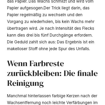
das Papier. Das Wachs schmilzt und wird vom
Papier aufgesogen.Der Trick liegt darin, das
Papier regelmäßig zu wechseln und den
Vorgang zu wiederholen, bis kein Wachs mehr
übertragen wird. Je nach Intensität des Flecks
kann dies drei bis fünf Durchgänge erfordern.
Die Geduld zahlt sich aus: Das Ergebnis ist ein
makelloser Stoff ohne jede Spur des Unfalls.
Wenn Farbreste
zurückbleiben: Die finale
Reinigung
Manchmal hinterlassen farbige Kerzen nach der
Wachsentfernung noch leichte Verfärbungen im