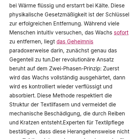
bei Wärme flüssig und erstarrt bei Kälte. Diese
physikalische Gesetzmäßigkeit ist der Schlüssel
zur erfolgreichen Entfernung. Während viele
Menschen intuitiv versuchen, das Wachs
sofort
zu entfernen, liegt
das Geheimnis
paradoxerweise darin, zunächst genau das
Gegenteil zu tun.Der revolutionäre Ansatz
beruht auf dem Zwei-Phasen-Prinzip: Zuerst
wird das Wachs vollständig ausgehärtet, dann
wird es kontrolliert wieder verflüssigt und
absorbiert. Diese Methode respektiert die
Struktur der Textilfasern und vermeidet die
mechanische Beschädigung, die durch Reiben
und Kratzen entsteht.Experten für Textilpflege
bestätigen, dass diese Herangehensweise nicht