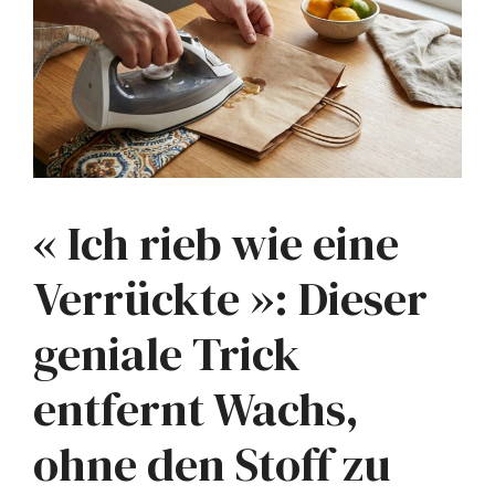
« Ich rieb wie eine
Verrückte »: Dieser
geniale Trick
entfernt Wachs,
ohne den Stoff zu