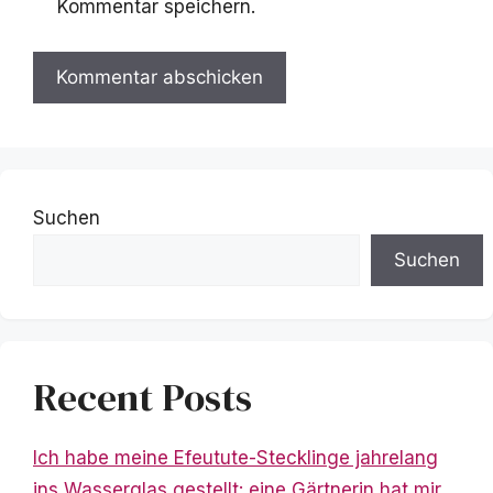
Kommentar speichern.
Suchen
Suchen
Recent Posts
Ich habe meine Efeutute-Stecklinge jahrelang
ins Wasserglas gestellt: eine Gärtnerin hat mir