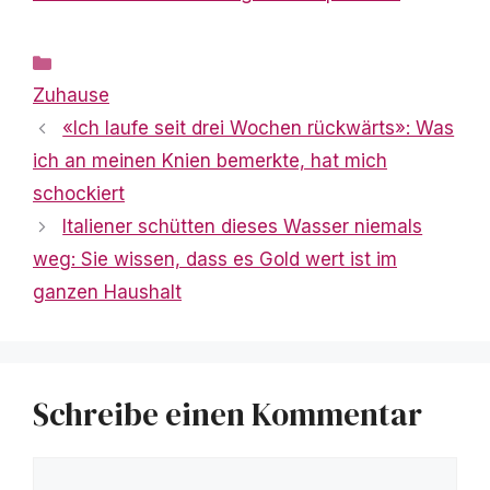
Kategorien
Zuhause
«Ich laufe seit drei Wochen rückwärts»: Was
ich an meinen Knien bemerkte, hat mich
schockiert
Italiener schütten dieses Wasser niemals
weg: Sie wissen, dass es Gold wert ist im
ganzen Haushalt
Schreibe einen Kommentar
Kommentar