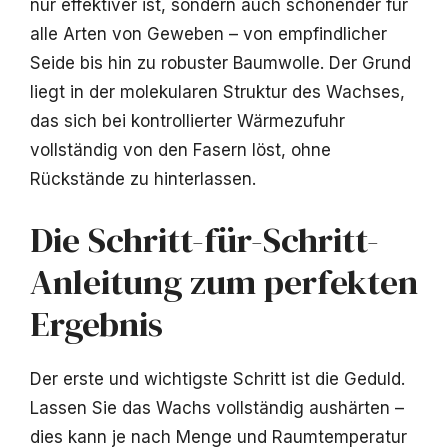
nur effektiver ist, sondern auch schonender für
alle Arten von Geweben – von empfindlicher
Seide bis hin zu robuster Baumwolle. Der Grund
liegt in der molekularen Struktur des Wachses,
das sich bei kontrollierter Wärmezufuhr
vollständig von den Fasern löst, ohne
Rückstände zu hinterlassen.
Die Schritt-für-Schritt-
Anleitung zum perfekten
Ergebnis
Der erste und wichtigste Schritt ist die Geduld.
Lassen Sie das Wachs vollständig aushärten –
dies kann je nach Menge und Raumtemperatur