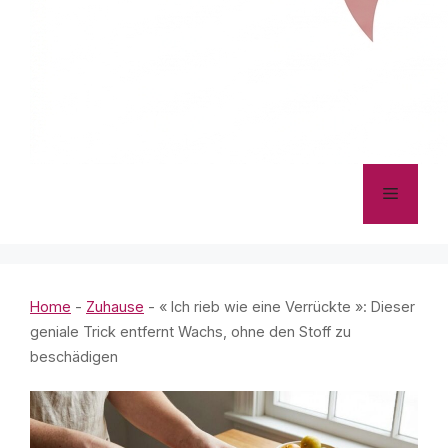
Menü
Home
-
Zuhause
-
« Ich rieb wie eine Verrückte »: Dieser
geniale Trick entfernt Wachs, ohne den Stoff zu
beschädigen