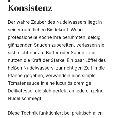
Konsistenz
Der wahre Zauber des Nudelwassers liegt in
seiner natürlichen Bindekraft. Wenn
professionelle Köche ihre berühmten, seidig
glänzenden Saucen zubereiten, verlassen sie
sich nicht nur auf Butter oder Sahne – sie
nutzen die Kraft der Stärke. Ein paar Löffel des
heißen Nudelwassers, zur richtigen Zeit in die
Pfanne gegeben, verwandeln eine simple
Tomatensauce in eine luxuriös cremige
Delikatesse, die sich perfekt an jede einzelne
Nudel schmiegt.
Diese Technik funktioniert bei praktisch allen