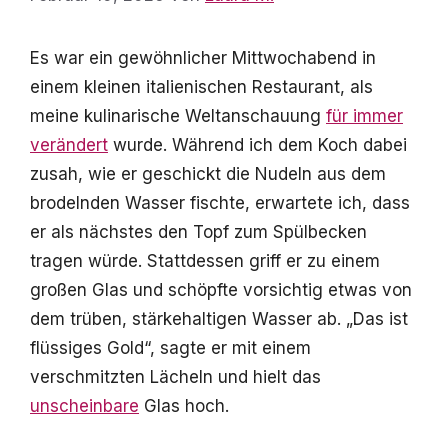
Es war ein gewöhnlicher Mittwochabend in
einem kleinen italienischen Restaurant, als
meine kulinarische Weltanschauung
für immer
verändert
wurde. Während ich dem Koch dabei
zusah, wie er geschickt die Nudeln aus dem
brodelnden Wasser fischte, erwartete ich, dass
er als nächstes den Topf zum Spülbecken
tragen würde. Stattdessen griff er zu einem
großen Glas und schöpfte vorsichtig etwas von
dem trüben, stärkehaltigen Wasser ab. „Das ist
flüssiges Gold“, sagte er mit einem
verschmitzten Lächeln und hielt das
unscheinbare
Glas hoch.