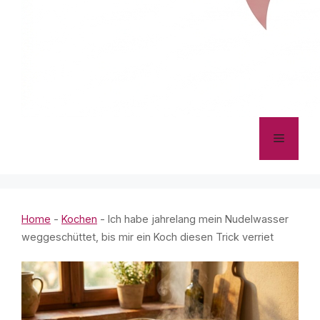
Menü
Home
-
Kochen
-
Ich habe jahrelang mein Nudelwasser
weggeschüttet, bis mir ein Koch diesen Trick verriet