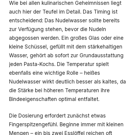
Wie bei allen kulinarischen Geheimnissen liegt
auch hier der Teufel im Detail. Das Timing ist
entscheidend: Das Nudelwasser sollte bereits
zur Verfügung stehen, bevor die Nudeln
abgegossen werden. Ein großes Glas oder eine
kleine Schüssel, gefüllt mit dem stärkehaltigen
Wasser, gehört ab sofort zur Grundausstattung
jeden Pasta-Kochs. Die Temperatur spielt
ebenfalls eine wichtige Rolle – heißes
Nudelwasser wirkt deutlich besser als kaltes, da
die Stärke bei höheren Temperaturen ihre
Bindeeigenschaften optimal entfaltet.
Die Dosierung erfordert zunächst etwas
Fingerspitzengefühl. Beginne immer mit kleinen
Mengen – ein bis zwei Esslöffel reichen oft