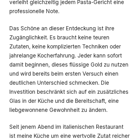
verleiht gleichzeitig jedem Pasta-Gericht eine
professionelle Note.
Das Schöne an dieser Entdeckung ist ihre
Zugänglichkeit. Es braucht keine teuren
Zutaten, keine komplizierten Techniken oder
jahrelange Kocherfahrung. Jeder kann sofort
damit beginnen, dieses flüssige Gold zu nutzen
und wird bereits beim ersten Versuch einen
deutlichen Unterschied schmecken. Die
Investition beschränkt sich auf ein zusätzliches
Glas in der Küche und die Bereitschaft, eine
liebgewonnene Gewohnheit zu ändern.
Seit jenem Abend im italienischen Restaurant
ist meine Küche um eine wertvolle Zutat reicher