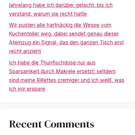
jahrelang habe ich darüber gelacht, bis ich
verstand, warum sie recht hatte
Wir pusten alle hartnäckig die Wespe vom
Kuchenteller weg, dabei sendet genau dieser
Atemzug ein Signal, das den ganzen Tisch erst
recht anzieht
Ich habe die Thunfischdose nur aus
Sparsamkeit durch Makrele ersetzt: seitdem
sind meine Rillettes cremiger und ich weiß, was
ich mir erspare
Recent Comments