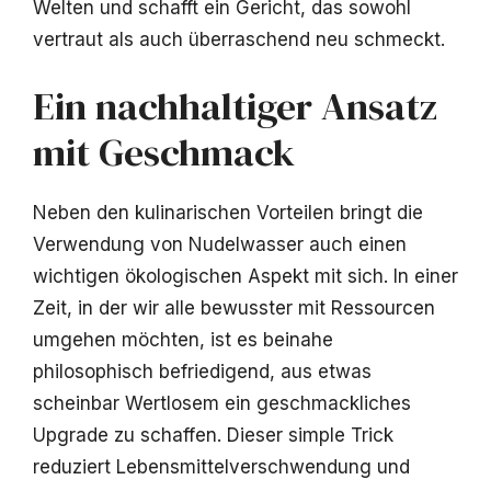
Welten und schafft ein Gericht, das sowohl
vertraut als auch überraschend neu schmeckt.
Ein nachhaltiger Ansatz
mit Geschmack
Neben den kulinarischen Vorteilen bringt die
Verwendung von Nudelwasser auch einen
wichtigen ökologischen Aspekt mit sich. In einer
Zeit, in der wir alle bewusster mit Ressourcen
umgehen möchten, ist es beinahe
philosophisch befriedigend, aus etwas
scheinbar Wertlosem ein geschmackliches
Upgrade zu schaffen. Dieser simple Trick
reduziert Lebensmittelverschwendung und