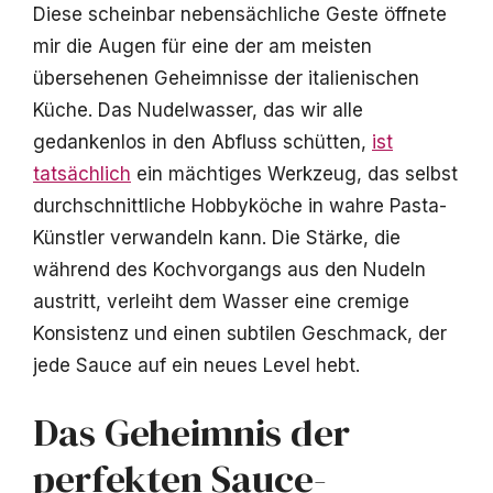
Diese scheinbar nebensächliche Geste öffnete
mir die Augen für eine der am meisten
übersehenen Geheimnisse der italienischen
Küche. Das Nudelwasser, das wir alle
gedankenlos in den Abfluss schütten,
ist
tatsächlich
ein mächtiges Werkzeug, das selbst
durchschnittliche Hobbyköche in wahre Pasta-
Künstler verwandeln kann. Die Stärke, die
während des Kochvorgangs aus den Nudeln
austritt, verleiht dem Wasser eine cremige
Konsistenz und einen subtilen Geschmack, der
jede Sauce auf ein neues Level hebt.
Das Geheimnis der
perfekten Sauce-