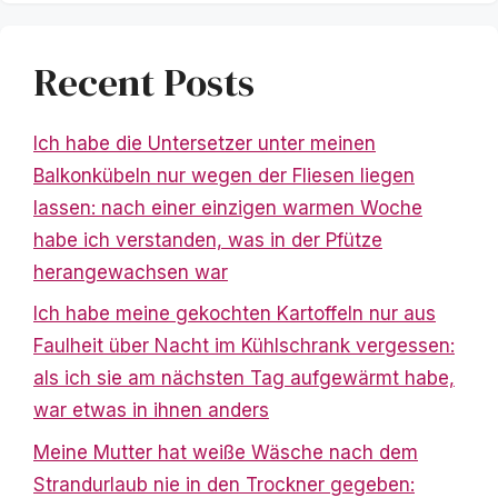
Recent Posts
Ich habe die Untersetzer unter meinen
Balkonkübeln nur wegen der Fliesen liegen
lassen: nach einer einzigen warmen Woche
habe ich verstanden, was in der Pfütze
herangewachsen war
Ich habe meine gekochten Kartoffeln nur aus
Faulheit über Nacht im Kühlschrank vergessen:
als ich sie am nächsten Tag aufgewärmt habe,
war etwas in ihnen anders
Meine Mutter hat weiße Wäsche nach dem
Strandurlaub nie in den Trockner gegeben: