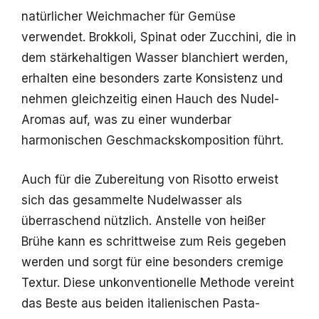
natürlicher Weichmacher für Gemüse
verwendet. Brokkoli, Spinat oder Zucchini, die in
dem stärkehaltigen Wasser blanchiert werden,
erhalten eine besonders zarte Konsistenz und
nehmen gleichzeitig einen Hauch des Nudel-
Aromas auf, was zu einer wunderbar
harmonischen Geschmackskomposition führt.
Auch für die Zubereitung von Risotto erweist
sich das gesammelte Nudelwasser als
überraschend nützlich. Anstelle von heißer
Brühe kann es schrittweise zum Reis gegeben
werden und sorgt für eine besonders cremige
Textur. Diese unkonventionelle Methode vereint
das Beste aus beiden italienischen Pasta-