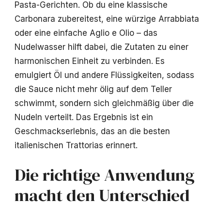
Pasta-Gerichten. Ob du eine klassische
Carbonara zubereitest, eine würzige Arrabbiata
oder eine einfache Aglio e Olio – das
Nudelwasser hilft dabei, die Zutaten zu einer
harmonischen Einheit zu verbinden. Es
emulgiert Öl und andere Flüssigkeiten, sodass
die Sauce nicht mehr ölig auf dem Teller
schwimmt, sondern sich gleichmäßig über die
Nudeln verteilt. Das Ergebnis ist ein
Geschmackserlebnis, das an die besten
italienischen Trattorias erinnert.
Die richtige Anwendung
macht den Unterschied