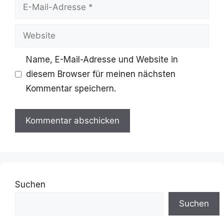
E-
Mail-
Website
Adresse
Name, E-Mail-Adresse und Website in
diesem Browser für meinen nächsten
Kommentar speichern.
Suchen
Suchen