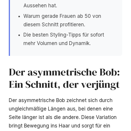
Aussehen hat.
Warum gerade Frauen ab 50 von
diesem Schnitt profitieren.
Die besten Styling-Tipps für sofort
mehr Volumen und Dynamik.
Der asymmetrische Bob:
Ein Schnitt, der verjüngt
Der asymmetrische Bob zeichnet sich durch
ungleichmäßige Längen aus, bei denen eine
Seite länger ist als die andere. Diese Variation
bringt Bewegung ins Haar und sorgt für ein