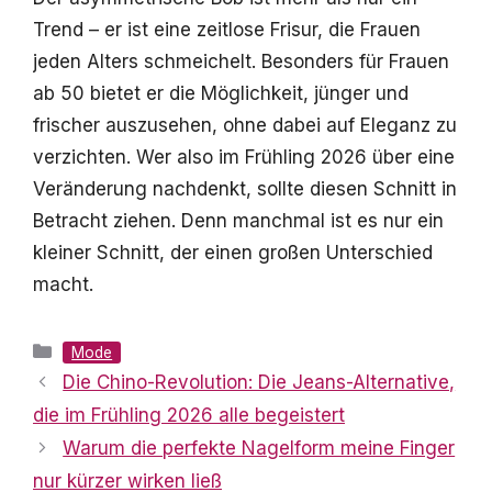
Trend – er ist eine zeitlose Frisur, die Frauen
jeden Alters schmeichelt. Besonders für Frauen
ab 50 bietet er die Möglichkeit, jünger und
frischer auszusehen, ohne dabei auf Eleganz zu
verzichten. Wer also im Frühling 2026 über eine
Veränderung nachdenkt, sollte diesen Schnitt in
Betracht ziehen. Denn manchmal ist es nur ein
kleiner Schnitt, der einen großen Unterschied
macht.
Kategorien
Mode
Die Chino-Revolution: Die Jeans-Alternative,
die im Frühling 2026 alle begeistert
Warum die perfekte Nagelform meine Finger
nur kürzer wirken ließ