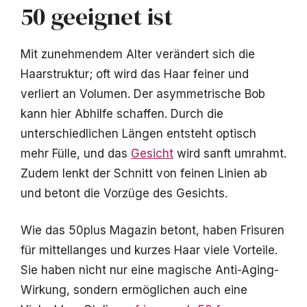
50 geeignet ist
Mit zunehmendem Alter verändert sich die
Haarstruktur; oft wird das Haar feiner und
verliert an Volumen. Der asymmetrische Bob
kann hier Abhilfe schaffen. Durch die
unterschiedlichen Längen entsteht optisch
mehr Fülle, und das
Gesicht
wird sanft umrahmt.
Zudem lenkt der Schnitt von feinen Linien ab
und betont die Vorzüge des Gesichts.
Wie das 50plus Magazin betont, haben Frisuren
für mittellanges und kurzes Haar viele Vorteile.
Sie haben nicht nur eine magische Anti-Aging-
Wirkung, sondern ermöglichen auch eine