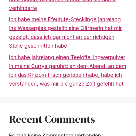
verhinderte
Ich habe meine Efeutute-Stecklinge jahrelang
ins Wasserglas gestellt: eine Gärtnerin hat mir
gezeigt, dass ich gar nicht an der richtigen
Stelle geschnitten habe
Ich habe jahrelang einen Teelöffel Ingwerpulver
in meine Currys gerührt: an dem Abend, an dem
ich das Rhizom frisch gerieben habe, habe ich
verstanden, was mir die ganze Zeit gefehlt hat
Recent Comments
Es sind keine Kommentare vorhanden.