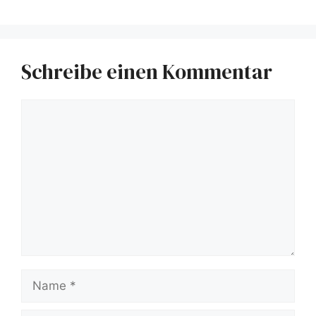
Schreibe einen Kommentar
Kommentar
Name