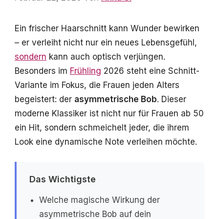
Ein frischer Haarschnitt kann Wunder bewirken
– er verleiht nicht nur ein neues Lebensgefühl,
sondern
kann auch optisch verjüngen.
Besonders im
Frühling
2026 steht eine Schnitt-
Variante im Fokus, die Frauen jeden Alters
begeistert: der
asymmetrische Bob
. Dieser
moderne Klassiker ist nicht nur für Frauen ab 50
ein Hit, sondern schmeichelt jeder, die ihrem
Look eine dynamische Note verleihen möchte.
Das Wichtigste
Welche magische Wirkung der
asymmetrische Bob auf dein