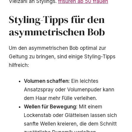
Vielzahl an Stylings.
frisuren ab 50 frauen
Styling-Tipps für den
asymmetrischen Bob
Um den asymmetrischen Bob optimal zur
Geltung zu bringen, sind einige Styling-Tipps
hilfreich:
Volumen schaffen:
Ein leichtes
Ansatzspray oder Volumenpuder kann
dem Haar mehr Fülle verleihen.
Wellen für Bewegung:
Mit einem
Lockenstab oder Glätteisen lassen sich
sanfte Wellen kreieren, die dem Schnitt