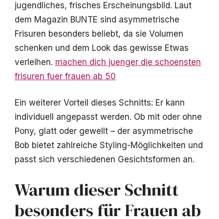
jugendliches, frisches Erscheinungsbild. Laut
dem Magazin BUNTE sind asymmetrische
Frisuren besonders beliebt, da sie Volumen
schenken und dem Look das gewisse Etwas
verleihen.
machen dich juenger die schoensten
frisuren fuer frauen ab 50
Ein weiterer Vorteil dieses Schnitts: Er kann
individuell angepasst werden. Ob mit oder ohne
Pony, glatt oder gewellt – der asymmetrische
Bob bietet zahlreiche Styling-Möglichkeiten und
passt sich verschiedenen Gesichtsformen an.
Warum dieser Schnitt
besonders für Frauen ab