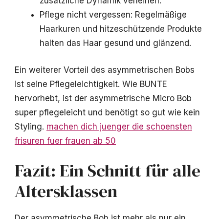
zusätzliche Dynamik verleihen.
Pflege nicht vergessen: Regelmäßige
Haarkuren und hitzeschützende Produkte
halten das Haar gesund und glänzend.
Ein weiterer Vorteil des asymmetrischen Bobs
ist seine Pflegeleichtigkeit. Wie BUNTE
hervorhebt, ist der asymmetrische Micro Bob
super pflegeleicht und benötigt so gut wie kein
Styling.
machen dich juenger die schoensten
frisuren fuer frauen ab 50
Fazit: Ein Schnitt für alle
Altersklassen
Der asymmetrische Bob ist mehr als nur ein