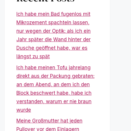
Ich habe mein Bad fugenlos mit
Mikrozement spachteln lassen,
nur wegen der Optik: als ich ein
Jahr später die Wand hinter der
Dusche geöffnet habe, war es
längst zu spät
Ich habe meinen Tofu jahrelang
direkt aus der Packung gebraten:
an dem Abend, an dem ich den
Block beschwert habe, habe ich
verstanden, warum er nie braun
wurde
Meine Großmutter hat jeden
Pullover vor dem Einlagern