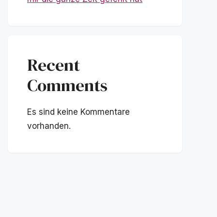
Recent
Comments
Es sind keine Kommentare
vorhanden.