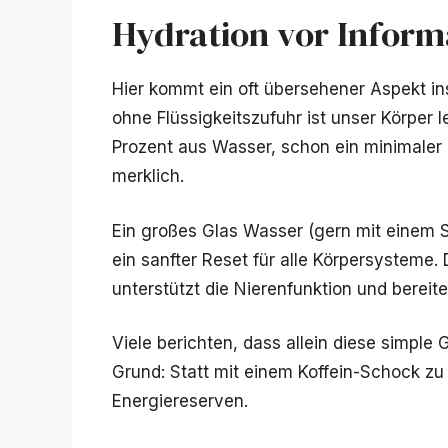
Hydration vor Inform
Hier kommt ein oft übersehener Aspekt in
ohne Flüssigkeitszufuhr ist unser Körper 
Prozent aus Wasser, schon ein minimaler 
merklich.
Ein großes Glas Wasser (gern mit einem Sp
ein sanfter Reset für alle Körpersysteme.
unterstützt die Nierenfunktion und berei
Viele berichten, dass allein diese simple
Grund: Statt mit einem Koffein-Schock zu s
Energiereserven.