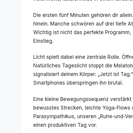
Die ersten fünf Minuten gehören dir allein
hinein. Manche schwören auf drei tiefe A
Wichtig ist nicht das perfekte Programm,
Einstieg.
Licht spielt dabei eine zentrale Rolle. Ö
Natürliches Tageslicht stoppt die Melaton
signalisiert deinem Körper: „Jetzt ist Tag
Smartphones überspringen ihn brutal.
Eine kleine Bewegungssequenz verstärkt d
bewusstes Strecken, leichte Yoga-Flows 
Parasympathikus, unseren „Ruhe-und-Ver
einen produktiven Tag vor.