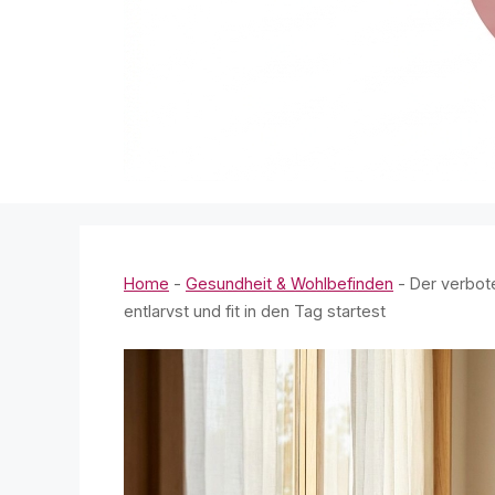
Home
-
Gesundheit & Wohlbefinden
-
Der verbot
entlarvst und fit in den Tag startest