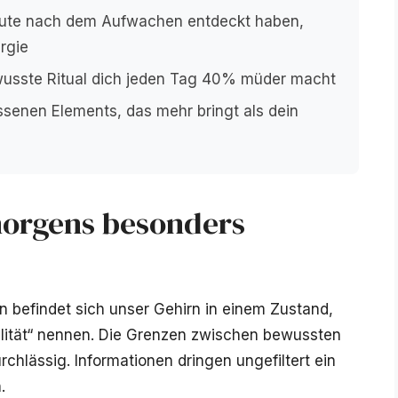
nute nach dem Aufwachen entdeckt haben,
rgie
usste Ritual dich jeden Tag 40% müder macht
ssenen Elements, das mehr bringt als dein
orgens besonders
 befindet sich unser Gehirn in einem Zustand,
lität“ nennen. Die Grenzen zwischen bewussten
lässig. Informationen dringen ungefiltert ein
.