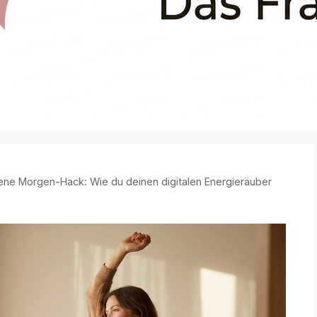
ene Morgen-Hack: Wie du deinen digitalen Energieräuber