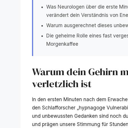
Was Neurologen über die erste Mi
verändert dein Verständnis von Ene
Warum ausgerechnet dieses unbew
Die geheime Rolle eines fast verge
Morgenkaffee
Warum dein Gehirn m
verletzlich ist
In den ersten Minuten nach dem Erwachen
den Schlafforscher „hypnagoge Vulnerabi
und unbewussten Gedanken sind noch durch
und prägen unsere Stimmung für Stunden