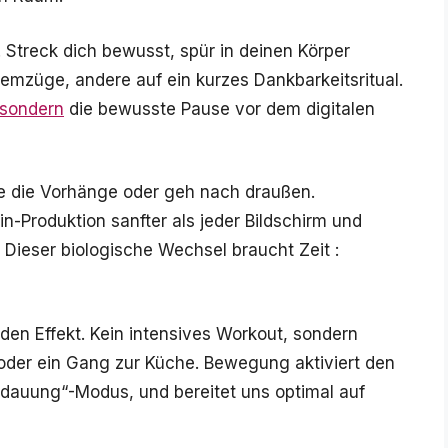
. Streck dich bewusst, spür in deinen Körper
temzüge, andere auf ein kurzes Dankbarkeitsritual.
sondern
die bewusste Pause vor dem digitalen
ffne die Vorhänge oder geh nach draußen.
in-Produktion sanfter als jeder Bildschirm und
.“ Dieser biologische Wechsel braucht Zeit :
en Effekt. Kein intensives Workout, sondern
oder ein Gang zur Küche. Bewegung aktiviert den
dauung“-Modus, und bereitet uns optimal auf