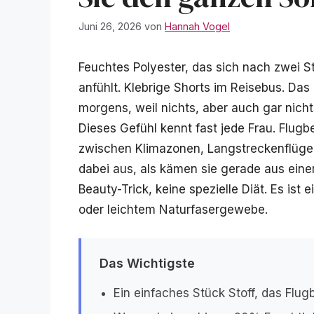
Juni 26, 2026
von
Hannah Vogel
Feuchtes Polyester, das sich nach zwei 
anfühlt. Klebrige Shorts im Reisebus. Da
morgens, weil nichts, aber auch gar nicht
Dieses Gefühl kennt fast jede Frau. Flugbe
zwischen Klimazonen, Langstreckenflüge
dabei aus, als kämen sie gerade aus einer
Beauty-Trick, keine spezielle Diät. Es ist
oder leichtem Naturfasergewebe.
Das Wichtigste
Ein einfaches Stück Stoff, das Flu