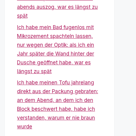
abends auszog, war es längst zu
spät
Ich habe mein Bad fugenlos mit
Mikrozement spachteln lassen,
nur wegen der Optik: als ich ein
Jahr später die Wand hinter der
Dusche geöffnet habe, war es
längst zu spät
Ich habe meinen Tofu jahrelang
direkt aus der Packung gebraten:
an dem Abend, an dem ich den
Block beschwert habe, habe ich
verstanden, warum er nie braun
wurde