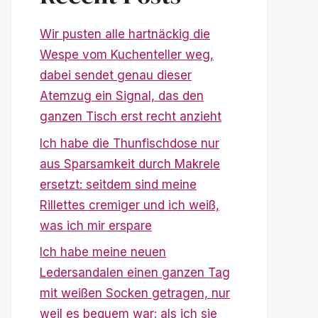
Wir pusten alle hartnäckig die
Wespe vom Kuchenteller weg,
dabei sendet genau dieser
Atemzug ein Signal, das den
ganzen Tisch erst recht anzieht
Ich habe die Thunfischdose nur
aus Sparsamkeit durch Makrele
ersetzt: seitdem sind meine
Rillettes cremiger und ich weiß,
was ich mir erspare
Ich habe meine neuen
Ledersandalen einen ganzen Tag
mit weißen Socken getragen, nur
weil es bequem war: als ich sie