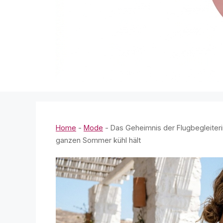
Home
-
Mode
-
Das Geheimnis der Flugbegleiteri
ganzen Sommer kühl hält