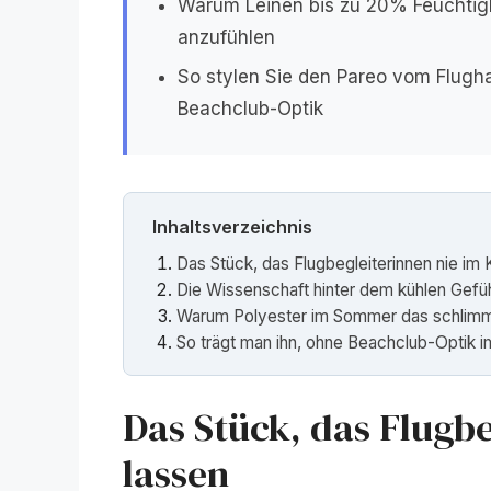
Warum Leinen bis zu 20% Feuchtig
anzufühlen
So stylen Sie den Pareo vom Flugh
Beachclub-Optik
Inhaltsverzeichnis
Das Stück, das Flugbegleiterinnen nie im 
Die Wissenschaft hinter dem kühlen Gefü
Warum Polyester im Sommer das schlimmst
So trägt man ihn, ohne Beachclub-Optik im
Das Stück, das Flugbe
lassen