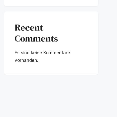
Recent
Comments
Es sind keine Kommentare
vorhanden.