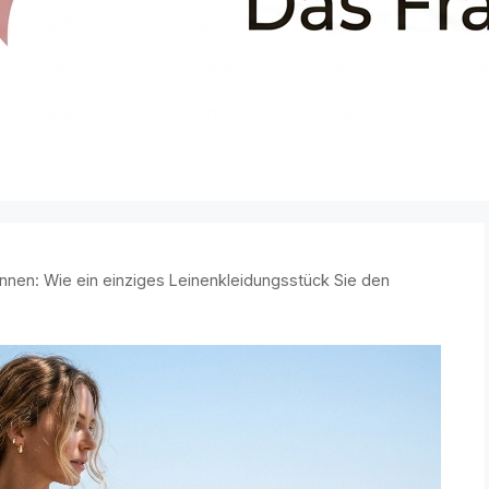
nnen: Wie ein einziges Leinenkleidungsstück Sie den